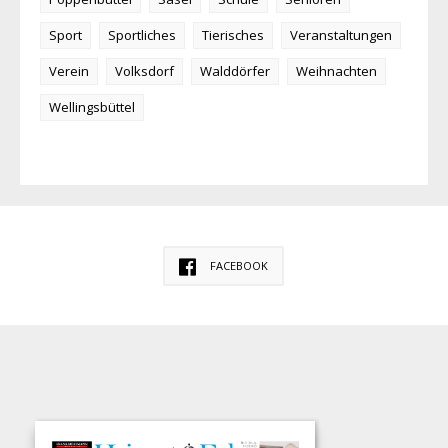
Sport
Sportliches
Tierisches
Veranstaltungen
Verein
Volksdorf
Walddörfer
Weihnachten
Wellingsbüttel
FACEBOOK