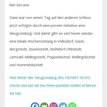
hier bei uns!
Dann war von einem Tag auf den anderen Schluss.
Jetzt erfolgte durch eine private Initiative eine
Neugründung: Und damit gibt es seit heute wieder
eine lokale Wochenzeitung in Volksdorf, Sasel,
Bergstedt, Duvenstedt, Wohldorf-Ohlstedt,
Lemsahl-Mellingstedt, Poppenbüttel, Wellingsbüttel
und Hummelsbüttel!
Wer hinter der Neugründung des HEIMAT-ECHO
steckt und wie wir bei Ihnen punkten wollen erfahren
Sie hier.