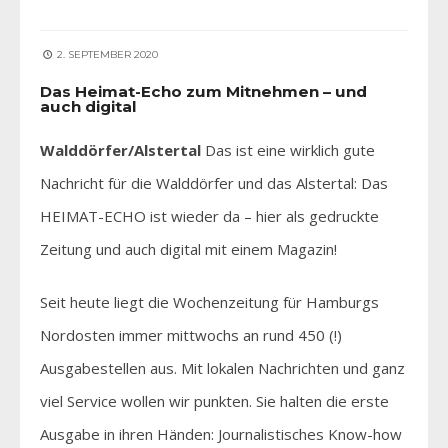
2. SEPTEMBER 2020
Das Heimat-Echo zum Mitnehmen – und
auch digital
Walddörfer/Alstertal
Das ist eine wirklich gute
Nachricht für die Walddörfer und das Alstertal: Das
HEIMAT-ECHO ist wieder da – hier als gedruckte
Zeitung und auch digital mit einem Magazin!
Seit heute liegt die Wochenzeitung für Hamburgs
Nordosten immer mittwochs an rund 450 (!)
Ausgabestellen aus. Mit lokalen Nachrichten und ganz
viel Service wollen wir punkten. Sie halten die erste
Ausgabe in ihren Händen: Journalistisches Know-how