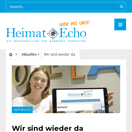
Aktuelles
Wir sind wieder da
AKTUELLES
Wir sind wieder da