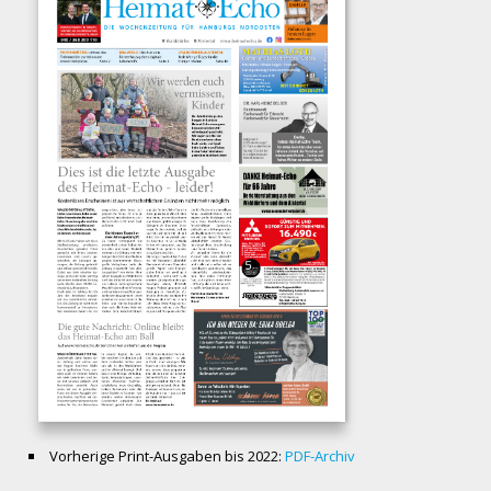
Vorherige Print-Ausgaben bis 2022:
PDF-Archiv