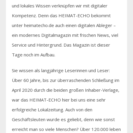
und lokales Wissen verknüpfen wir mit digitaler
Kompetenz. Denn das HEIMAT-ECHO bekommt
unter heimatecho.de auch einen digitalen Ableger –
ein modernes Digitalmagazin mit frischen News, viel
Service und Hintergrund. Das Magazin ist dieser
Tage noch im Aufbau.
Sie wissen als langjährige Leserinnen und Leser:
Über 60 Jahre, bis zur überraschenden Schließung im
April 2020 durch die beiden großen Inhaber-Verlage,
war das HEIMAT-ECHO hier bei uns eine sehr
erfolgreiche Lokalzeitung. Auch von den
Geschäftsleuten wurde es geliebt, denn wie sonst
erreicht man so viele Menschen? Über 120.000 leben