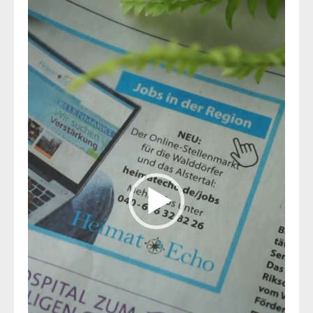
Player