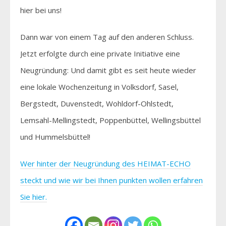
hier bei uns!
Dann war von einem Tag auf den anderen Schluss.
Jetzt erfolgte durch eine private Initiative eine
Neugründung: Und damit gibt es seit heute wieder
eine lokale Wochenzeitung in Volksdorf, Sasel,
Bergstedt, Duvenstedt, Wohldorf-Ohlstedt,
Lemsahl-Mellingstedt, Poppenbüttel, Wellingsbüttel
und Hummelsbüttel!
Wer hinter der Neugründung des HEIMAT-ECHO
steckt und wie wir bei Ihnen punkten wollen erfahren
Sie hier.