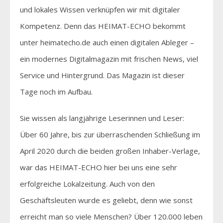
und lokales Wissen verknüpfen wir mit digitaler
Kompetenz. Denn das HEIMAT-ECHO bekommt
unter heimatecho.de auch einen digitalen Ableger –
ein modernes Digitalmagazin mit frischen News, viel
Service und Hintergrund. Das Magazin ist dieser
Tage noch im Aufbau.
Sie wissen als langjährige Leserinnen und Leser:
Über 60 Jahre, bis zur überraschenden Schließung im
April 2020 durch die beiden großen Inhaber-Verlage,
war das HEIMAT-ECHO hier bei uns eine sehr
erfolgreiche Lokalzeitung. Auch von den
Geschäftsleuten wurde es geliebt, denn wie sonst
erreicht man so viele Menschen? Über 120.000 leben