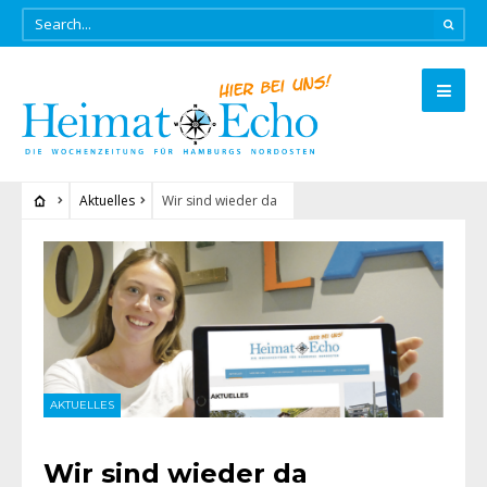
Aktuelles
Wir sind wieder da
AKTUELLES
Wir sind wieder da