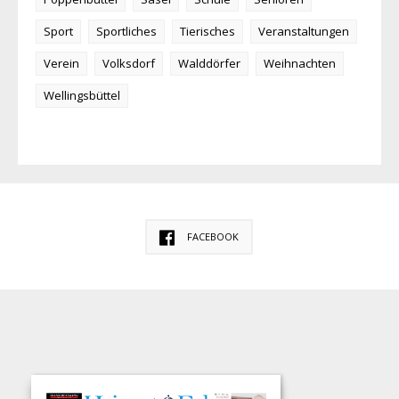
Sport
Sportliches
Tierisches
Veranstaltungen
Verein
Volksdorf
Walddörfer
Weihnachten
Wellingsbüttel
FACEBOOK