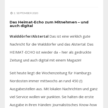
2. SEPTEMBER 2020
Das Heimat-Echo zum Mitnehmen – und
auch digital
Walddörfer/Alstertal
Das ist eine wirklich gute
Nachricht für die Walddörfer und das Alstertal: Das
HEIMAT-ECHO ist wieder da – hier als gedruckte
Zeitung und auch digital mit einem Magazin!
Seit heute liegt die Wochenzeitung für Hamburgs
Nordosten immer mittwochs an rund 450 (!)
Ausgabestellen aus. Mit lokalen Nachrichten und ganz
viel Service wollen wir punkten. Sie halten die erste
Ausgabe in ihren Händen: Journalistisches Know-how