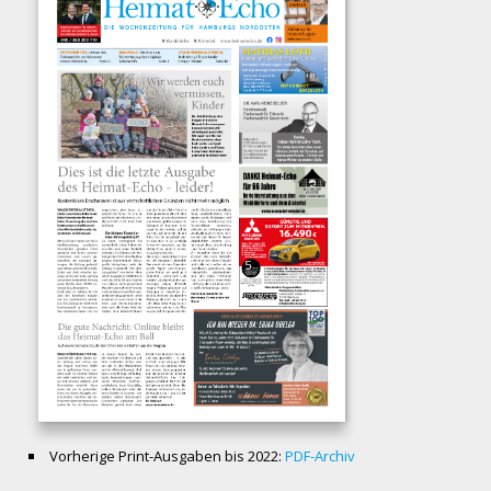
Vorherige Print-Ausgaben bis 2022:
PDF-Archiv