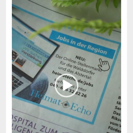
Player