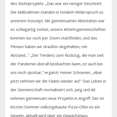
des Wohnprojekts. „Das war ein riesiger Einschnitt.
Die Maßnahmen standen in totalem Widerspruch zu
unserem Konzept. Mit gemeinsamen Aktivitäten war
es schlagartig vorbei, unsere Arbeitsgemeinschaften
konnten nur noch per Zoom stattfinden, und das
Plenum haben wir draußen abgehalten, mit
Abstand…“ „Die Tendenz zum Rückzug, die man seit
der Pandemie überall beobachten kann, ist auch bei
uns noch spürbar,“ ergänzt Heiner Schoenen. „Aber
jetzt nehmen wir die Fäden wieder auf.“ Das Leben in
der Gemeinschaft normalisiert sich. Jung und Alt
nehmen gemeinsam neue Projekte in Angriff: Der im
letzten Sommer selbstgebaute Pizza-Ofen ist ein
Gewinn, aktuell wird über ein Gewächshaus