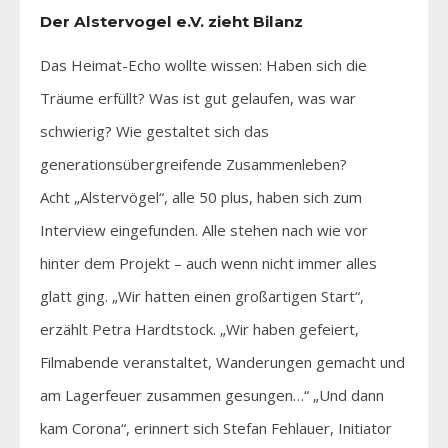
Der Alstervogel e.V. zieht Bilanz
Das Heimat-Echo wollte wissen: Haben sich die
Träume erfüllt? Was ist gut gelaufen, was war
schwierig? Wie gestaltet sich das
generationsübergreifende Zusammenleben?
Acht „Alstervögel“, alle 50 plus, haben sich zum
Interview eingefunden. Alle stehen nach wie vor
hinter dem Projekt – auch wenn nicht immer alles
glatt ging. „Wir hatten einen großartigen Start“,
erzählt Petra Hardtstock. „Wir haben gefeiert,
Filmabende veranstaltet, Wanderungen gemacht und
am Lagerfeuer zusammen gesungen…“ „Und dann
kam Corona“, erinnert sich Stefan Fehlauer, Initiator