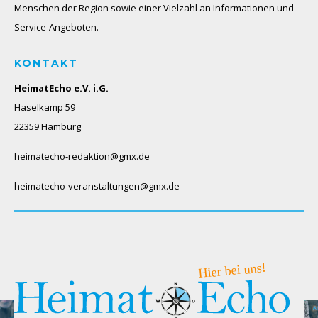
Menschen der Region sowie einer Vielzahl an Informationen und
Service-Angeboten.
KONTAKT
HeimatEcho e.V. i.G.
Haselkamp 59
22359 Hamburg
heimatecho-redaktion@gmx.de
heimatecho-veranstaltungen@gmx.de