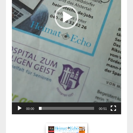
00:00
00:51