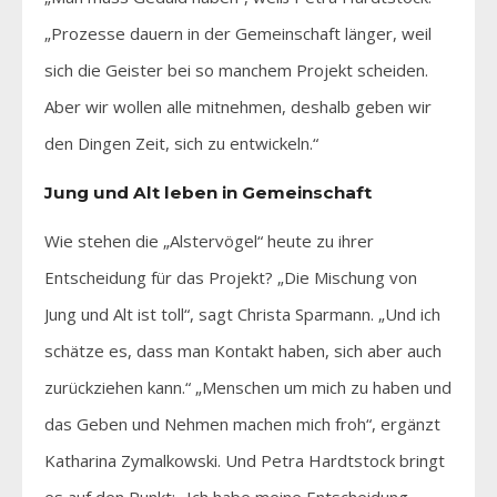
„Prozesse dauern in der Gemeinschaft länger, weil
sich die Geister bei so manchem Projekt scheiden.
Aber wir wollen alle mitnehmen, deshalb geben wir
den Dingen Zeit, sich zu entwickeln.“
Jung und Alt leben in Gemeinschaft
Wie stehen die „Alstervögel“ heute zu ihrer
Entscheidung für das Projekt? „Die Mischung von
Jung und Alt ist toll“, sagt Christa Sparmann. „Und ich
schätze es, dass man Kontakt haben, sich aber auch
zurückziehen kann.“ „Menschen um mich zu haben und
das Geben und Nehmen machen mich froh“, ergänzt
Katharina Zymalkowski. Und Petra Hardtstock bringt