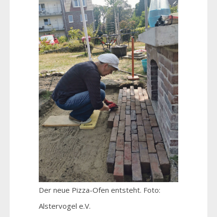
Der neue Pizza-Ofen entsteht. Foto:
Alstervogel e.V.