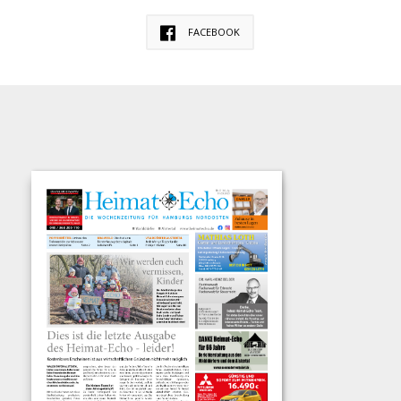
FACEBOOK