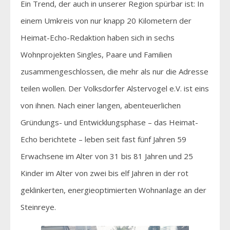
Ein Trend, der auch in unserer Region spürbar ist: In
einem Umkreis von nur knapp 20 Kilometern der
Heimat-Echo-Redaktion haben sich in sechs
Wohnprojekten Singles, Paare und Familien
zusammengeschlossen, die mehr als nur die Adresse
teilen wollen. Der Volksdorfer Alstervogel e.V. ist eins
von ihnen. Nach einer langen, abenteuerlichen
Gründungs- und Entwicklungsphase – das Heimat-
Echo berichtete – leben seit fast fünf Jahren 59
Erwachsene im Alter von 31 bis 81 Jahren und 25
Kinder im Alter von zwei bis elf Jahren in der rot
geklinkerten, energieoptimierten Wohnanlage an der
Steinreye.