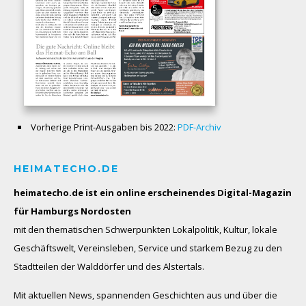
Vorherige Print-Ausgaben bis 2022:
PDF-Archiv
HEIMATECHO.DE
heimatecho.de ist ein online erscheinendes
Digital-Magazin
für Hamburgs Nordosten
mit den thematischen Schwerpunkten Lokalpolitik, Kultur, lokale
Geschäftswelt, Vereinsleben, Service und starkem Bezug zu den
Stadtteilen der Walddörfer und des Alstertals.
Mit aktuellen News, spannenden Geschichten aus und über die