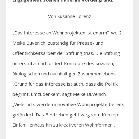
Von Susanne Lorenz
„Das Interesse an Wohnprojekten ist enorm“, weiß
Meike Büvenich, zuständig für Presse- und
Öffentlichkeitsarbeit der Stiftung trias. Die Stiftung
unterstützt und fördert Konzepte des sozialen,
ökologischen und nachhaltigen Zusammenlebens.
„Grund für das Interesse ist auch, dass die Politik
beginnt, umzudenken“, sagt Meike Büvenich.
„Vielerorts werden innovative Wohnprojekte bereits
gefördert. Das Bestreben geht weg vom Konzept
Einfamilienhaus hin zu kreativeren Wohnformen“.