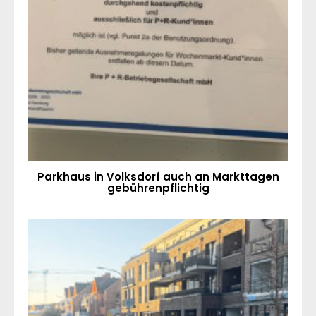
Parkhaus in Volksdorf auch an Markttagen
gebührenpflichtig