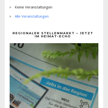
Keine Veranstaltungen
Alle Veranstaltungen
REGIONALER STELLENMARKT – JETZT
IM HEIMAT-ECHO
Video-
Player