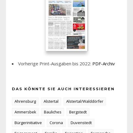
Vorherige Print-Ausgaben bis 2022:
PDF-Archiv
DAS KÖNNTE SIE AUCH INTERESSIEREN
Ahrensburg
Alstertal
Alstertal/Walddörfer
Ammersbek
Bauliches
Bergstedt
Bürgerinitiative
Corona
Duvenstedt