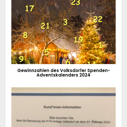
Gewinnzahlen des Volksdorfer Spenden-
Adventskalenders 2024