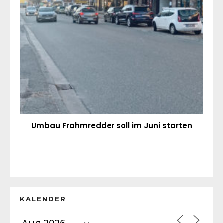
Umbau Frahmredder soll im Juni starten
KALENDER