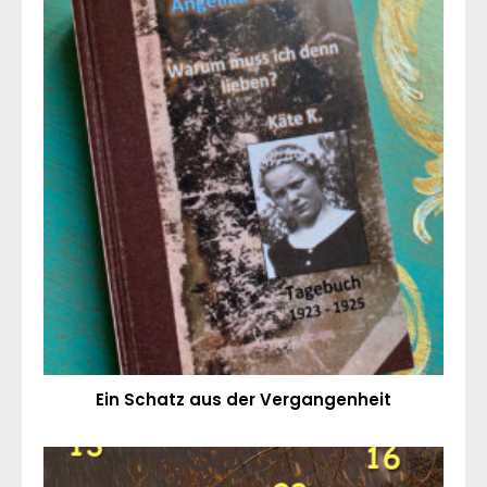
Ein Schatz aus der Vergangenheit