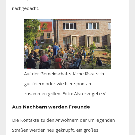
nachgedacht.
Auf der Gemeinschaftsfläche lässt sich
gut feiern oder wie hier spontan
zusammen grillen. Foto: Alstervogel e.V.
Aus Nachbarn werden Freunde
Die Kontakte zu den Anwohnern der umliegenden
Straßen werden neu geknüpft, ein großes