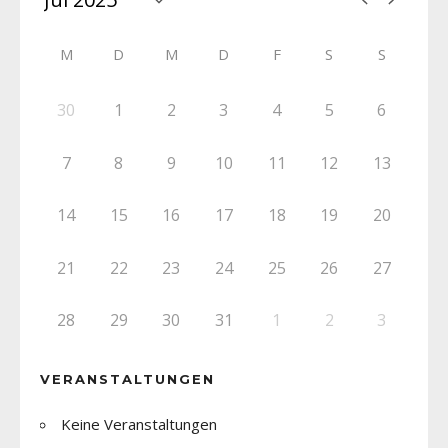
M
D
M
D
F
S
S
30
1
2
3
4
5
6
7
8
9
10
11
12
13
14
15
16
17
18
19
20
21
22
23
24
25
26
27
28
29
30
31
1
2
3
VERANSTALTUNGEN
Keine Veranstaltungen