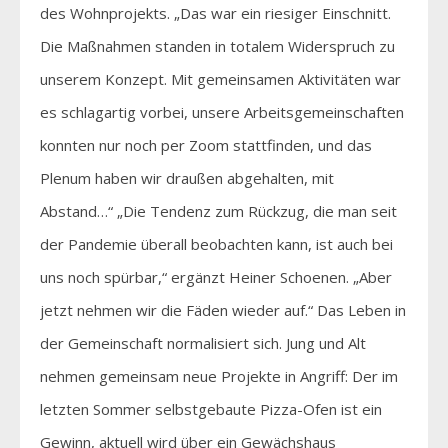
des Wohnprojekts. „Das war ein riesiger Einschnitt.
Die Maßnahmen standen in totalem Widerspruch zu
unserem Konzept. Mit gemeinsamen Aktivitäten war
es schlagartig vorbei, unsere Arbeitsgemeinschaften
konnten nur noch per Zoom stattfinden, und das
Plenum haben wir draußen abgehalten, mit
Abstand…“ „Die Tendenz zum Rückzug, die man seit
der Pandemie überall beobachten kann, ist auch bei
uns noch spürbar,“ ergänzt Heiner Schoenen. „Aber
jetzt nehmen wir die Fäden wieder auf.“ Das Leben in
der Gemeinschaft normalisiert sich. Jung und Alt
nehmen gemeinsam neue Projekte in Angriff: Der im
letzten Sommer selbstgebaute Pizza-Ofen ist ein
Gewinn, aktuell wird über ein Gewächshaus