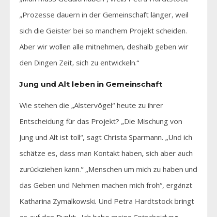
„Prozesse dauern in der Gemeinschaft länger, weil
sich die Geister bei so manchem Projekt scheiden.
Aber wir wollen alle mitnehmen, deshalb geben wir
den Dingen Zeit, sich zu entwickeln.“
Jung und Alt leben in Gemeinschaft
Wie stehen die „Alstervögel“ heute zu ihrer
Entscheidung für das Projekt? „Die Mischung von
Jung und Alt ist toll“, sagt Christa Sparmann. „Und ich
schätze es, dass man Kontakt haben, sich aber auch
zurückziehen kann.“ „Menschen um mich zu haben und
das Geben und Nehmen machen mich froh“, ergänzt
Katharina Zymalkowski. Und Petra Hardtstock bringt