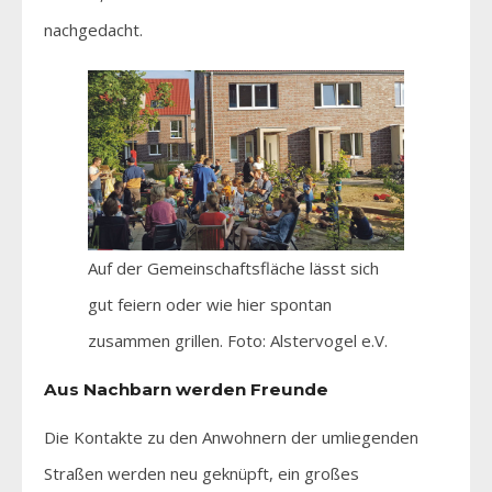
nachgedacht.
Auf der Gemeinschaftsfläche lässt sich
gut feiern oder wie hier spontan
zusammen grillen. Foto: Alstervogel e.V.
Aus Nachbarn werden Freunde
Die Kontakte zu den Anwohnern der umliegenden
Straßen werden neu geknüpft, ein großes