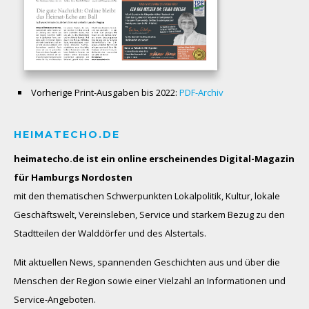
Vorherige Print-Ausgaben bis 2022:
PDF-Archiv
HEIMATECHO.DE
heimatecho.de ist ein online erscheinendes
Digital-Magazin
für Hamburgs Nordosten
mit den thematischen Schwerpunkten Lokalpolitik, Kultur, lokale
Geschäftswelt, Vereinsleben, Service und starkem Bezug zu den
Stadtteilen der Walddörfer und des Alstertals.
Mit aktuellen News, spannenden Geschichten aus und über die
Menschen der Region sowie einer Vielzahl an Informationen und
Service-Angeboten.