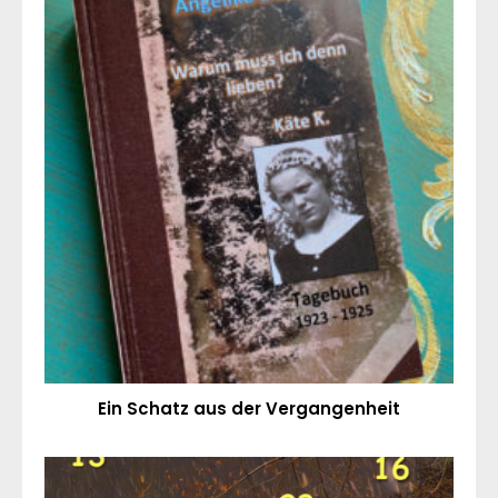
Ein Schatz aus der Vergangenheit