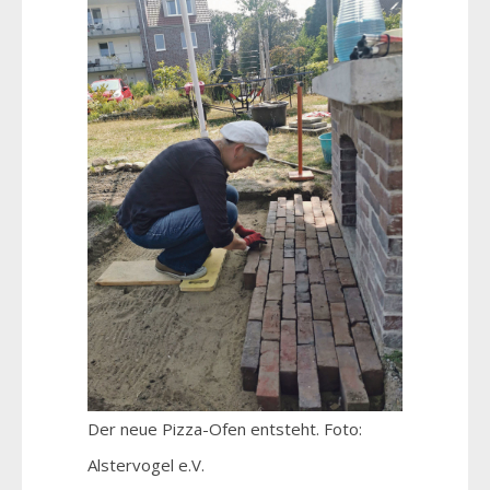
Der neue Pizza-Ofen entsteht. Foto:
Alstervogel e.V.