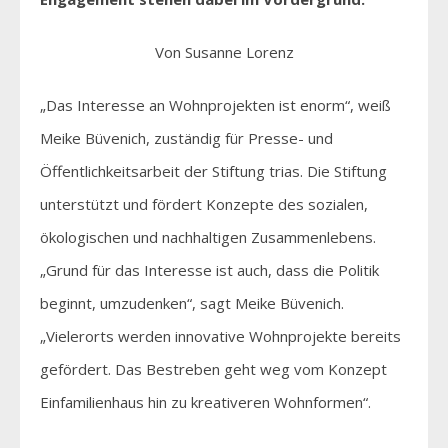
Von Susanne Lorenz
„Das Interesse an Wohnprojekten ist enorm“, weiß
Meike Büvenich, zuständig für Presse- und
Öffentlichkeitsarbeit der Stiftung trias. Die Stiftung
unterstützt und fördert Konzepte des sozialen,
ökologischen und nachhaltigen Zusammenlebens.
„Grund für das Interesse ist auch, dass die Politik
beginnt, umzudenken“, sagt Meike Büvenich.
„Vielerorts werden innovative Wohnprojekte bereits
gefördert. Das Bestreben geht weg vom Konzept
Einfamilienhaus hin zu kreativeren Wohnformen“.