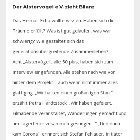
Der Alstervogel e.V. zieht Bilanz
Das Heimat-Echo wollte wissen: Haben sich die
Träume erfüllt? Was ist gut gelaufen, was war
schwierig? Wie gestaltet sich das
generationsübergreifende Zusammenleben?
Acht „Alstervögel“, alle 50 plus, haben sich zum
Interview eingefunden. Alle stehen nach wie vor
hinter dem Projekt – auch wenn nicht immer alles
glatt ging. „Wir hatten einen großartigen Start“,
erzählt Petra Hardtstock. „Wir haben gefeiert,
Filmabende veranstaltet, Wanderungen gemacht und
am Lagerfeuer zusammen gesungen…“ „Und dann
kam Corona“, erinnert sich Stefan Fehlauer, Initiator