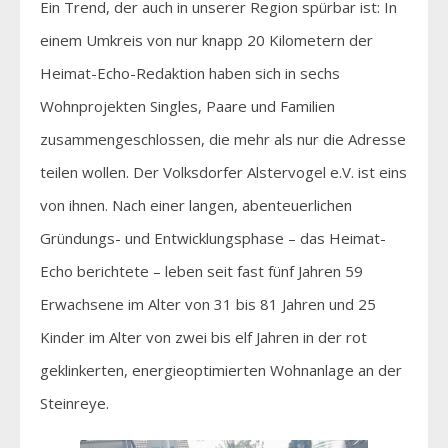
Ein Trend, der auch in unserer Region spürbar ist: In
einem Umkreis von nur knapp 20 Kilometern der
Heimat-Echo-Redaktion haben sich in sechs
Wohnprojekten Singles, Paare und Familien
zusammengeschlossen, die mehr als nur die Adresse
teilen wollen. Der Volksdorfer Alstervogel e.V. ist eins
von ihnen. Nach einer langen, abenteuerlichen
Gründungs- und Entwicklungsphase – das Heimat-
Echo berichtete – leben seit fast fünf Jahren 59
Erwachsene im Alter von 31 bis 81 Jahren und 25
Kinder im Alter von zwei bis elf Jahren in der rot
geklinkerten, energieoptimierten Wohnanlage an der
Steinreye.