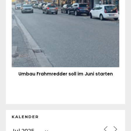
Umbau Frahmredder soll im Juni starten
KALENDER