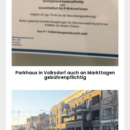
Parkhaus in Volksdorf auch an Markttagen
gebührenpflichtig