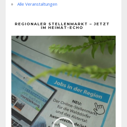
Alle Veranstaltungen
REGIONALER STELLENMARKT – JETZT
IM HEIMAT-ECHO
Video-
Player