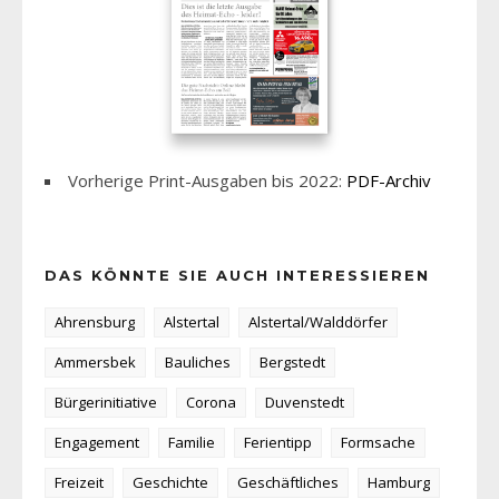
Vorherige Print-Ausgaben bis 2022:
PDF-Archiv
DAS KÖNNTE SIE AUCH INTERESSIEREN
Ahrensburg
Alstertal
Alstertal/Walddörfer
Ammersbek
Bauliches
Bergstedt
Bürgerinitiative
Corona
Duvenstedt
Engagement
Familie
Ferientipp
Formsache
Freizeit
Geschichte
Geschäftliches
Hamburg