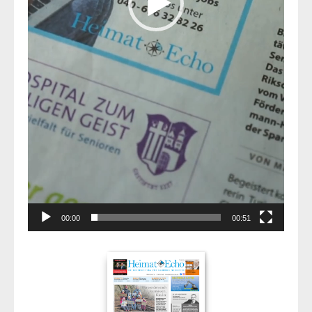
00:00
00:51