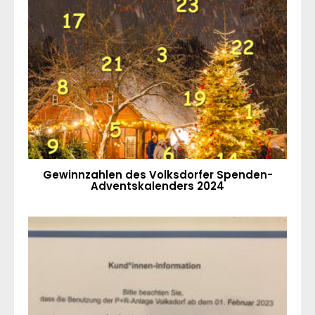
Gewinnzahlen des Volksdorfer Spenden-
Adventskalenders 2024