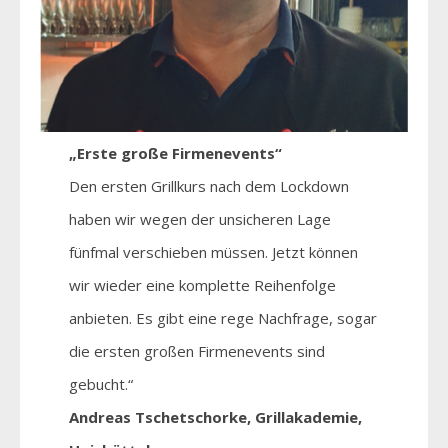
„Erste große Firmenevents“
Den ersten Grillkurs nach dem Lockdown
haben wir wegen der unsicheren Lage
fünfmal verschieben müssen. Jetzt können
wir wieder eine komplette Reihenfolge
anbieten. Es gibt eine rege Nachfrage, sogar
die ersten großen Firmenevents sind
gebucht.“
Andreas Tschetschorke, Grillakademie,