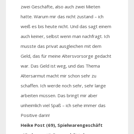
zwei Geschäfte, also auch zwei Mieten
hatte. Warum mir das nicht zustand – ich
weiß es bis heute nicht. Und das sagt einem
auch keiner, selbst wenn man nachfragt. Ich
musste das privat ausgleichen mit dem
Geld, das für meine Altersvorsorge gedacht
war. Das Geld ist weg, und das Thema
Altersarmut macht mir schon sehr zu
schaffen. Ich werde noch sehr, sehr lange
arbeiten müssen. Das bringt mir aber
unheimlich viel Spaß – ich sehe immer das
Positive darin!
Heike Post (69), Spielwarengeschäft