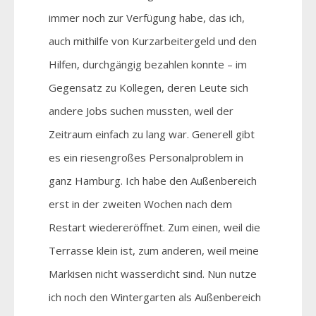
immer noch zur Verfügung habe, das ich,
auch mithilfe von Kurzarbeitergeld und den
Hilfen, durchgängig bezahlen konnte – im
Gegensatz zu Kollegen, deren Leute sich
andere Jobs suchen mussten, weil der
Zeitraum einfach zu lang war. Generell gibt
es ein riesengroßes Personalproblem in
ganz Hamburg. Ich habe den Außenbereich
erst in der zweiten Wochen nach dem
Restart wiedereröffnet. Zum einen, weil die
Terrasse klein ist, zum anderen, weil meine
Markisen nicht wasserdicht sind. Nun nutze
ich noch den Wintergarten als Außenbereich