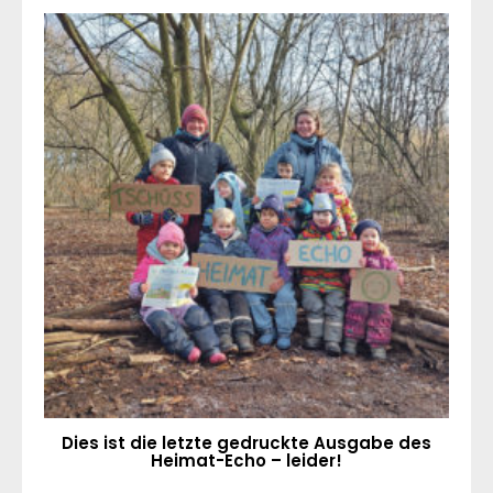
Dies ist die letzte gedruckte Ausgabe des
Heimat-Echo – leider!