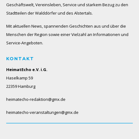
Geschäftswelt, Vereinsleben, Service und starkem Bezug zu den
Stadtteilen der Walddörfer und des Alstertals.
Mit aktuellen News, spannenden Geschichten aus und über die
Menschen der Region sowie einer Vielzahl an Informationen und
Service-Angeboten.
KONTAKT
HeimatEcho e.V. i.G.
Haselkamp 59
22359 Hamburg
heimatecho-redaktion@gmx.de
heimatecho-veranstaltungen@gmx.de