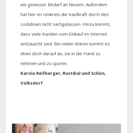
ein gewisser Bedarf an Neuem. Außerdem
hat hier im Umkreis die Kaufkraft durch den
Lockdown nicht nachgelassen. Hinzu kommt,
dass viele Kunden vom Einkauf im Internet
enttäuscht sind. Bei vielen Waren kommt es
eben doch darauf an, sie in die Hand zu
nehmen und zu spüren.
Karola Reifberger, Rustikal und Schön,
Volksdorf