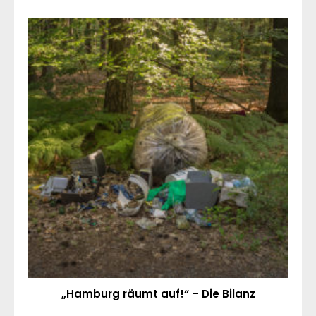
„Hamburg räumt auf!“ – Die Bilanz