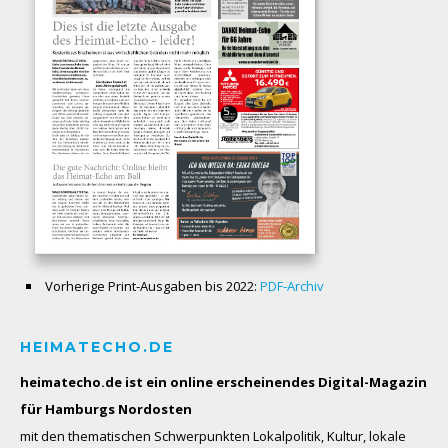
Vorherige Print-Ausgaben bis 2022:
PDF-Archiv
HEIMATECHO.DE
heimatecho.de ist ein online erscheinendes
Digital-Magazin
für Hamburgs Nordosten
mit den thematischen Schwerpunkten Lokalpolitik, Kultur, lokale