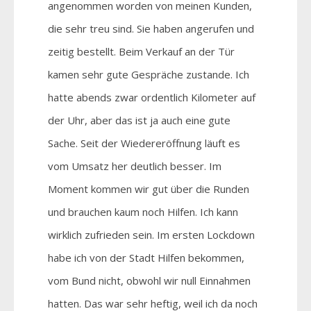
angenommen worden von meinen Kunden,
die sehr treu sind. Sie haben angerufen und
zeitig bestellt. Beim Verkauf an der Tür
kamen sehr gute Gespräche zustande. Ich
hatte abends zwar ordentlich Kilometer auf
der Uhr, aber das ist ja auch eine gute
Sache. Seit der Wiedereröffnung läuft es
vom Umsatz her deutlich besser. Im
Moment kommen wir gut über die Runden
und brauchen kaum noch Hilfen. Ich kann
wirklich zufrieden sein. Im ersten Lockdown
habe ich von der Stadt Hilfen bekommen,
vom Bund nicht, obwohl wir null Einnahmen
hatten. Das war sehr heftig, weil ich da noch