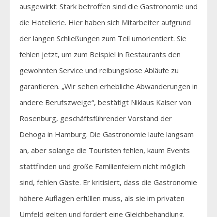
ausgewirkt: Stark betroffen sind die Gastronomie und
die Hotellerie. Hier haben sich Mitarbeiter aufgrund
der langen Schließungen zum Teil umorientiert. Sie
fehlen jetzt, um zum Beispiel in Restaurants den
gewohnten Service und reibungslose Abläufe zu
garantieren. „Wir sehen erhebliche Abwanderungen in
andere Berufszweige“, bestätigt Niklaus Kaiser von
Rosenburg, geschäftsführender Vorstand der
Dehoga in Hamburg. Die Gastronomie laufe langsam
an, aber solange die Touristen fehlen, kaum Events
stattfinden und große Familienfeiern nicht möglich
sind, fehlen Gäste. Er kritisiert, dass die Gastronomie
höhere Auflagen erfüllen muss, als sie im privaten
Umfeld gelten und fordert eine Gleichbehandlung.