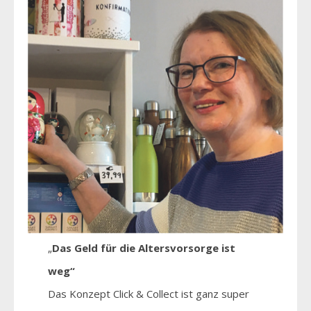
„
Das Geld für die Altersvorsorge ist
weg“
Das Konzept Click & Collect ist ganz super