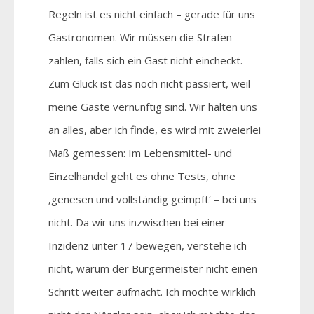
Regeln ist es nicht einfach – gerade für uns
Gastronomen. Wir müssen die Strafen
zahlen, falls sich ein Gast nicht eincheckt.
Zum Glück ist das noch nicht passiert, weil
meine Gäste vernünftig sind. Wir halten uns
an alles, aber ich finde, es wird mit zweierlei
Maß gemessen: Im Lebensmittel- und
Einzelhandel geht es ohne Tests, ohne
‚genesen und vollständig geimpft‘ – bei uns
nicht. Da wir uns inzwischen bei einer
Inzidenz unter 17 bewegen, verstehe ich
nicht, warum der Bürgermeister nicht einen
Schritt weiter aufmacht. Ich möchte wirklich