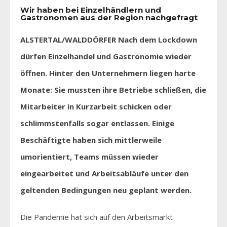
Wir haben bei Einzelhändlern und
Gastronomen aus der Region nachgefragt
ALSTERTAL/WALDDÖRFER Nach dem Lockdown
dürfen Einzelhandel und Gastronomie wieder
öffnen. Hinter den Unternehmern liegen harte
Monate: Sie mussten ihre Betriebe schließen, die
Mitarbeiter in Kurzarbeit schicken oder
schlimmstenfalls sogar entlassen. Einige
Beschäftigte haben sich mittlerweile
umorientiert, Teams müssen wieder
eingearbeitet und Arbeitsabläufe unter den
geltenden Bedingungen neu geplant werden.
Die Pandemie hat sich auf den Arbeitsmarkt