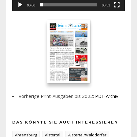
00:00
00:51
Vorherige Print-Ausgaben bis 2022:
PDF-Archiv
DAS KÖNNTE SIE AUCH INTERESSIEREN
Ahrensburg
Alstertal
Alstertal/Walddörfer