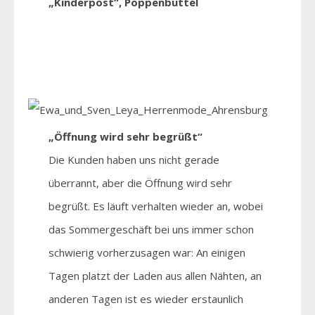
„Kinderpost“, Poppenbüttel
„Öffnung wird sehr begrüßt“
Die Kunden haben uns nicht gerade
überrannt, aber die Öffnung wird sehr
begrüßt. Es läuft verhalten wieder an, wobei
das Sommergeschäft bei uns immer schon
schwierig vorherzusagen war: An einigen
Tagen platzt der Laden aus allen Nähten, an
anderen Tagen ist es wieder erstaunlich