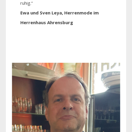
ruhig.“
Ewa und Sven Leya, Herrenmode im
Herrenhaus Ahrensburg