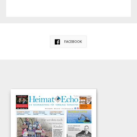
FACEBOOK