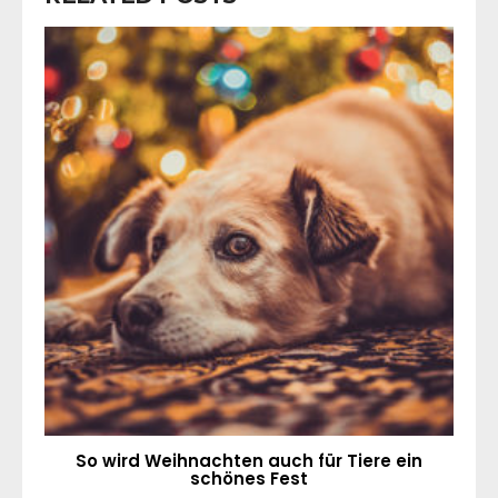
So wird Weihnachten auch für Tiere ein
schönes Fest