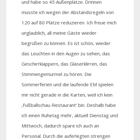
und habe so 45 Außenplätze. Drinnen
musste ich wegen der Abstandsregeln von
120 auf 80 Plätze reduzieren. Ich freue mich
unglaublich, all meine Gäste wieder
begrüßen zu können. Es ist schön, wieder
das Leuchten in den Augen zu sehen, das
Geschirrklappern, das Gläserklirren, das
Stimmengemurmel zu hören. Die
Sommerferien und die laufende EM spielen
mir nicht gerade in die Karten, weil ich kein
‚Fußballschau-Restaurant‘ bin. Deshalb habe
ich einen Ruhetag mehr, aktuell Dienstag und
Mittwoch, dadurch spare ich auch an
Personal. Durch die auferlegten strengen