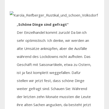
„
Schöne Dinge sind gefragt“
Der Einzelhandel kommt zurück! Da bin ich
sehr optimistisch. Ich denke, wir werden an
alte Umsätze anknüpfen, aber die Ausfälle
während des Lockdowns nicht aufholen. Das
Geschäft mit Saisonartikeln, etwa zu Ostern,
ist ja fast komplett weggefallen. Dafür
stellen wir jetzt fest, dass schöne Dinge
weiter gefragt sind. Schauen Sie: Während
der letzten zehn Monate mussten die Leute
ihre alten Sachen angucken, da besteht jetzt