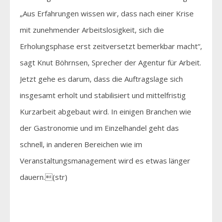
„Aus Erfahrungen wissen wir, dass nach einer Krise
mit zunehmender Arbeitslosigkeit, sich die
Erholungsphase erst zeitversetzt bemerkbar macht“,
sagt Knut Böhrnsen, Sprecher der Agentur für Arbeit.
Jetzt gehe es darum, dass die Auftragslage sich
insgesamt erholt und stabilisiert und mittelfristig
Kurzarbeit abgebaut wird. In einigen Branchen wie
der Gastronomie und im Einzelhandel geht das
schnell, in anderen Bereichen wie im
Veranstaltungsmanagement wird es etwas länger
dauern.(str)