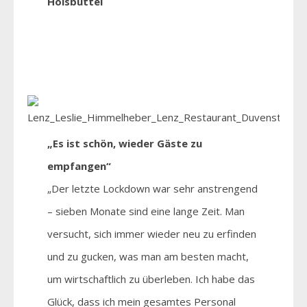
Hoisbüttel
„Es ist schön, wieder Gäste zu
empfangen“
„Der letzte Lockdown war sehr anstrengend
– sieben Monate sind eine lange Zeit. Man
versucht, sich immer wieder neu zu erfinden
und zu gucken, was man am besten macht,
um wirtschaftlich zu überleben. Ich habe das
Glück, dass ich mein gesamtes Personal