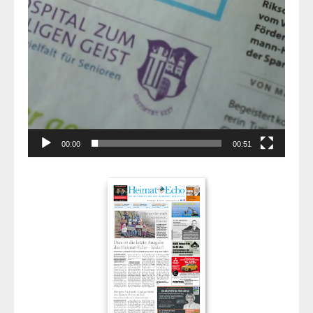
00:00
00:51