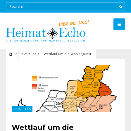
Aktuelles
Wettlauf um die Wählergunst
AKTUELLES
Wettlauf um die