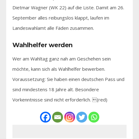
Dietmar Wagner (WK 22) auf die Liste. Damit am 26.
September alles reibungslos klappt, laufen im
Landeswahlamt alle Fäden zusammen.
Wahlhelfer werden
Wer am Wahltag ganz nah am Geschehen sein
möchte, kann sich als Wahlhelfer bewerben.
Voraussetzung: Sie haben einen deutschen Pass und
sind mindestens 18 Jahre alt. Besondere
Vorkenntnisse sind nicht erforderlich. (red)