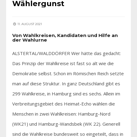
Wählergunst
11. AUGUST 2021
Von Wahlkreisen, Kandidaten und Hilfe an
der Wahlurne
ALSTERTAL/WALDDÖRFER Wer hätte das gedacht:
Das Prinzip der Wahlkreise ist fast so alt wie die
Demokratie selbst. Schon im Römischen Reich setzte
man auf diese Struktur. In ganz Deutschland gibt es
299 Wahlkreise, in Hamburg sind es sechs. Allein im
Verbreitungsgebiet des Heimat-Echo wählen die
Menschen in zwei Wahlkreisen: Hamburg-Nord
(WK21) und Hamburg-Wandsbek (WK 22). Generell
sind die Wahlkreise bundesweit so eingeteilt, dass in