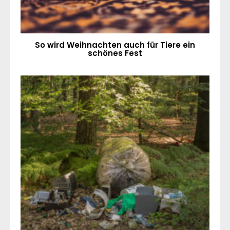
So wird Weihnachten auch für Tiere ein
schönes Fest