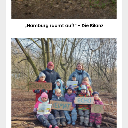
„Hamburg räumt auf!“ – Die Bilanz