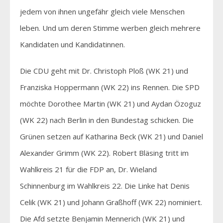
jedem von ihnen ungefähr gleich viele Menschen
leben. Und um deren Stimme werben gleich mehrere
Kandidaten und Kandidatinnen.
Die CDU geht mit Dr. Christoph Ploß (WK 21) und
Franziska Hoppermann (WK 22) ins Rennen. Die SPD
möchte Dorothee Martin (WK 21) und Aydan Özoguz
(WK 22) nach Berlin in den Bundestag schicken. Die
Grünen setzen auf Katharina Beck (WK 21) und Daniel
Alexander Grimm (WK 22). Robert Bläsing tritt im
Wahlkreis 21 für die FDP an, Dr. Wieland
Schinnenburg im Wahlkreis 22. Die Linke hat Denis
Celik (WK 21) und Johann Graßhoff (WK 22) nominiert.
Die Afd setzte Benjamin Mennerich (WK 21) und