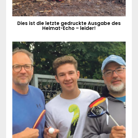
Dies ist die letzte gedruckte Ausgabe des
Heimat-Echo – leider!