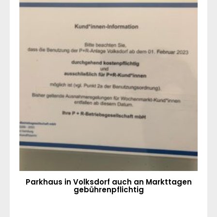
Parkhaus in Volksdorf auch an Markttagen
gebührenpflichtig