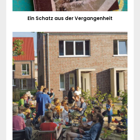
Ein Schatz aus der Vergangenheit