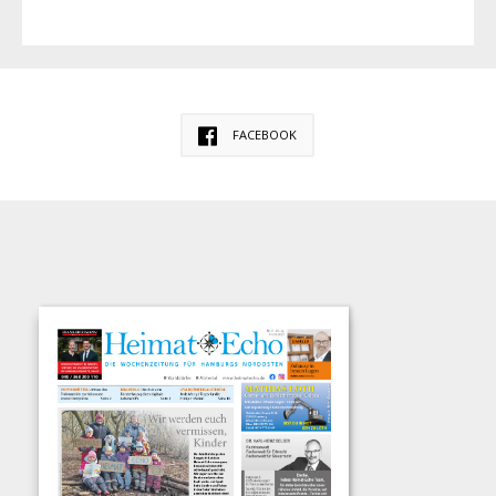
FACEBOOK