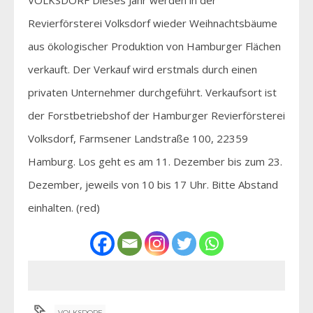
Revierförsterei Volksdorf wieder Weihnachtsbäume
aus ökologischer Produktion von Hamburger Flächen
verkauft. Der Verkauf wird erstmals durch einen
privaten Unternehmer durchgeführt. Verkaufsort ist
der Forstbetriebshof der Hamburger Revierförsterei
Volksdorf, Farmsener Landstraße 100, 22359
Hamburg. Los geht es am 11. Dezember bis zum 23.
Dezember, jeweils von 10 bis 17 Uhr. Bitte Abstand
einhalten. (red)
VOLKSDORF