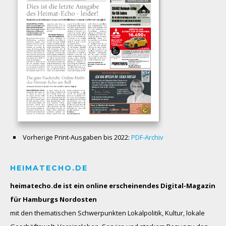
Vorherige Print-Ausgaben bis 2022:
PDF-Archiv
HEIMATECHO.DE
heimatecho.de ist ein online erscheinendes
Digital-Magazin
für Hamburgs Nordosten
mit den thematischen Schwerpunkten Lokalpolitik, Kultur, lokale