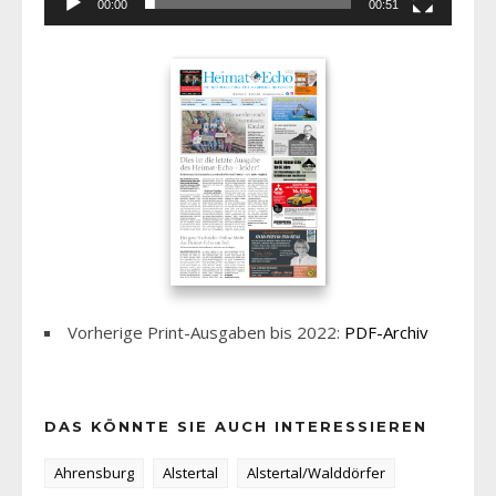
00:00
00:51
Vorherige Print-Ausgaben bis 2022:
PDF-Archiv
DAS KÖNNTE SIE AUCH INTERESSIEREN
Ahrensburg
Alstertal
Alstertal/Walddörfer