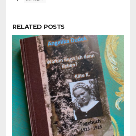
RELATED POSTS