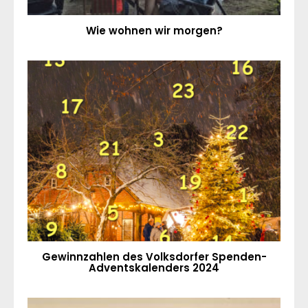
Wie wohnen wir morgen?
Gewinnzahlen des Volksdorfer Spenden-
Adventskalenders 2024