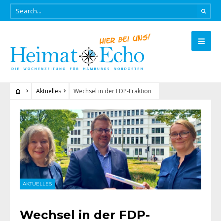
Aktuelles
Wechsel in der FDP-Fraktion
AKTUELLES
Wechsel in der FDP-