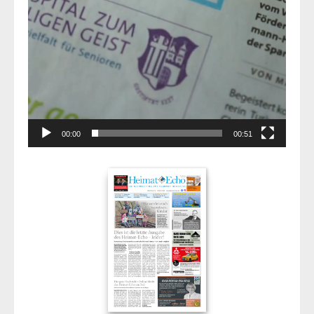
00:00
00:51