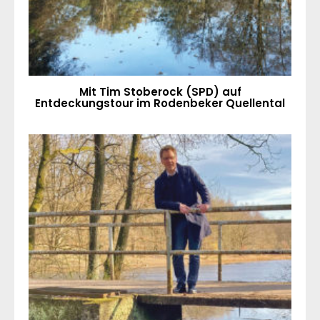
Mit Tim Stoberock (SPD) auf
Entdeckungstour im Rodenbeker Quellental