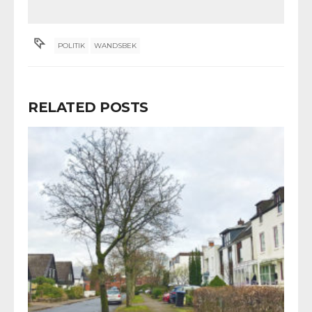
POLITIK
WANDSBEK
RELATED POSTS