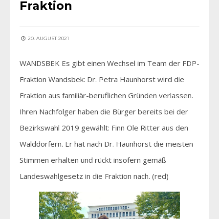
Fraktion
20. AUGUST 2021
WANDSBEK Es gibt einen Wechsel im Team der FDP-
Fraktion Wandsbek: Dr. Petra Haunhorst wird die
Fraktion aus familiär-beruflichen Gründen verlassen.
Ihren Nachfolger haben die Bürger bereits bei der
Bezirkswahl 2019 gewählt: Finn Ole Ritter aus den
Walddörfern. Er hat nach Dr. Haunhorst die meisten
Stimmen erhalten und rückt insofern gemäß
Landeswahlgesetz in die Fraktion nach. (red)