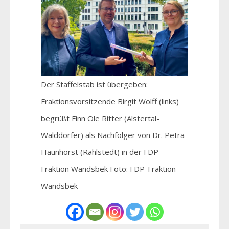
Der Staffelstab ist übergeben:
Fraktionsvorsitzende Birgit Wolff (links)
begrüßt Finn Ole Ritter (Alstertal-
Walddörfer) als Nachfolger von Dr. Petra
Haunhorst (Rahlstedt) in der FDP-
Fraktion Wandsbek Foto: FDP-Fraktion
Wandsbek