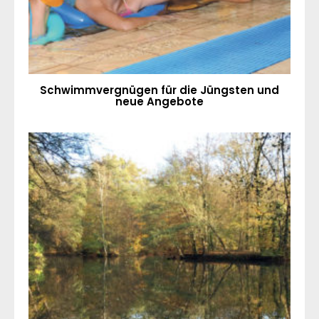
Schwimmvergnügen für die Jüngsten und
neue Angebote