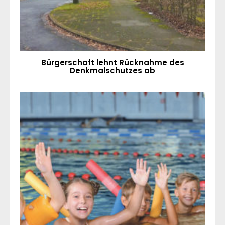
Bürgerschaft lehnt Rücknahme des
Denkmalschutzes ab