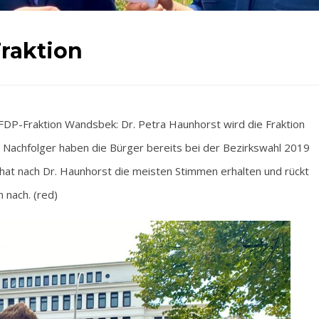
raktion
P-Fraktion Wandsbek: Dr. Petra Haunhorst wird die Fraktion
en Nachfolger haben die Bürger bereits bei der Bezirkswahl 2019
 hat nach Dr. Haunhorst die meisten Stimmen erhalten und rückt
 nach. (red)