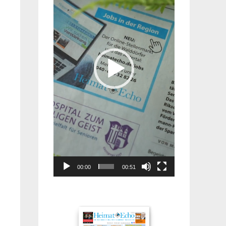
00:00
00:51