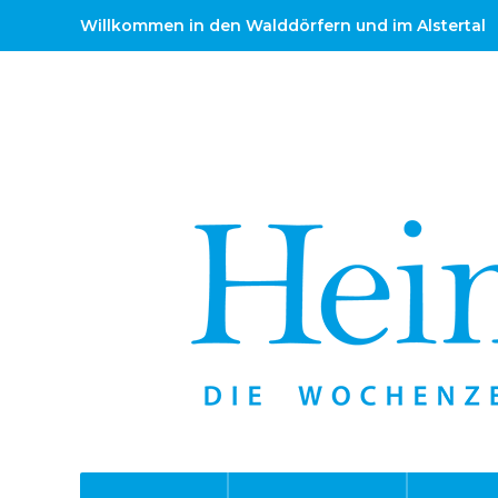
Willkommen in den Walddörfern und im Alstertal