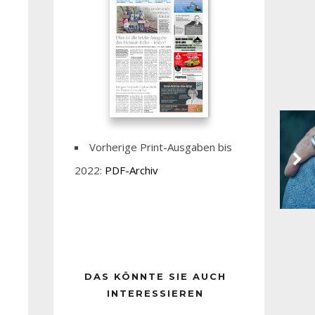
Vorherige Print-Ausgaben bis
2022:
PDF-Archiv
DAS KÖNNTE SIE AUCH
INTERESSIEREN