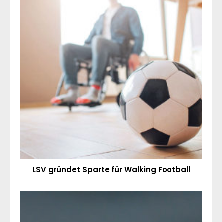
LSV gründet Sparte für Walking Football