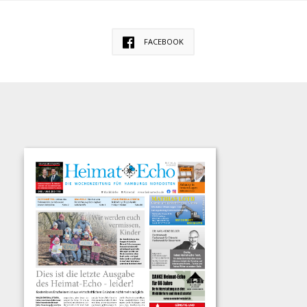
FACEBOOK