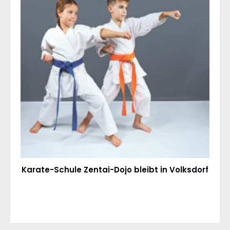
Karate-Schule Zentai-Dojo bleibt in Volksdorf