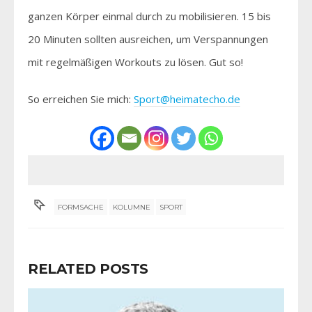
ganzen Körper einmal durch zu mobilisieren. 15 bis
20 Minuten sollten ausreichen, um Verspannungen
mit regelmäßigen Workouts zu lösen. Gut so!
So erreichen Sie mich:
Sport@heimatecho.de
FORMSACHE
KOLUMNE
SPORT
RELATED POSTS