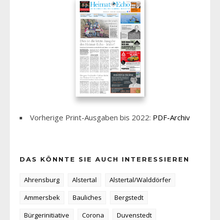
Vorherige Print-Ausgaben bis 2022:
PDF-Archiv
DAS KÖNNTE SIE AUCH INTERESSIEREN
Ahrensburg
Alstertal
Alstertal/Walddörfer
Ammersbek
Bauliches
Bergstedt
Bürgerinitiative
Corona
Duvenstedt