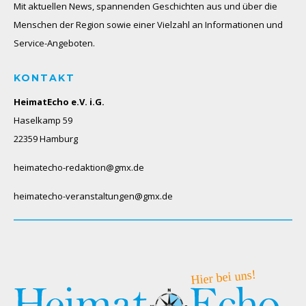
Mit aktuellen News, spannenden Geschichten aus und über die
Menschen der Region sowie einer Vielzahl an Informationen und
Service-Angeboten.
KONTAKT
HeimatEcho e.V. i.G.
Haselkamp 59
22359 Hamburg
heimatecho-redaktion@gmx.de
heimatecho-veranstaltungen@gmx.de