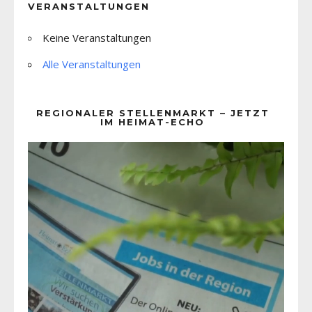
VERANSTALTUNGEN
Keine Veranstaltungen
Alle Veranstaltungen
REGIONALER STELLENMARKT – JETZT
IM HEIMAT-ECHO
Video-
Player