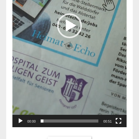
00:00
00:51