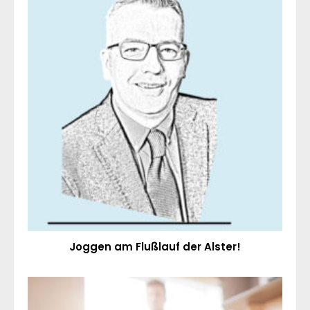
Joggen am Flußlauf der Alster!