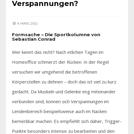
Verspannungen?
9. MÄRZ 2022
Formsache – Die Sportkolumne von
Sebastian Conrad
Wer kennt das nicht? Nach etlichen Tagen im
Homeoffice schmerzt der Rücken. In der Regel
versuchen wir umgehend die betroffenen
Körperstellen zu dehnen – doch das ist viel zu kurz
gedacht. Da Muskeln und Gelenke eng miteinander
verbunden sind, können sich Verspannungen im
Lendenbereich beispielsweise auch im Nacken
bemerkbar machen. Es empfiehlt sich daher, Trigger-
Punkte besonders intensiv zu bearbeiten und den