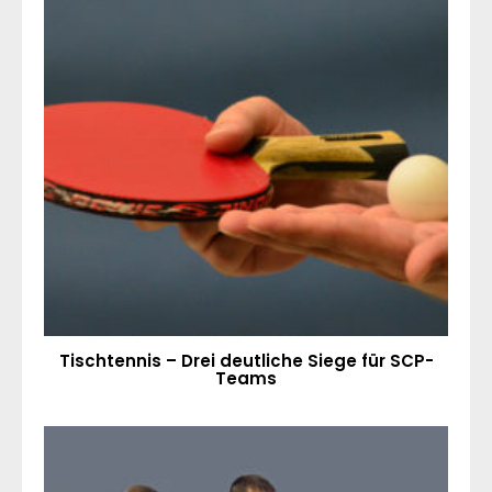
Tischtennis – Drei deutliche Siege für SCP-
Teams