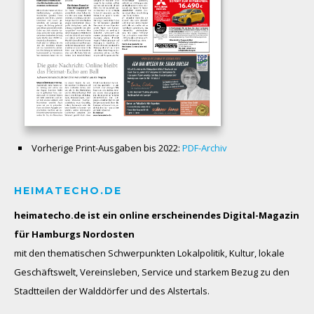
Vorherige Print-Ausgaben bis 2022:
PDF-Archiv
HEIMATECHO.DE
heimatecho.de ist ein online erscheinendes
Digital-Magazin
für Hamburgs Nordosten
mit den thematischen Schwerpunkten Lokalpolitik, Kultur, lokale
Geschäftswelt, Vereinsleben, Service und starkem Bezug zu den
Stadtteilen der Walddörfer und des Alstertals.