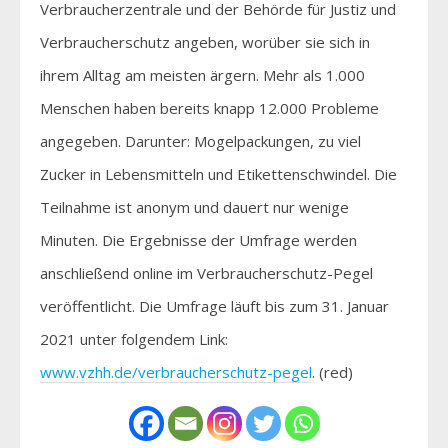
Verbraucherzentrale und der Behörde für Justiz und
Verbraucherschutz angeben, worüber sie sich in
ihrem Alltag am meisten ärgern. Mehr als 1.000
Menschen haben bereits knapp 12.000 Probleme
angegeben. Darunter: Mogelpackungen, zu viel
Zucker in Lebensmitteln und Etikettenschwindel. Die
Teilnahme ist anonym und dauert nur wenige
Minuten. Die Ergebnisse der Umfrage werden
anschließend online im Verbraucherschutz-Pegel
veröffentlicht. Die Umfrage läuft bis zum 31. Januar
2021 unter folgendem Link:
www.vzhh.de/verbraucherschutz-pegel
. (red)