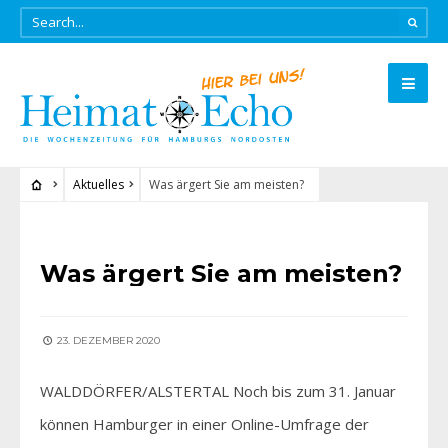
Aktuelles
Was ärgert Sie am meisten?
AKTUELLES
Was ärgert Sie am meisten?
23. DEZEMBER 2020
WALDDÖRFER/ALSTERTAL Noch bis zum 31. Januar
können Hamburger in einer Online-Umfrage der