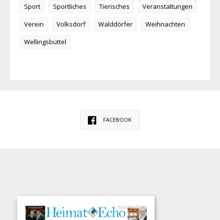
Sport
Sportliches
Tierisches
Veranstaltungen
Verein
Volksdorf
Walddörfer
Weihnachten
Wellingsbüttel
FACEBOOK