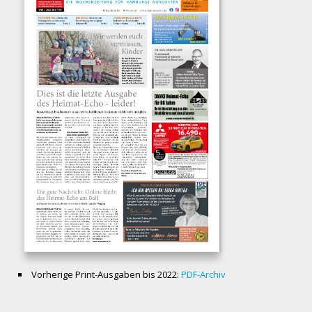
Vorherige Print-Ausgaben bis 2022:
PDF-Archiv