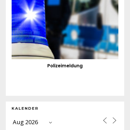
Polizeimeldung
KALENDER