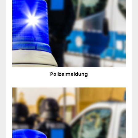
Polizeimeldung