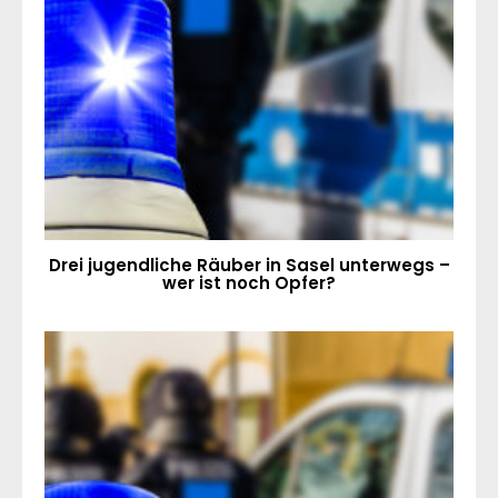
Drei jugendliche Räuber in Sasel unterwegs –
wer ist noch Opfer?