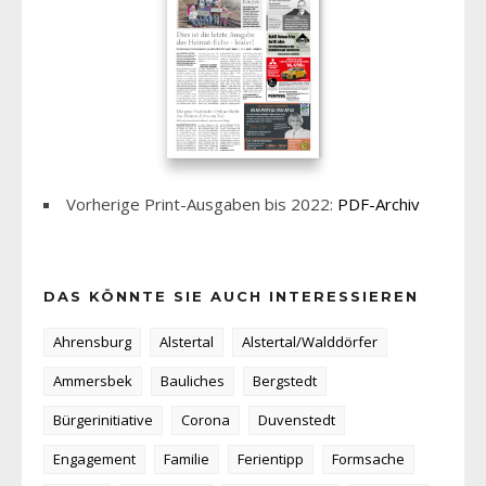
Vorherige Print-Ausgaben bis 2022:
PDF-Archiv
DAS KÖNNTE SIE AUCH INTERESSIEREN
Ahrensburg
Alstertal
Alstertal/Walddörfer
Ammersbek
Bauliches
Bergstedt
Bürgerinitiative
Corona
Duvenstedt
Engagement
Familie
Ferientipp
Formsache