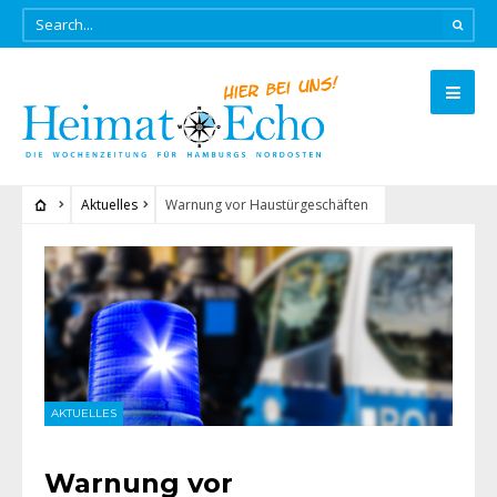
Aktuelles
Warnung vor Haustürgeschäften
AKTUELLES
Warnung vor