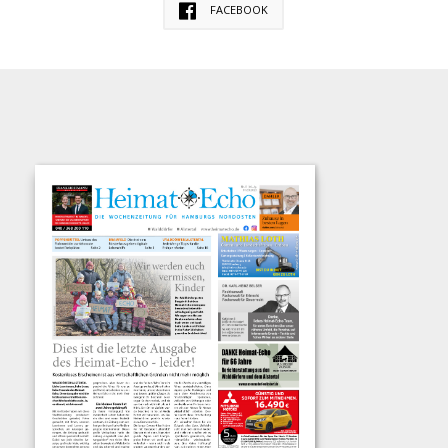
FACEBOOK