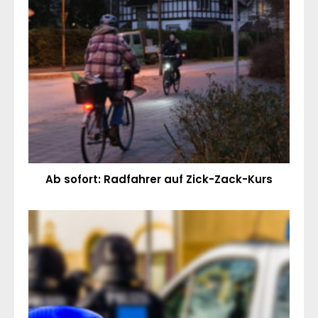
Ab sofort: Radfahrer auf Zick-Zack-Kurs