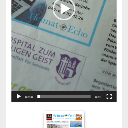
00:00
00:51