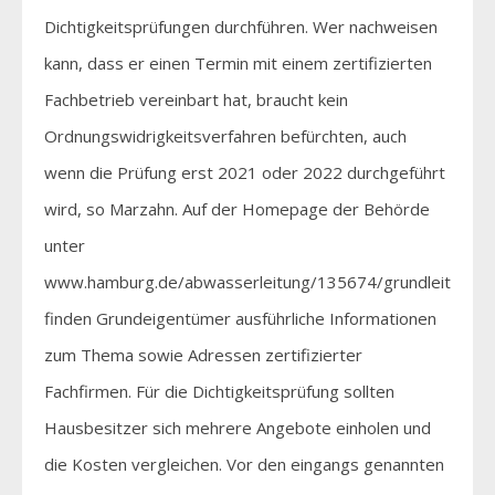
Dichtigkeitsprüfungen durchführen. Wer nachweisen
kann, dass er einen Termin mit einem zertifizierten
Fachbetrieb vereinbart hat, braucht kein
Ordnungswidrigkeitsverfahren befürchten, auch
wenn die Prüfung erst 2021 oder 2022 durchgeführt
wird, so Marzahn. Auf der Homepage der Behörde
unter
www.hamburg.de/abwasserleitung/135674/grundleitunge
finden Grundeigentümer ausführliche Informationen
zum Thema sowie Adressen zertifizierter
Fachfirmen. Für die Dichtigkeitsprüfung sollten
Hausbesitzer sich mehrere Angebote einholen und
die Kosten vergleichen. Vor den eingangs genannten