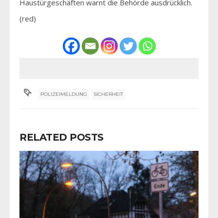
Haustürgeschäften warnt die Behörde ausdrücklich.
(red)
POLIZEIMELDUNG
SICHERHEIT
RELATED POSTS