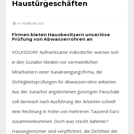
Haustürgeschäften
24. FEBRUAR 2021
Firmen bieten Hausbesitzern unseriöse
Prüfung von Abwasserrohren an
VOLKSDORF Aufmerksame Volksdorfer warnen sich
in den Sozialen Medien vor vermeintlichen
Mitarbeitern einer Kanalreinigungsfirma, die
Dichtigkeitsprüfungen für Abwasserrohre anbieten.
Aus der zunächst angebotenen günstigen Pauschale
soll demnach nach Ausführung der Arbeiten schnell
eine Rechnung in Höhe von mehreren Tausend Euro
zusammenkommen. Doch was steckt dahinter?
Hauseigentümer sind verpflichtet, die Dichtheit der