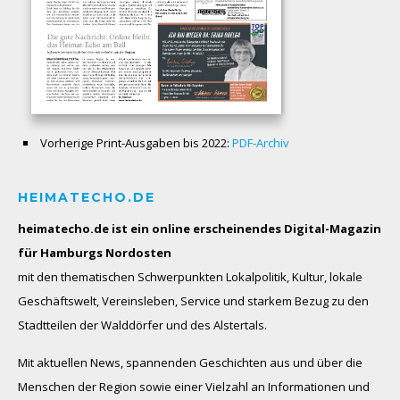
Vorherige Print-Ausgaben bis 2022:
PDF-Archiv
HEIMATECHO.DE
heimatecho.de ist ein online erscheinendes
Digital-Magazin
für Hamburgs Nordosten
mit den thematischen Schwerpunkten Lokalpolitik, Kultur, lokale
Geschäftswelt, Vereinsleben, Service und starkem Bezug zu den
Stadtteilen der Walddörfer und des Alstertals.
Mit aktuellen News, spannenden Geschichten aus und über die
Menschen der Region sowie einer Vielzahl an Informationen und