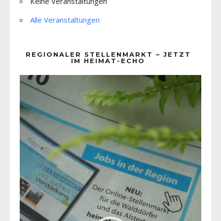
Keine Veranstaltungen
Alle Veranstaltungen
REGIONALER STELLENMARKT – JETZT
IM HEIMAT-ECHO
Video-
Player