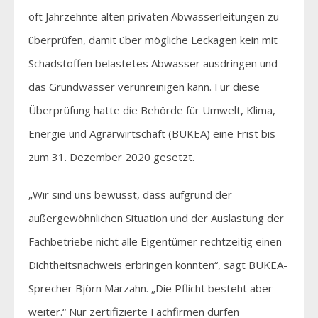
oft Jahrzehnte alten privaten Abwasserleitungen zu
überprüfen, damit über mögliche Leckagen kein mit
Schadstoffen belastetes Abwasser ausdringen und
das Grundwasser verunreinigen kann. Für diese
Überprüfung hatte die Behörde für Umwelt, Klima,
Energie und Agrarwirtschaft (BUKEA) eine Frist bis
zum 31. Dezember 2020 gesetzt.
„Wir sind uns bewusst, dass aufgrund der
außergewöhnlichen Situation und der Auslastung der
Fachbetriebe nicht alle Eigentümer rechtzeitig einen
Dichtheitsnachweis erbringen konnten“, sagt BUKEA-
Sprecher Björn Marzahn. „Die Pflicht besteht aber
weiter.“ Nur zertifizierte Fachfirmen dürfen