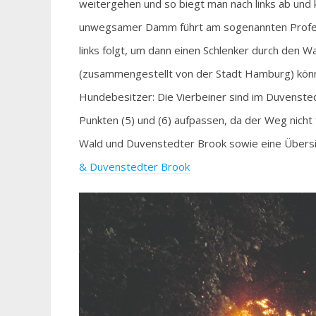
weitergehen und so biegt man nach links ab und 
unwegsamer Damm führt am sogenannten Profe
links folgt, um dann einen Schlenker durch den
(zusammengestellt von der Stadt Hamburg) könne
Hundebesitzer: Die Vierbeiner sind im Duvensted
Punkten (5) und (6) aufpassen, da der Weg nicht 
Wald und Duvenstedter Brook sowie eine Übersic
& Duvenstedter Brook