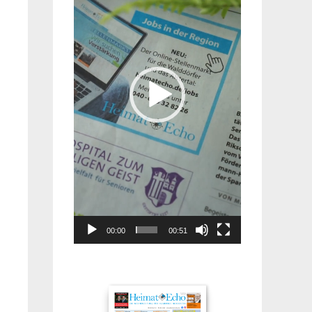
00:00
00:51