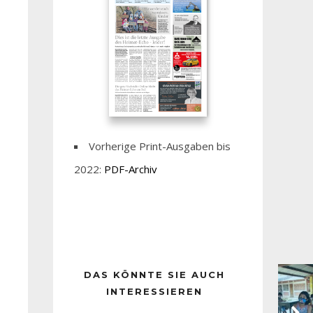
Vorherige Print-Ausgaben bis
2022:
PDF-Archiv
DAS KÖNNTE SIE AUCH
INTERESSIEREN