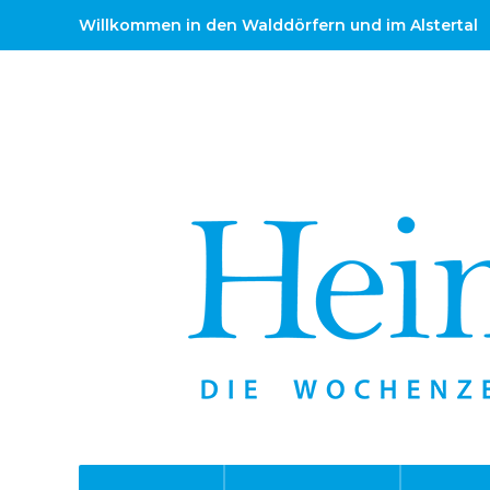
Willkommen in den Walddörfern und im Alstertal