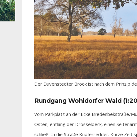
Der Duvenstedter Brook ist nach dem Prinzip d
Rundgang Wohldorfer Wald (1:20 
Vom Parkplatz an der Ecke Bredenbekstraße/Mü
Osten, entlang der Drosselbeck, einen Seitenar
schließlich die Straße Kupferredder. Kurze Zeit 