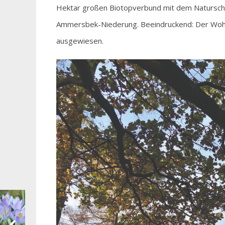
Hektar großen Biotopverbund mit dem Natursch
Ammersbek-Niederung. Beeindruckend: Der Wohld
ausgewiesen.