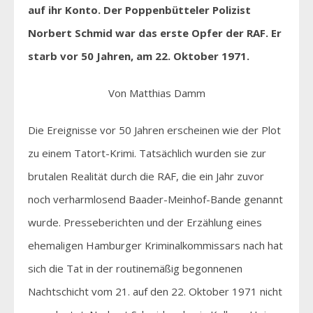
auf ihr Konto. Der Poppenbütteler Polizist
Norbert Schmid war das erste Opfer der RAF. Er
starb vor 50 Jahren, am 22. Oktober 1971.
Von Matthias Damm
Die Ereignisse vor 50 Jahren erscheinen wie der Plot
zu einem Tatort-Krimi. Tatsächlich wurden sie zur
brutalen Realität durch die RAF, die ein Jahr zuvor
noch verharmlosend Baader-Meinhof-Bande genannt
wurde. Presseberichten und der Erzählung eines
ehemaligen Hamburger Kriminalkommissars nach hat
sich die Tat in der routinemäßig begonnenen
Nachtschicht vom 21. auf den 22. Oktober 1971 nicht