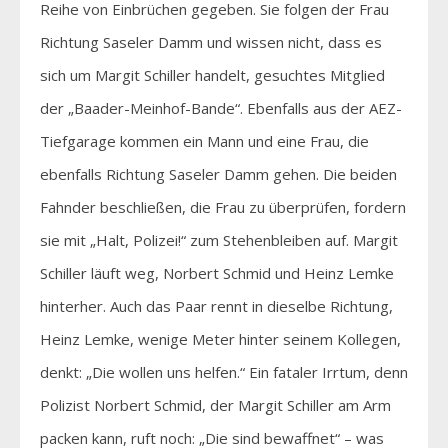
Reihe von Einbrüchen gegeben. Sie folgen der Frau
Richtung Saseler Damm und wissen nicht, dass es
sich um Margit Schiller handelt, gesuchtes Mitglied
der „Baader-Meinhof-Bande“. Ebenfalls aus der AEZ-
Tiefgarage kommen ein Mann und eine Frau, die
ebenfalls Richtung Saseler Damm gehen. Die beiden
Fahnder beschließen, die Frau zu überprüfen, fordern
sie mit „Halt, Polizei!“ zum Stehenbleiben auf. Margit
Schiller läuft weg, Norbert Schmid und Heinz Lemke
hinterher. Auch das Paar rennt in dieselbe Richtung,
Heinz Lemke, wenige Meter hinter seinem Kollegen,
denkt: „Die wollen uns helfen.“ Ein fataler Irrtum, denn
Polizist Norbert Schmid, der Margit Schiller am Arm
packen kann, ruft noch: „Die sind bewaffnet“ – was