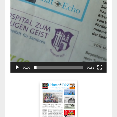
00:00
00:51