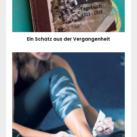
Ein Schatz aus der Vergangenheit