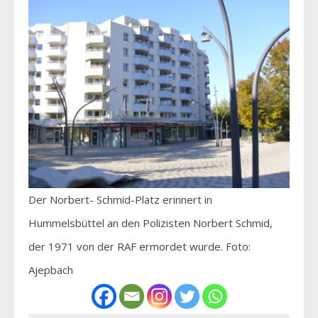
Der Norbert- Schmid-Platz erinnert in
Hummelsbüttel an den Polizisten Norbert Schmid,
der 1971 von der RAF ermordet wurde. Foto:
Ajepbach