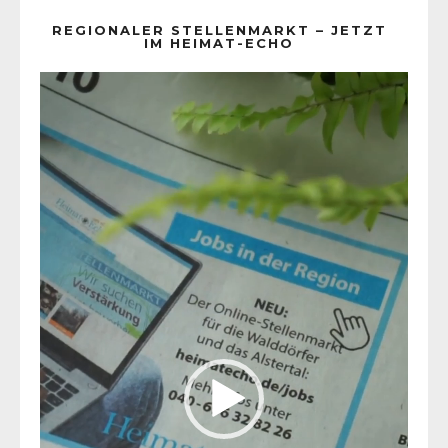
REGIONALER STELLENMARKT – JETZT
IM HEIMAT-ECHO
Video-
Player