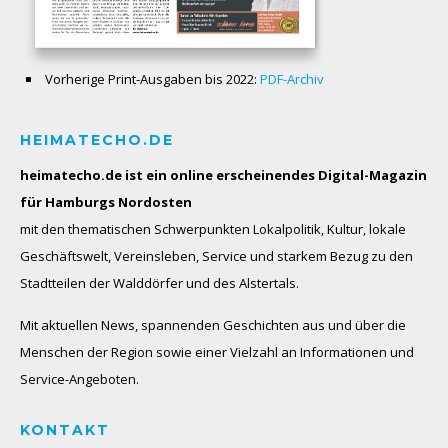
Vorherige Print-Ausgaben bis 2022:
PDF-Archiv
HEIMATECHO.DE
heimatecho.de ist ein online erscheinendes
Digital-Magazin
für Hamburgs Nordosten
mit den thematischen Schwerpunkten Lokalpolitik, Kultur, lokale
Geschäftswelt, Vereinsleben, Service und starkem Bezug zu den
Stadtteilen der Walddörfer und des Alstertals.
Mit aktuellen News, spannenden Geschichten aus und über die
Menschen der Region sowie einer Vielzahl an Informationen und
Service-Angeboten.
KONTAKT