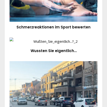
Schmerzreaktionen im Sport bewerten
Wussten Sie eigentlich…