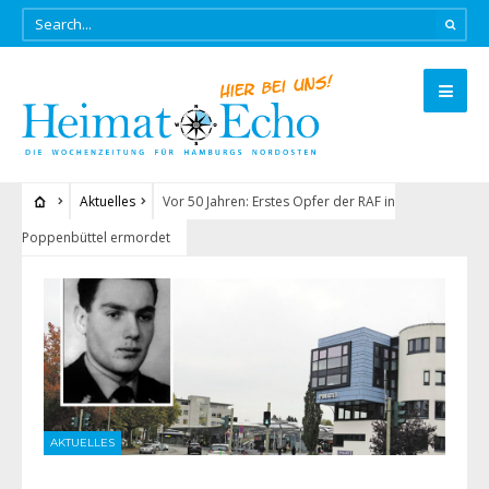
Aktuelles
Vor 50 Jahren: Erstes Opfer der RAF in
Poppenbüttel ermordet
AKTUELLES