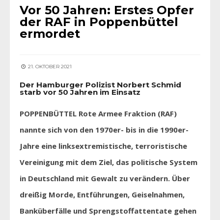
Vor 50 Jahren: Erstes Opfer
der RAF in Poppenbüttel
ermordet
21. OKTOBER 2021
Der Hamburger Polizist Norbert Schmid
starb vor 50 Jahren im Einsatz
POPPENBÜTTEL Rote Armee Fraktion (RAF)
nannte sich von den 1970er- bis in die 1990er-
Jahre eine linksextremistische, terroristische
Vereinigung mit dem Ziel, das politische System
in Deutschland mit Gewalt zu verändern. Über
dreißig Morde, Entführungen, Geiselnahmen,
Banküberfälle und Sprengstoffattentate gehen