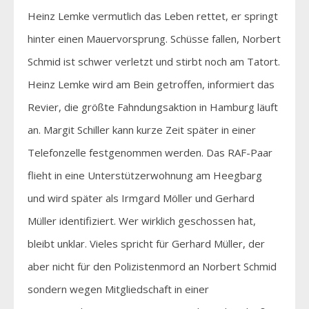
Heinz Lemke vermutlich das Leben rettet, er springt
hinter einen Mauervorsprung. Schüsse fallen, Norbert
Schmid ist schwer verletzt und stirbt noch am Tatort.
Heinz Lemke wird am Bein getroffen, informiert das
Revier, die größte Fahndungsaktion in Hamburg läuft
an. Margit Schiller kann kurze Zeit später in einer
Telefonzelle festgenommen werden. Das RAF-Paar
flieht in eine Unterstützerwohnung am Heegbarg
und wird später als Irmgard Möller und Gerhard
Müller identifiziert. Wer wirklich geschossen hat,
bleibt unklar. Vieles spricht für Gerhard Müller, der
aber nicht für den Polizistenmord an Norbert Schmid
sondern wegen Mitgliedschaft in einer