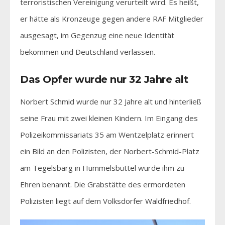
terroristischen Vereinigung verurteilt wird. Es heißt,
er hätte als Kronzeuge gegen andere RAF Mitglieder
ausgesagt, im Gegenzug eine neue Identität
bekommen und Deutschland verlassen.
Das Opfer wurde nur 32 Jahre alt
Norbert Schmid wurde nur 32 Jahre alt und hinterließ
seine Frau mit zwei kleinen Kindern. Im Eingang des
Polizeikommissariats 35 am Wentzelplatz erinnert
ein Bild an den Polizisten, der Norbert-Schmid-Platz
am Tegelsbarg in Hummelsbüttel wurde ihm zu
Ehren benannt. Die Grabstätte des ermordeten
Polizisten liegt auf dem Volksdorfer Waldfriedhof.