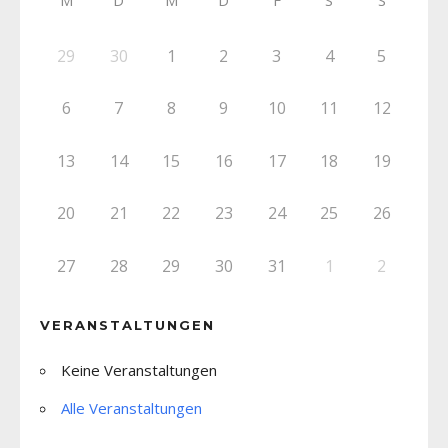
29
30
1
2
3
4
5
6
7
8
9
10
11
12
13
14
15
16
17
18
19
20
21
22
23
24
25
26
27
28
29
30
31
1
2
VERANSTALTUNGEN
Keine Veranstaltungen
Alle Veranstaltungen