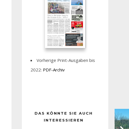
Vorherige Print-Ausgaben bis
2022:
PDF-Archiv
DAS KÖNNTE SIE AUCH
INTERESSIEREN