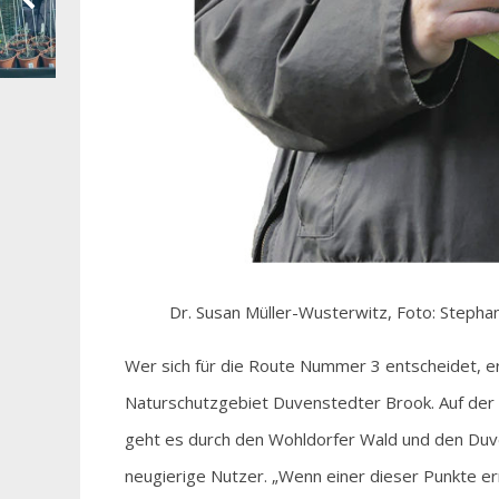
Dr. Susan Müller-Wusterwitz, Foto: Stepha
Wer sich für die Route Nummer 3 entscheidet, e
Naturschutzgebiet Duvenstedter Brook. Auf der 
geht es durch den Wohldorfer Wald und den Du
neugierige Nutzer. „Wenn einer dieser Punkte errei