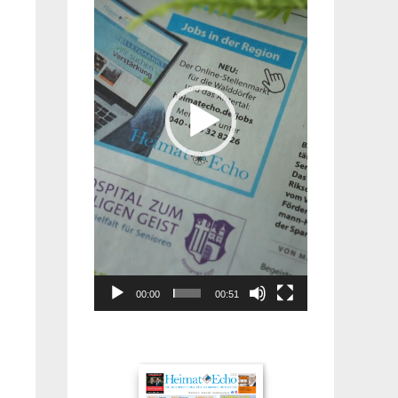
00:00
00:51