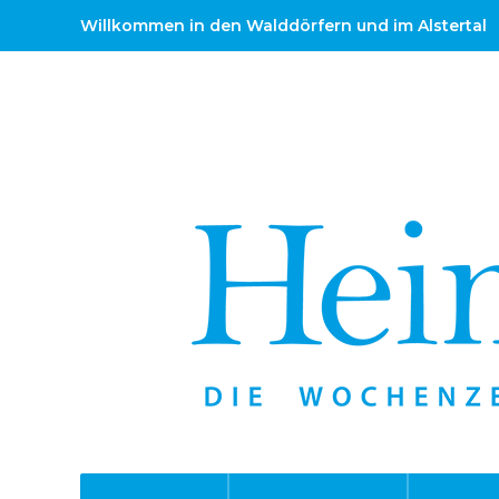
Willkommen in den Walddörfern und im Alstertal