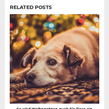
RELATED POSTS