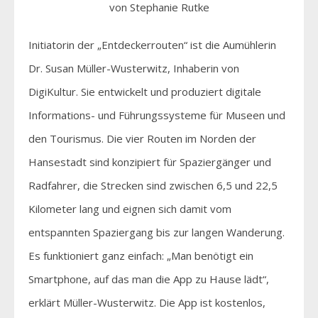
von Stephanie Rutke
Initiatorin der „Entdeckerrouten“ ist die Aumühlerin
Dr. Susan Müller-Wusterwitz, Inhaberin von
DigiKultur. Sie entwickelt und produziert digitale
Informations- und Führungssysteme für Museen und
den Tourismus. Die vier Routen im Norden der
Hansestadt sind konzipiert für Spaziergänger und
Radfahrer, die Strecken sind zwischen 6,5 und 22,5
Kilometer lang und eignen sich damit vom
entspannten Spaziergang bis zur langen Wanderung.
Es funktioniert ganz einfach: „Man benötigt ein
Smartphone, auf das man die App zu Hause lädt“,
erklärt Müller-Wusterwitz. Die App ist kostenlos,