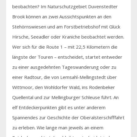
beobachten? Im Naturschutzgebiet Duvenstedter
Brook können an zwei Aussichtspunkten an den
Stehörnswiesen und am Forstbetriebshof mit Glück
Hirsche, Seeadler oder Kraniche beobachtet werden.
Wer sich für die Route 1 – mit 22,5 Kilometern die
längste der Touren – entscheidet, startet entweder
zu einer ausgedehnten Tageswanderung oder zu
einer Radtour, die von Lemsahl-Mellingstedt über
Wittmoor, den Wohldorfer Wald, ins Rodenbeker
Quellental und zur Mellingburger Schleuse führt. An
elf Entdeckerpunkten gibt es unter anderem
Spannendes zur Geschichte der Oberalsterschifffahrt
zu erleben. Wie lange man jeweils an einem