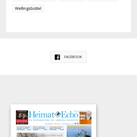
Wellingsbüttel
FACEBOOK