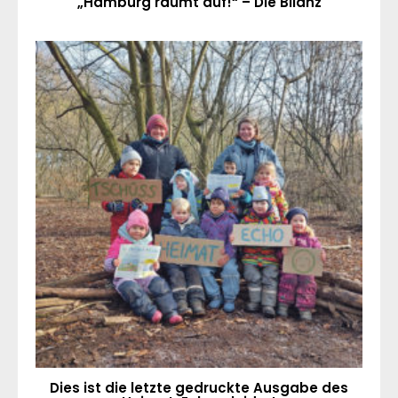
„Hamburg räumt auf!“ – Die Bilanz
Dies ist die letzte gedruckte Ausgabe des