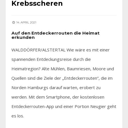
Krebsscheren
14. APRIL 2021
Auf den Entdeckerrouten die Heimat
erkunden
WALDDÖRFER/ALSTERTAL Wie wäre es mit einer
spannenden Entdeckungsreise durch die
Heimatregion? Alte Mühlen, Baumriesen, Moore und
Quellen sind die Ziele der „Entdeckerrouten“, die im
Norden Hamburgs darauf warten, erobert zu
werden. Mit dem Smartphone, der kostenlosen
Entdeckerrouten-App und einer Portion Neugier geht
es los.