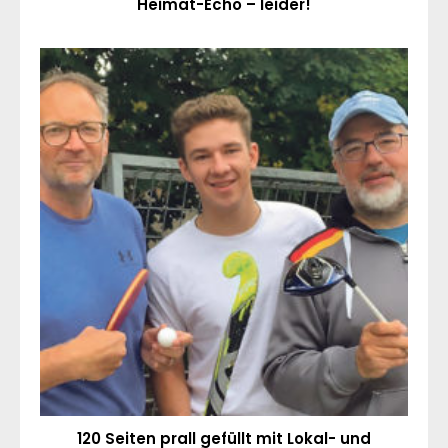
Heimat-Echo – leider!
120 Seiten prall gefüllt mit Lokal- und