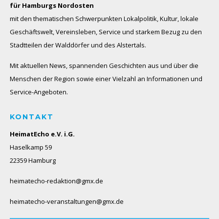
für Hamburgs Nordosten
mit den thematischen Schwerpunkten Lokalpolitik, Kultur, lokale
Geschäftswelt, Vereinsleben, Service und starkem Bezug zu den
Stadtteilen der Walddörfer und des Alstertals.
Mit aktuellen News, spannenden Geschichten aus und über die
Menschen der Region sowie einer Vielzahl an Informationen und
Service-Angeboten.
KONTAKT
HeimatEcho e.V. i.G.
Haselkamp 59
22359 Hamburg
heimatecho-redaktion@gmx.de
heimatecho-veranstaltungen@gmx.de