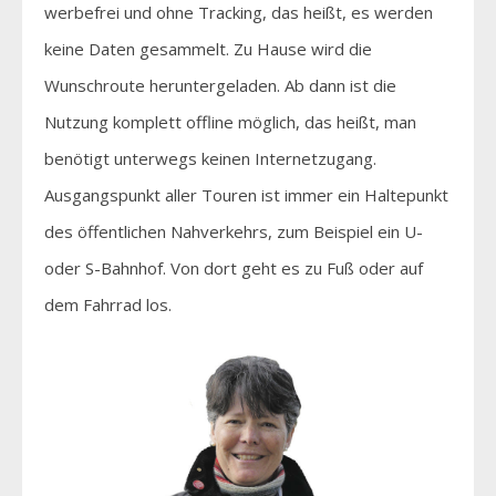
werbefrei und ohne Tracking, das heißt, es werden
keine Daten gesammelt. Zu Hause wird die
Wunschroute heruntergeladen. Ab dann ist die
Nutzung komplett offline möglich, das heißt, man
benötigt unterwegs keinen Internetzugang.
Ausgangspunkt aller Touren ist immer ein Haltepunkt
des öffentlichen Nahverkehrs, zum Beispiel ein U-
oder S-Bahnhof. Von dort geht es zu Fuß oder auf
dem Fahrrad los.