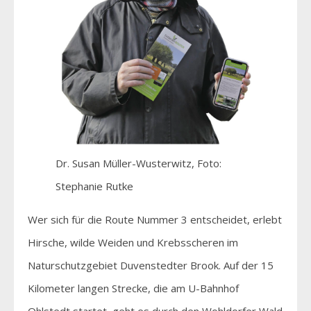
Dr. Susan Müller-Wusterwitz, Foto:
Stephanie Rutke
Wer sich für die Route Nummer 3 entscheidet, erlebt
Hirsche, wilde Weiden und Krebsscheren im
Naturschutzgebiet Duvenstedter Brook. Auf der 15
Kilometer langen Strecke, die am U-Bahnhof