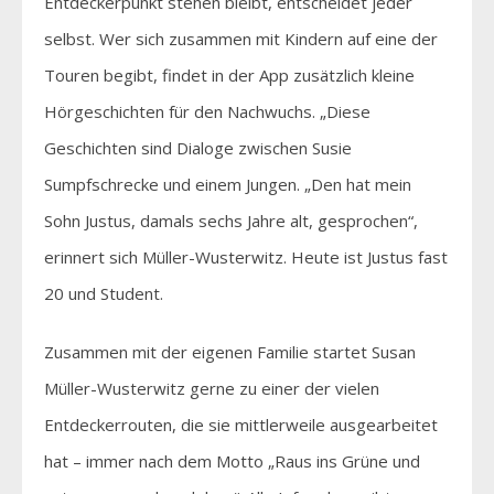
Entdeckerpunkt stehen bleibt, entscheidet jeder
selbst. Wer sich zusammen mit Kindern auf eine der
Touren begibt, findet in der App zusätzlich kleine
Hörgeschichten für den Nachwuchs. „Diese
Geschichten sind Dialoge zwischen Susie
Sumpfschrecke und einem Jungen. „Den hat mein
Sohn Justus, damals sechs Jahre alt, gesprochen“,
erinnert sich Müller-Wusterwitz. Heute ist Justus fast
20 und Student.
Zusammen mit der eigenen Familie startet Susan
Müller-Wusterwitz gerne zu einer der vielen
Entdeckerrouten, die sie mittlerweile ausgearbeitet
hat – immer nach dem Motto „Raus ins Grüne und