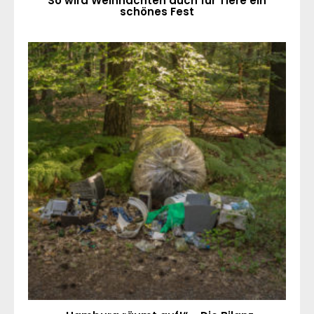
So wird Weihnachten auch für Tiere ein
schönes Fest