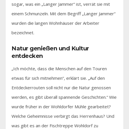
sogar, was ein „Langer Jammer“ ist, verrät sie mit
einem Schmunzeln. Mit dem Begriff „Langer Jammer“
wurden die langen Wohnhäuser der Arbeiter
bezeichnet.
Natur genießen und Kultur
entdecken
„Ich möchte, dass die Menschen auf den Touren
etwas für sich mitnehmen“, erklärt sie. „Auf den
Entdeckerrouten soll nicht nur die Natur genossen
werden, es gibt überall spannende Geschichten.“ Wie
wurde früher in der Wohldorfer Mühle gearbeitet?
Welche Geheimnisse verbirgt das Herrenhaus? Und
was gibt es an der Fischtreppe Wohldorf zu