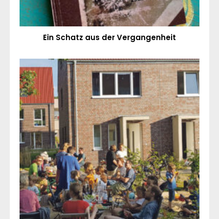
Ein Schatz aus der Vergangenheit