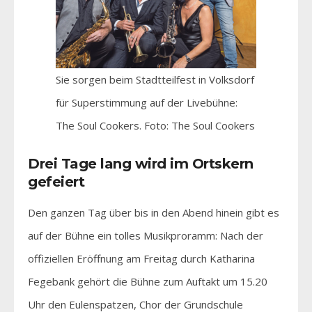
Sie sorgen beim Stadtteilfest in Volksdorf
für Superstimmung auf der Livebühne:
The Soul Cookers. Foto: The Soul Cookers
Drei Tage lang wird im Ortskern
gefeiert
Den ganzen Tag über bis in den Abend hinein gibt es
auf der Bühne ein tolles Musikproramm: Nach der
offiziellen Eröffnung am Freitag durch Katharina
Fegebank gehört die Bühne zum Auftakt um 15.20
Uhr den Eulenspatzen, Chor der Grundschule