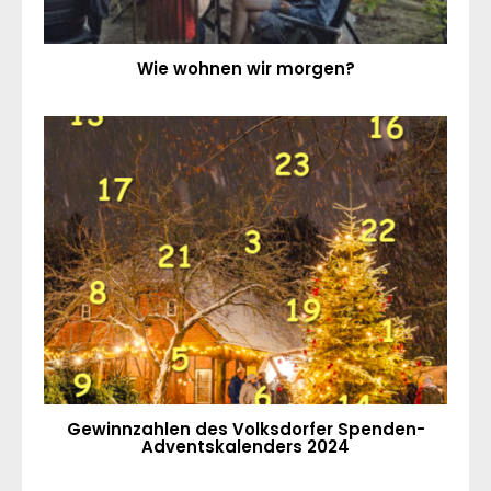
Wie wohnen wir morgen?
Gewinnzahlen des Volksdorfer Spenden-
Adventskalenders 2024