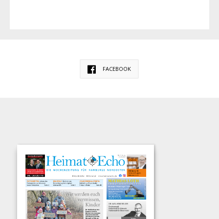
FACEBOOK