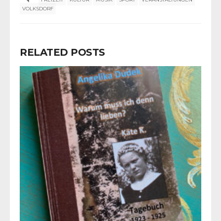
VOLKSDORF
RELATED POSTS