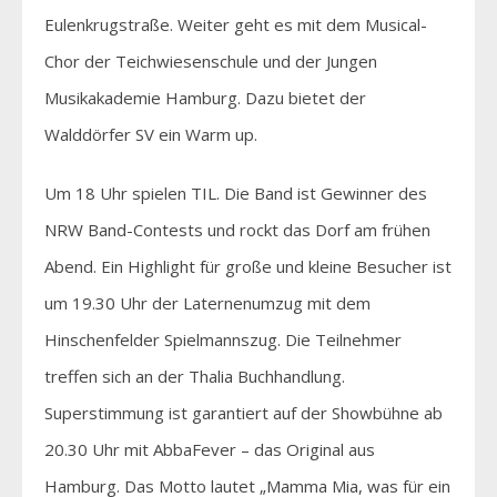
Eulenkrugstraße. Weiter geht es mit dem Musical-
Chor der Teichwiesenschule und der Jungen
Musikakademie Hamburg. Dazu bietet der
Walddörfer SV ein Warm up.
Um 18 Uhr spielen TIL. Die Band ist Gewinner des
NRW Band-Contests und rockt das Dorf am frühen
Abend. Ein Highlight für große und kleine Besucher ist
um 19.30 Uhr der Laternenumzug mit dem
Hinschenfelder Spielmannszug. Die Teilnehmer
treffen sich an der Thalia Buchhandlung.
Superstimmung ist garantiert auf der Showbühne ab
20.30 Uhr mit AbbaFever – das Original aus
Hamburg. Das Motto lautet „Mamma Mia, was für ein