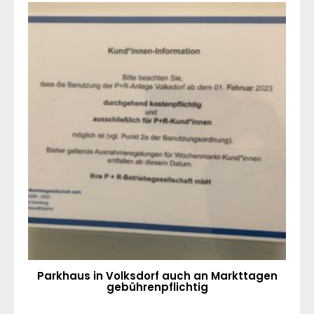
Parkhaus in Volksdorf auch an Markttagen
gebührenpflichtig