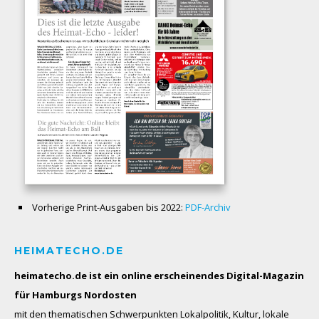
Vorherige Print-Ausgaben bis 2022:
PDF-Archiv
HEIMATECHO.DE
heimatecho.de ist ein online erscheinendes
Digital-Magazin
für Hamburgs Nordosten
mit den thematischen Schwerpunkten Lokalpolitik, Kultur, lokale