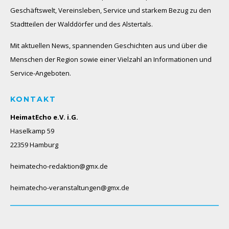
Geschäftswelt, Vereinsleben, Service und starkem Bezug zu den
Stadtteilen der Walddörfer und des Alstertals.
Mit aktuellen News, spannenden Geschichten aus und über die
Menschen der Region sowie einer Vielzahl an Informationen und
Service-Angeboten.
KONTAKT
HeimatEcho e.V. i.G.
Haselkamp 59
22359 Hamburg
heimatecho-redaktion@gmx.de
heimatecho-veranstaltungen@gmx.de