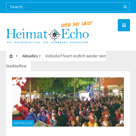
Aktuelles
Volksdorf feiert endlich wieder sein
Stadtteilfest
AKTUELLES