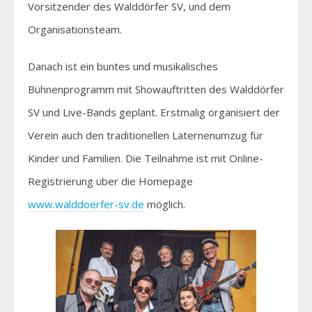
Vorsitzender des Walddörfer SV, und dem
Organisationsteam.
Danach ist ein buntes und musikalisches
Bühnenprogramm mit Showauftritten des Walddörfer
SV und Live-Bands geplant. Erstmalig organisiert der
Verein auch den traditionellen Laternenumzug für
Kinder und Familien. Die Teilnahme ist mit Online-
Registrierung über die Homepage
www.walddoerfer-sv.de
möglich.