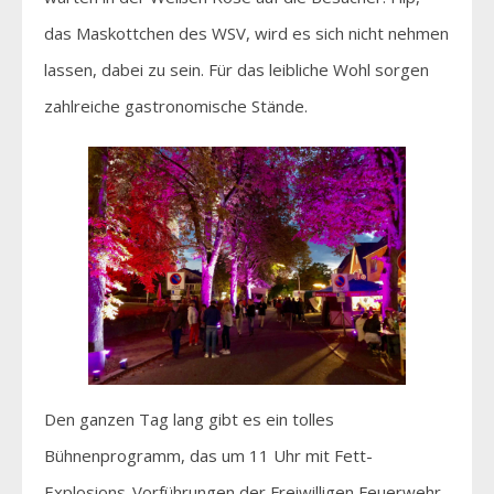
das Maskottchen des WSV, wird es sich nicht nehmen
lassen, dabei zu sein. Für das leibliche Wohl sorgen
zahlreiche gastronomische Stände.
Den ganzen Tag lang gibt es ein tolles
Bühnenprogramm, das um 11 Uhr mit Fett-
Explosions-Vorführungen der Freiwilligen Feuerwehr