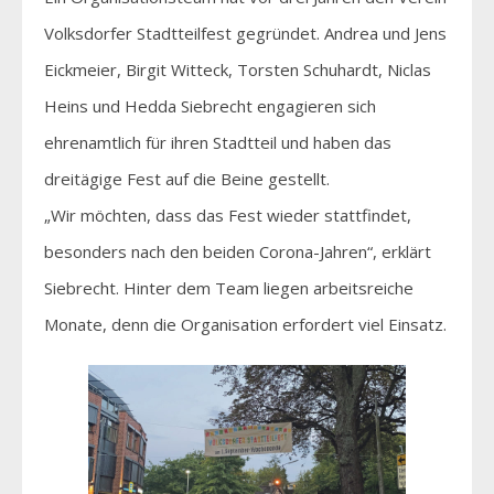
Volksdorfer Stadtteilfest gegründet. Andrea und Jens
Eickmeier, Birgit Witteck, Torsten Schuhardt, Niclas
Heins und Hedda Siebrecht engagieren sich
ehrenamtlich für ihren Stadtteil und haben das
dreitägige Fest auf die Beine gestellt.
„Wir möchten, dass das Fest wieder stattfindet,
besonders nach den beiden Corona-Jahren“, erklärt
Siebrecht. Hinter dem Team liegen arbeitsreiche
Monate, denn die Organisation erfordert viel Einsatz.