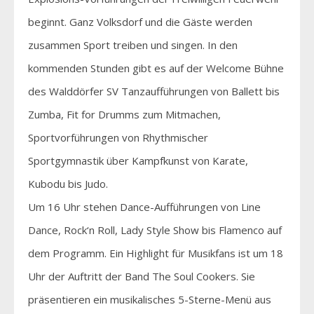
beginnt. Ganz Volksdorf und die Gäste werden
zusammen Sport treiben und singen. In den
kommenden Stunden gibt es auf der Welcome Bühne
des Walddörfer SV Tanzaufführungen von Ballett bis
Zumba, Fit for Drumms zum Mitmachen,
Sportvorführungen von Rhythmischer
Sportgymnastik über Kampfkunst von Karate,
Kubodu bis Judo.
Um 16 Uhr stehen Dance-Aufführungen von Line
Dance, Rock‘n Roll, Lady Style Show bis Flamenco auf
dem Programm. Ein Highlight für Musikfans ist um 18
Uhr der Auftritt der Band The Soul Cookers. Sie
präsentieren ein musikalisches 5-Sterne-Menü aus