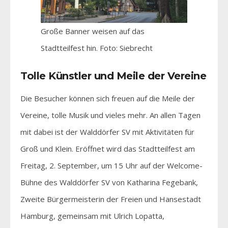
Große Banner weisen auf das
Stadtteilfest hin. Foto: Siebrecht
Tolle Künstler und Meile der Vereine
Die Besucher können sich freuen auf die Meile der
Vereine, tolle Musik und vieles mehr. An allen Tagen
mit dabei ist der Walddörfer SV mit Aktivitäten für
Groß und Klein. Eröffnet wird das Stadtteilfest am
Freitag, 2. September, um 15 Uhr auf der Welcome-
Bühne des Walddörfer SV von Katharina Fegebank,
Zweite Bürgermeisterin der Freien und Hansestadt
Hamburg, gemeinsam mit Ulrich Lopatta,