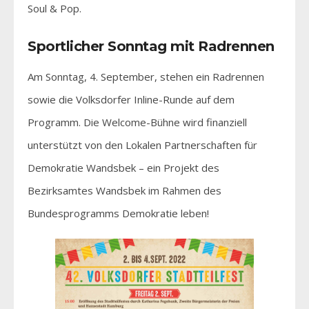
Soul & Pop.
Sportlicher Sonntag mit Radrennen
Am Sonntag, 4. September, stehen ein Radrennen
sowie die Volksdorfer Inline-Runde auf dem
Programm. Die Welcome-Bühne wird finanziell
unterstützt von den Lokalen Partnerschaften für
Demokratie Wandsbek – ein Projekt des
Bezirksamtes Wandsbek im Rahmen des
Bundesprogramms Demokratie leben!