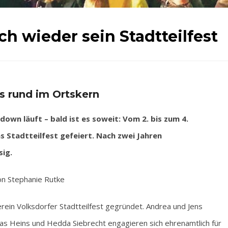
ich wieder sein Stadtteilfest
s rund im Ortskern
wn läuft – bald ist es soweit: Vom 2. bis zum 4.
 Stadtteilfest gefeiert. Nach zwei Jahren
sig.
n Stephanie Rutke
rein Volksdorfer Stadtteilfest gegründet. Andrea und Jens
clas Heins und Hedda Siebrecht engagieren sich ehrenamtlich für