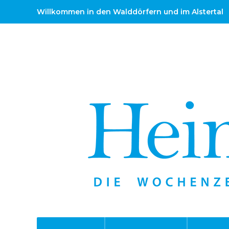
Willkommen in den Walddörfern und im Alstertal