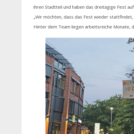
ihren Stadtteil und haben das dreitägige Fest auf 
„Wir möchten, dass das Fest wieder stattfindet,
Hinter dem Team liegen arbeitsreiche Monate, de