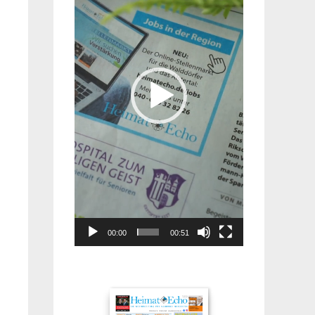
00:00
00:51