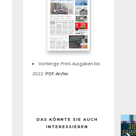
Vorherige Print-Ausgaben bis
2022:
PDF-Archiv
DAS KÖNNTE SIE AUCH
INTERESSIEREN