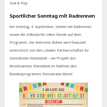
Soul & Pop.
Sportlicher Sonntag mit Radrennen
Am Sonntag, 4. September, stehen ein Radrennen
sowie die Volksdorfer Inline-Runde auf dem
Programm. Die Welcome-Bühne wird finanziell
unterstützt von den Lokalen Partnerschaften für
Demokratie Wandsbek – ein Projekt des
Bezirksamtes Wandsbek im Rahmen des
Bundesprogramms Demokratie leben!