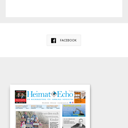
FACEBOOK