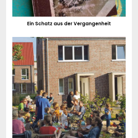
Ein Schatz aus der Vergangenheit