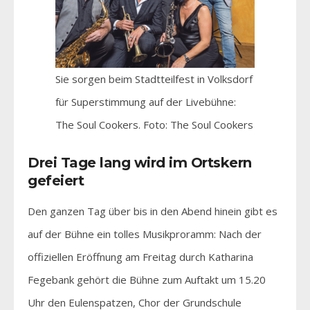
Sie sorgen beim Stadtteilfest in Volksdorf
für Superstimmung auf der Livebühne:
The Soul Cookers. Foto: The Soul Cookers
Drei Tage lang wird im Ortskern
gefeiert
Den ganzen Tag über bis in den Abend hinein gibt es
auf der Bühne ein tolles Musikproramm: Nach der
offiziellen Eröffnung am Freitag durch Katharina
Fegebank gehört die Bühne zum Auftakt um 15.20
Uhr den Eulenspatzen, Chor der Grundschule