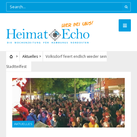
Aktuelles
Volksdorf feiert endlich wieder sein
Stadtteilfest
AKTUELLES