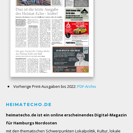
Vorherige Print-Ausgaben bis 2022:
PDF-Archiv
HEIMATECHO.DE
heimatecho.de ist ein online erscheinendes
Digital-Magazin
für Hamburgs Nordosten
mit den thematischen Schwerpunkten Lokalpolitik, Kultur, lokale