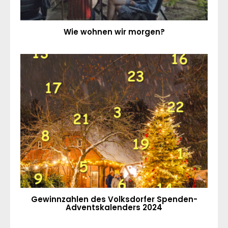
Wie wohnen wir morgen?
Gewinnzahlen des Volksdorfer Spenden-
Adventskalenders 2024