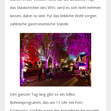
das Maskottchen des WSV, wird es sich nicht nehmen
lassen, dabei zu sein. Für das leibliche Wohl sorgen
zahlreiche gastronomische Stände.
Den ganzen Tag lang gibt es ein tolles
Bühnenprogramm, das um 11 Uhr mit Fett-
Explosions-Vorführungen der Freiwilligen Feuerwehr