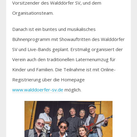
Vorsitzender des Walddörfer SV, und dem
Organisationsteam.
Danach ist ein buntes und musikalisches
Bühnenprogramm mit Showauftritten des Walddörfer
SV und Live-Bands geplant. Erstmalig organisiert der
Verein auch den traditionellen Laternenumzug für
Kinder und Familien. Die Teilnahme ist mit Online-
Registrierung über die Homepage
www.walddoerfer-sv.de
möglich.