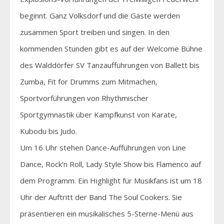
beginnt. Ganz Volksdorf und die Gäste werden
zusammen Sport treiben und singen. In den
kommenden Stunden gibt es auf der Welcome Bühne
des Walddörfer SV Tanzaufführungen von Ballett bis
Zumba, Fit for Drumms zum Mitmachen,
Sportvorführungen von Rhythmischer
Sportgymnastik über Kampfkunst von Karate,
Kubodu bis Judo.
Um 16 Uhr stehen Dance-Aufführungen von Line
Dance, Rock‘n Roll, Lady Style Show bis Flamenco auf
dem Programm. Ein Highlight für Musikfans ist um 18
Uhr der Auftritt der Band The Soul Cookers. Sie
präsentieren ein musikalisches 5-Sterne-Menü aus