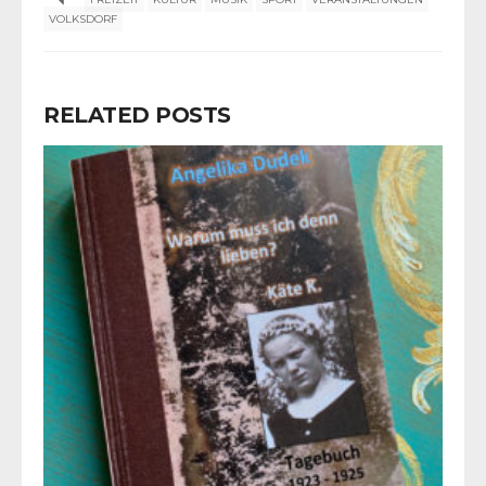
VOLKSDORF
RELATED POSTS