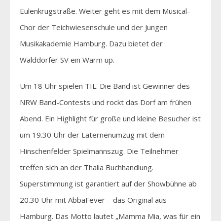
Eulenkrugstraße. Weiter geht es mit dem Musical-
Chor der Teichwiesenschule und der Jungen
Musikakademie Hamburg. Dazu bietet der
Walddörfer SV ein Warm up.
Um 18 Uhr spielen TIL. Die Band ist Gewinner des
NRW Band-Contests und rockt das Dorf am frühen
Abend. Ein Highlight für große und kleine Besucher ist
um 19.30 Uhr der Laternenumzug mit dem
Hinschenfelder Spielmannszug. Die Teilnehmer
treffen sich an der Thalia Buchhandlung.
Superstimmung ist garantiert auf der Showbühne ab
20.30 Uhr mit AbbaFever – das Original aus
Hamburg. Das Motto lautet „Mamma Mia, was für ein