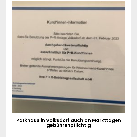
Parkhaus in Volksdorf auch an Markttagen
gebührenpflichtig