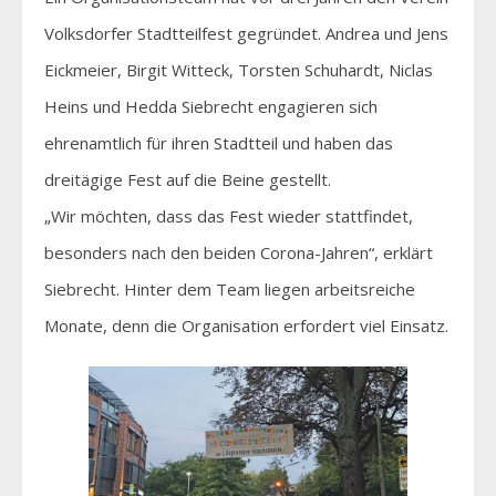
Volksdorfer Stadtteilfest gegründet. Andrea und Jens
Eickmeier, Birgit Witteck, Torsten Schuhardt, Niclas
Heins und Hedda Siebrecht engagieren sich
ehrenamtlich für ihren Stadtteil und haben das
dreitägige Fest auf die Beine gestellt.
„Wir möchten, dass das Fest wieder stattfindet,
besonders nach den beiden Corona-Jahren“, erklärt
Siebrecht. Hinter dem Team liegen arbeitsreiche
Monate, denn die Organisation erfordert viel Einsatz.