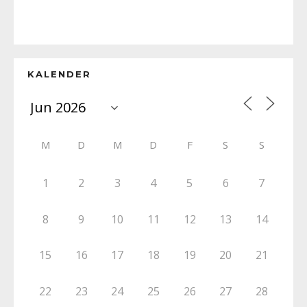
KALENDER
M
D
M
D
F
S
S
1
2
3
4
5
6
7
8
9
10
11
12
13
14
15
16
17
18
19
20
21
22
23
24
25
26
27
28