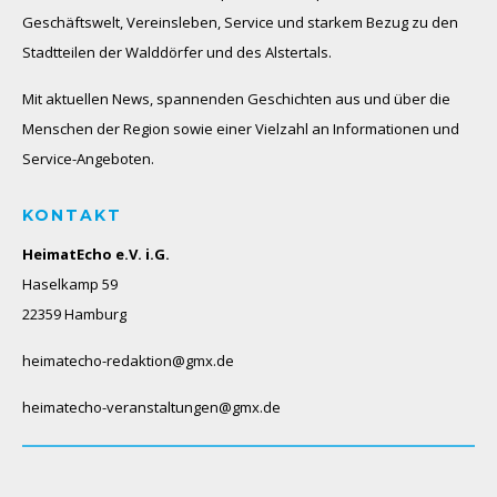
Geschäftswelt, Vereinsleben, Service und starkem Bezug zu den
Stadtteilen der Walddörfer und des Alstertals.
Mit aktuellen News, spannenden Geschichten aus und über die
Menschen der Region sowie einer Vielzahl an Informationen und
Service-Angeboten.
KONTAKT
HeimatEcho e.V. i.G.
Haselkamp 59
22359 Hamburg
heimatecho-redaktion@gmx.de
heimatecho-veranstaltungen@gmx.de