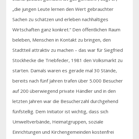
„die jungen Leute lernen den Wert gebrauchter
Sachen zu schätzen und erleben nachhaltiges
Wirtschaften ganz konkret.“ Den öffentlichen Raum
beleben, Menschen in Kontakt zu bringen, den
Stadtteil attraktiv zu machen – das war für Siegfried
Stockhecke die Triebfeder, 1981 den Volksmarkt zu
starten. Damals waren es gerade mal 30 Stände,
bereits nach fünf Jahren trafen über 5.000 Besucher
auf 200 überwiegend private Händler und in den
letzten Jahren war die Besucherzahl durchgehend
fünfstellig. Dem Initiator ist wichtig, dass sich
Umweltverbände, Heimatgruppen, soziale
Einrichtungen und Kirchengemeinden kostenfrei