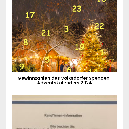
Gewinnzahlen des Volksdorfer Spenden-
Adventskalenders 2024