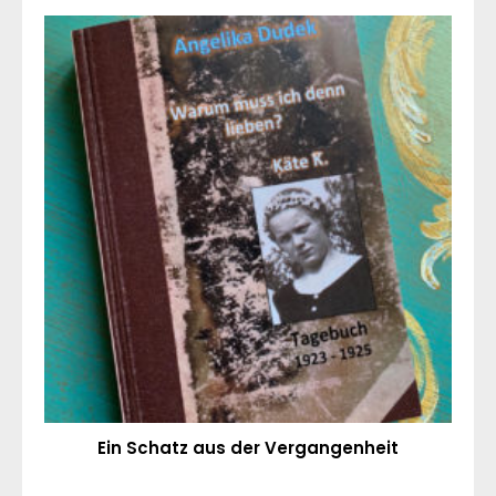
Ein Schatz aus der Vergangenheit