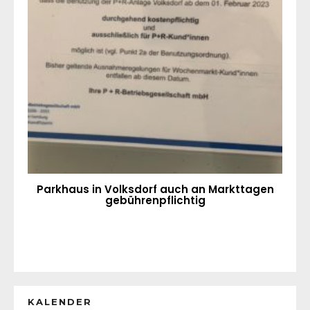
Parkhaus in Volksdorf auch an Markttagen
gebührenpflichtig
KALENDER