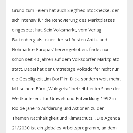
Grund zum Feiern hat auch Siegfried Stockhecke, der
sich intensiv für die Renovierung des Marktplatzes
eingesetzt hat. Sein Volksmarkt, vom Verlag
Battenberg als ‚einer der schönsten Antik- und
Flohmärkte Europas‘ hervorgehoben, findet nun
schon seit 40 Jahren auf dem Volksdorfer Marktplatz
statt. Dabei hat der umtriebige Volksdorfer nicht nur
die Geselligkeit „im Dorf“ im Blick, sondern weit mehr.
Mit seinem Büro „Waldgeist“ betreibt er im Sinne der
Weltkonferenz für Umwelt und Entwicklung 1992 in
Rio de Janeiro Aufklärung und Aktionen zu den
Themen Nachhaltigkeit und Klimaschutz: „Die Agenda
21/2030 ist ein globales Arbeitsprogramm, an dem