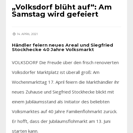
„Volksdorf blüht auf“: Am
Samstag wird gefeiert
14. APRIL 2021
Händler feiern neues Areal und Siegfried
Stockhecke 40 Jahre Volksmarkt
VOLKSDORF Die Freude über den frisch renovierten
Volksdorfer Marktplatz ist überall groß: Am
Wochenmarkttag 17. April feiern die Markthändler ihr
neues Zuhause und Siegfried Stockhecke blickt mit
einem Jubiläumsstand als Initiator des beliebten
Volksmarktes auf 40 Jahre Familienflohmarkt zurück.
Er hofft, dass der Jubiläumsflohmarkt am 13. Juni
starten kann.