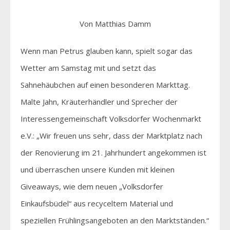
Von Matthias Damm
Wenn man Petrus glauben kann, spielt sogar das
Wetter am Samstag mit und setzt das
Sahnehäubchen auf einen besonderen Markttag.
Malte Jahn, Kräuterhändler und Sprecher der
Interessengemeinschaft Volksdorfer Wochenmarkt
e.V.: „Wir freuen uns sehr, dass der Marktplatz nach
der Renovierung im 21. Jahrhundert angekommen ist
und überraschen unsere Kunden mit kleinen
Giveaways, wie dem neuen „Volksdorfer
Einkaufsbüdel“ aus recyceltem Material und
speziellen Frühlingsangeboten an den Marktständen.“