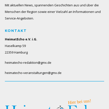
Mit aktuellen News, spannenden Geschichten aus und über die
Menschen der Region sowie einer Vielzahl an Informationen und
Service-Angeboten.
KONTAKT
HeimatEcho e.V. i.G.
Haselkamp 59
22359 Hamburg
heimatecho-redaktion@gmx.de
heimatecho-veranstaltungen@gmx.de