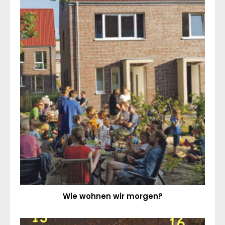
Wie wohnen wir morgen?