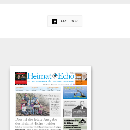
FACEBOOK