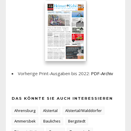
Vorherige Print-Ausgaben bis 2022:
PDF-Archiv
DAS KÖNNTE SIE AUCH INTERESSIEREN
Ahrensburg
Alstertal
Alstertal/Walddörfer
Ammersbek
Bauliches
Bergstedt