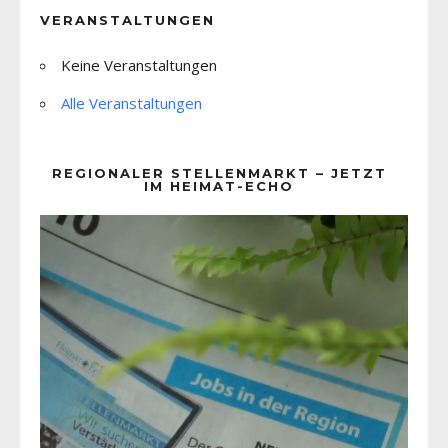
VERANSTALTUNGEN
Keine Veranstaltungen
Alle Veranstaltungen
REGIONALER STELLENMARKT – JETZT
IM HEIMAT-ECHO
Video-
Player