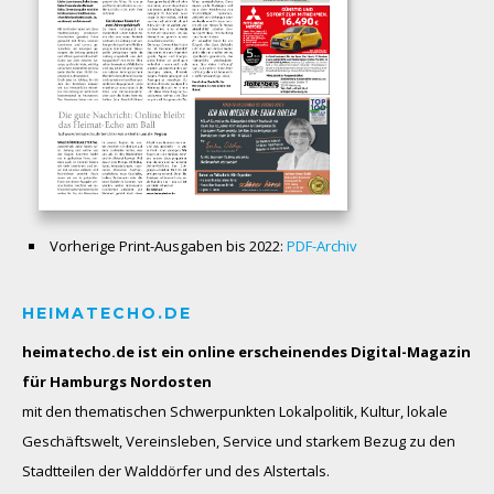
Vorherige Print-Ausgaben bis 2022:
PDF-Archiv
HEIMATECHO.DE
heimatecho.de ist ein online erscheinendes
Digital-Magazin
für Hamburgs Nordosten
mit den thematischen Schwerpunkten Lokalpolitik, Kultur, lokale
Geschäftswelt, Vereinsleben, Service und starkem Bezug zu den
Stadtteilen der Walddörfer und des Alstertals.