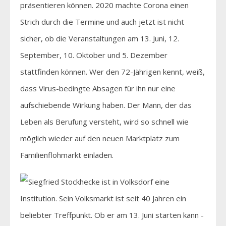
präsentieren können. 2020 machte Corona einen
Strich durch die Termine und auch jetzt ist nicht
sicher, ob die Veranstaltungen am 13. Juni, 12.
September, 10. Oktober und 5. Dezember
stattfinden können. Wer den 72-Jährigen kennt, weiß,
dass Virus-bedingte Absagen für ihn nur eine
aufschiebende Wirkung haben. Der Mann, der das
Leben als Berufung versteht, wird so schnell wie
möglich wieder auf den neuen Marktplatz zum
Familienflohmarkt einladen.