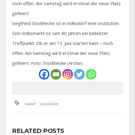
Siegfried Stockhecke ist in Volksdorf eine Institution.
Sein Volksmarkt ist seit 40 Jahren ein beliebter
Treffpunkt. Ob er am 13. Juni starten kann – noch
offen. Am Samstag wird erstmal der neue Platz
gefeiert. Foto: Stockhecke (Archiv)
MARKT
VOLKSDORF
RELATED POSTS