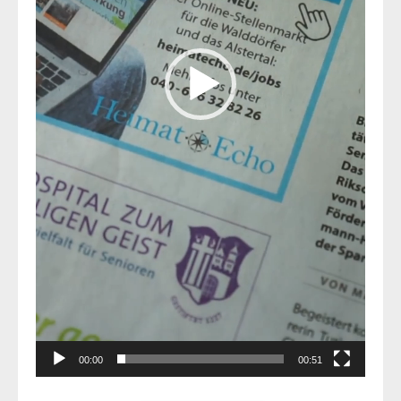
00:00
00:51