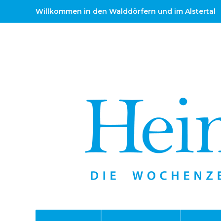
Willkommen in den Walddörfern und im Alstertal