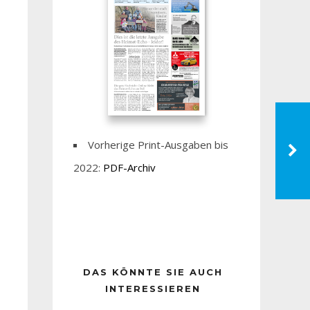
Vorherige Print-Ausgaben bis
2022:
PDF-Archiv
DAS KÖNNTE SIE AUCH
INTERESSIEREN