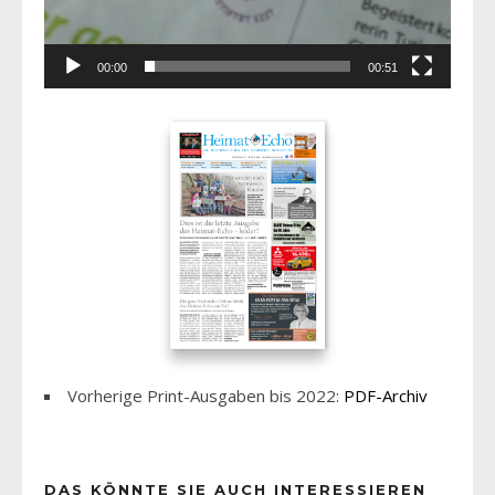
00:00
00:51
Vorherige Print-Ausgaben bis 2022:
PDF-Archiv
DAS KÖNNTE SIE AUCH INTERESSIEREN