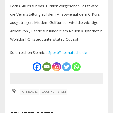
Loch C-Kurs für das Turnier vorgesehen. Jetzt wird
die Veranstaltung auf dem A- sowie auf dem C-Kurs
ausgetragen. Mit dem Golfturnier wird die wichtige
Arbeit von „Hände für Kinder” am Neuen Kupferhof in
Wohldorf-Ohlstedt unterstützt. Gut so!
So erreichen Sie mich:
Sport@heimatecho.de
FORMSACHE
KOLUMNE
SPORT