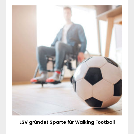
LSV gründet Sparte für Walking Football