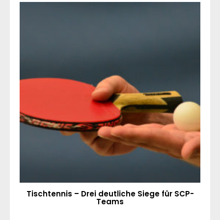
Tischtennis – Drei deutliche Siege für SCP-
Teams