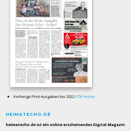
Vorherige Print-Ausgaben bis 2022:
PDF-Archiv
HEIMATECHO.DE
heimatecho.de ist ein online erscheinendes
Digital-Magazin