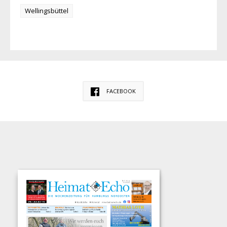
Wellingsbüttel
FACEBOOK