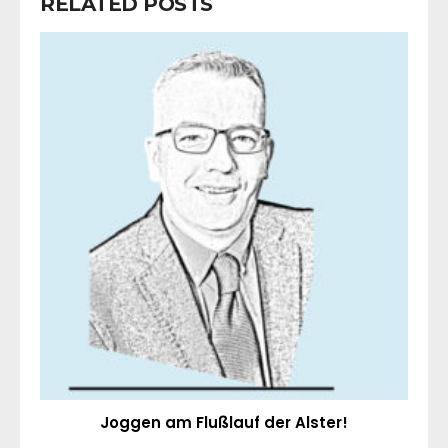
RELATED POSTS
Joggen am Flußlauf der Alster!