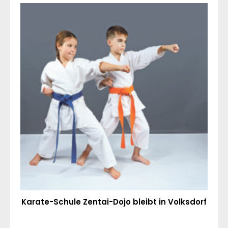
Karate-Schule Zentai-Dojo bleibt in Volksdorf