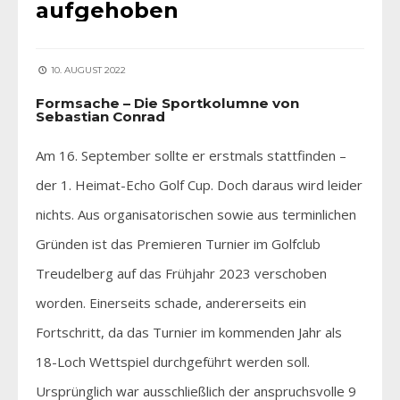
aufgehoben
10. AUGUST 2022
Formsache – Die Sportkolumne von
Sebastian Conrad
Am 16. September sollte er erstmals stattfinden –
der 1. Heimat-Echo Golf Cup. Doch daraus wird leider
nichts. Aus organisatorischen sowie aus terminlichen
Gründen ist das Premieren Turnier im Golfclub
Treudelberg auf das Frühjahr 2023 verschoben
worden. Einerseits schade, andererseits ein
Fortschritt, da das Turnier im kommenden Jahr als
18-Loch Wettspiel durchgeführt werden soll.
Ursprünglich war ausschließlich der anspruchsvolle 9