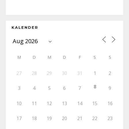
KALENDER
M
D
M
D
F
S
S
27
28
29
30
31
1
2
8
3
4
5
6
7
9
10
11
12
13
14
15
16
17
18
19
20
21
22
23