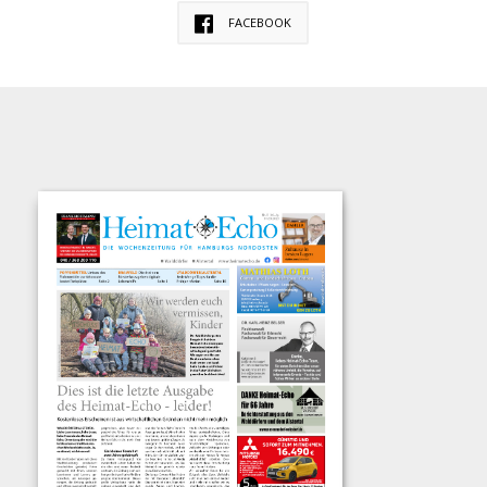
FACEBOOK