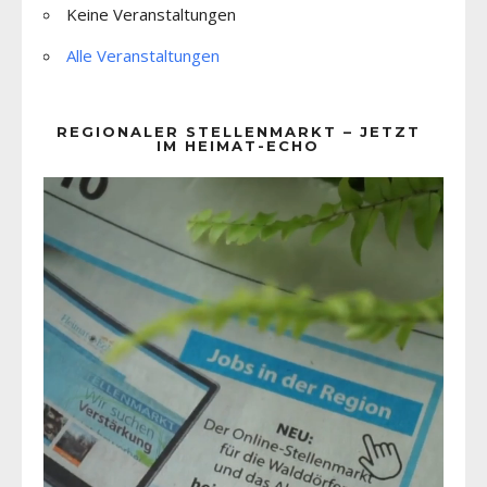
Keine Veranstaltungen
Alle Veranstaltungen
REGIONALER STELLENMARKT – JETZT
IM HEIMAT-ECHO
Video-
Player