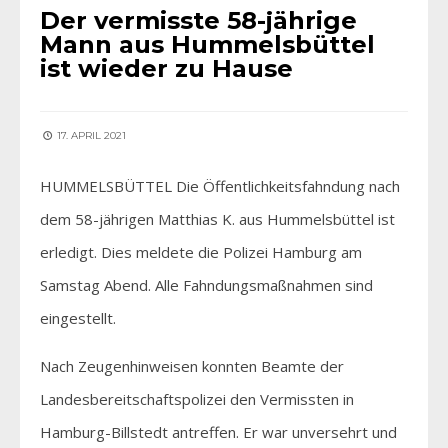
Der vermisste 58-jährige
Mann aus Hummelsbüttel
ist wieder zu Hause
17. APRIL 2021
HUMMELSBÜTTEL Die Öffentlichkeitsfahndung nach
dem 58-jährigen Matthias K. aus Hummelsbüttel ist
erledigt. Dies meldete die Polizei Hamburg am
Samstag Abend. Alle Fahndungsmaßnahmen sind
eingestellt.
Nach Zeugenhinweisen konnten Beamte der
Landesbereitschaftspolizei den Vermissten in
Hamburg-Billstedt antreffen. Er war unversehrt und