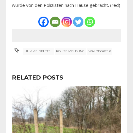
wurde von den Polizisten nach Hause gebracht. (red)
HUMMELSBÜTTEL
POLIZEIMELDUNG
WALDDÖRFER
RELATED POSTS