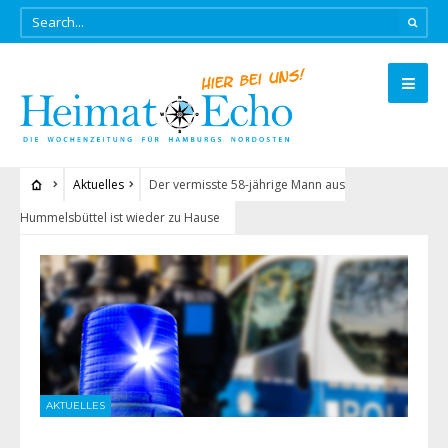
Aktuelles
Der vermisste 58-jährige Mann aus
Hummelsbüttel ist wieder zu Hause
AKTUELLES