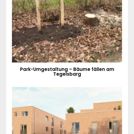
Park-Umgestaltung – Bäume fällen am
Tegelsbarg