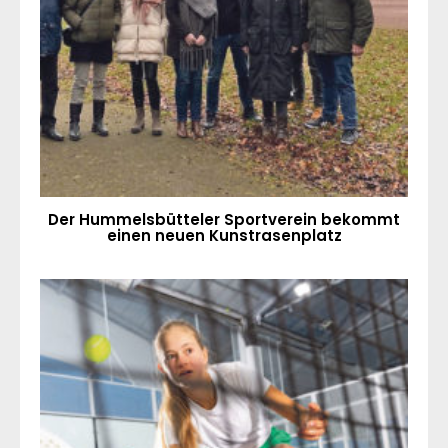
Der Hummelsbütteler Sportverein bekommt
einen neuen Kunstrasenplatz