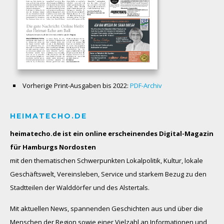
Vorherige Print-Ausgaben bis 2022:
PDF-Archiv
HEIMATECHO.DE
heimatecho.de ist ein online erscheinendes
Digital-Magazin
für Hamburgs Nordosten
mit den thematischen Schwerpunkten Lokalpolitik, Kultur, lokale
Geschäftswelt, Vereinsleben, Service und starkem Bezug zu den
Stadtteilen der Walddörfer und des Alstertals.
Mit aktuellen News, spannenden Geschichten aus und über die
Menschen der Region sowie einer Vielzahl an Informationen und