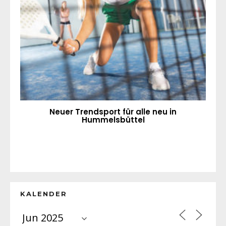
Neuer Trendsport für alle neu in
Hummelsbüttel
KALENDER