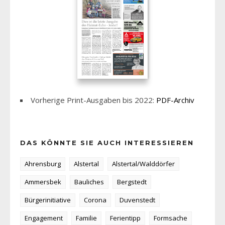
Vorherige Print-Ausgaben bis 2022:
PDF-Archiv
DAS KÖNNTE SIE AUCH INTERESSIEREN
Ahrensburg
Alstertal
Alstertal/Walddörfer
Ammersbek
Bauliches
Bergstedt
Bürgerinitiative
Corona
Duvenstedt
Engagement
Familie
Ferientipp
Formsache