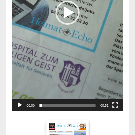
00:00
00:51