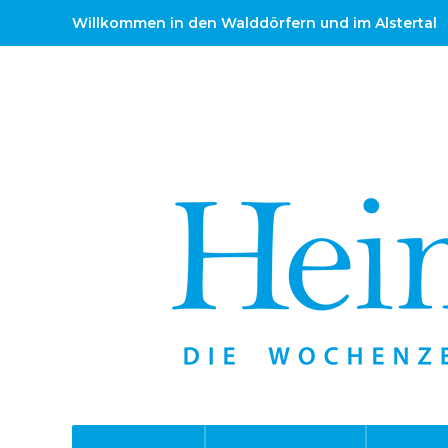
Willkommen in den Walddörfern und im Alstertal