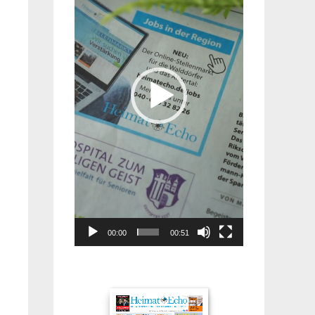
00:00
00:51