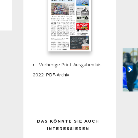
Vorherige Print-Ausgaben bis
2022:
PDF-Archiv
DAS KÖNNTE SIE AUCH
INTERESSIEREN