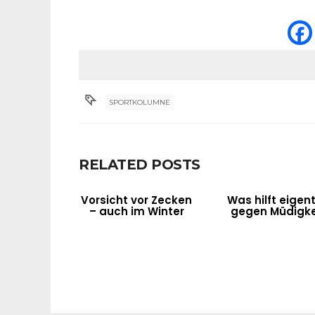
SPORTKOLUMNE
RELATED POSTS
Vorsicht vor Zecken
Was hilft eigent
– auch im Winter
gegen Müdigke