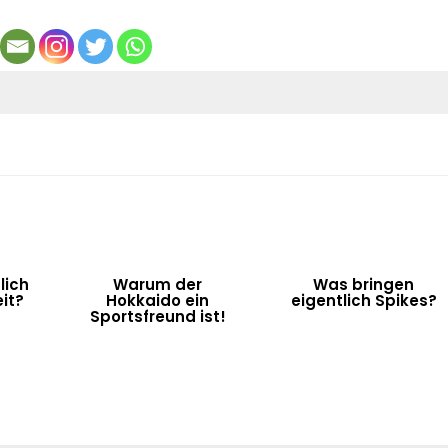
lich
Warum der
Was bringen
it?
Hokkaido ein
eigentlich Spikes?
Sportsfreund ist!