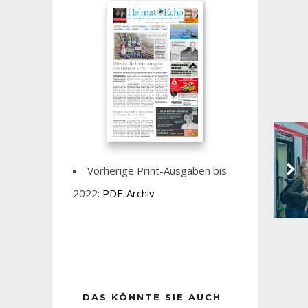
Vorherige Print-Ausgaben bis
2022:
PDF-Archiv
DAS KÖNNTE SIE AUCH