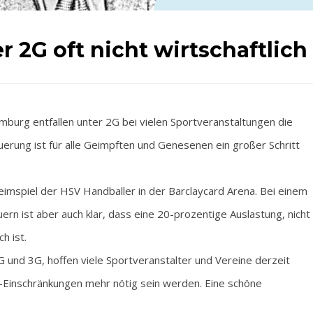
 2G oft nicht wirtschaftlich
mburg entfallen unter 2G bei vielen Sportveranstaltungen die
erung ist für alle Geimpften und Genesenen ein großer Schritt
imspiel der HSV Handballer in der Barclaycard Arena. Bei einem
n ist aber auch klar, dass eine 20-prozentige Auslastung, nicht
h ist.
 und 3G, hoffen viele Sportveranstalter und Vereine derzeit
-Einschränkungen mehr nötig sein werden. Eine schöne