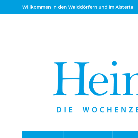
Willkommen in den Walddörfern und im Alstertal