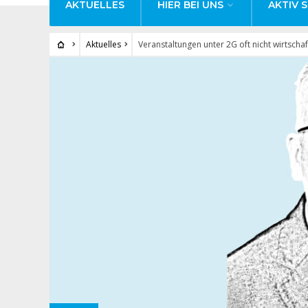
AKTUELLES
HIER BEI UNS
AKTIV S
Aktuelles
Veranstaltungen unter 2G oft nicht wirtschaf