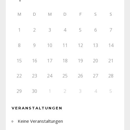
M
D
M
D
F
S
S
1
2
3
4
5
6
7
8
9
10
11
12
13
14
15
16
17
18
19
20
21
22
23
24
25
26
27
28
29
30
1
2
3
4
5
VERANSTALTUNGEN
Keine Veranstaltungen