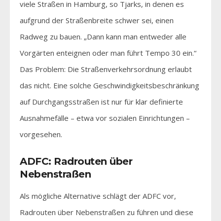
viele Straßen in Hamburg, so Tjarks, in denen es
aufgrund der Straßenbreite schwer sei, einen
Radweg zu bauen. „Dann kann man entweder alle
Vorgärten enteignen oder man führt Tempo 30 ein.“
Das Problem: Die Straßenverkehrsordnung erlaubt
das nicht. Eine solche Geschwindigkeitsbeschränkung
auf Durchgangsstraßen ist nur für klar definierte
Ausnahmefälle – etwa vor sozialen Einrichtungen –
vorgesehen.
ADFC: Radrouten über
Nebenstraßen
Als mögliche Alternative schlägt der ADFC vor,
Radrouten über Nebenstraßen zu führen und diese