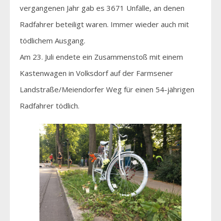
vergangenen Jahr gab es 3671 Unfälle, an denen
Radfahrer beteiligt waren. Immer wieder auch mit
tödlichem Ausgang.
Am 23. Juli endete ein Zusammenstoß mit einem
Kastenwagen in Volksdorf auf der Farmsener
Landstraße/Meiendorfer Weg für einen 54-jährigen
Radfahrer tödlich.