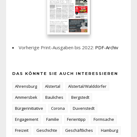
Vorherige Print-Ausgaben bis 2022:
PDF-Archiv
DAS KÖNNTE SIE AUCH INTERESSIEREN
Ahrensburg
Alstertal
Alstertal/Walddörfer
Ammersbek
Bauliches
Bergstedt
Bürgerinitiative
Corona
Duvenstedt
Engagement
Familie
Ferientipp
Formsache
Freizeit
Geschichte
Geschäftliches
Hamburg