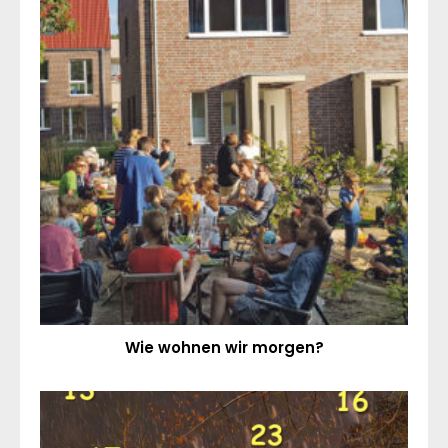
Wie wohnen wir morgen?