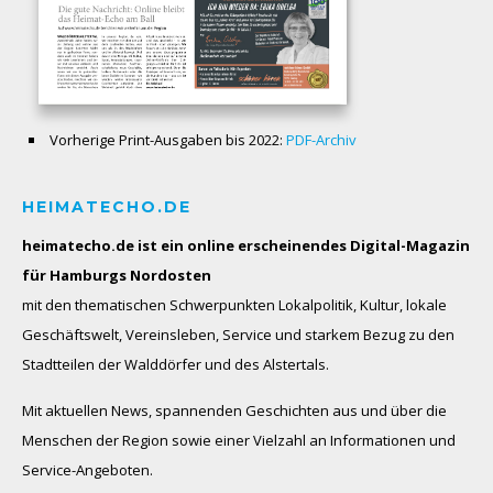
Vorherige Print-Ausgaben bis 2022:
PDF-Archiv
HEIMATECHO.DE
heimatecho.de ist ein online erscheinendes
Digital-Magazin
für Hamburgs Nordosten
mit den thematischen Schwerpunkten Lokalpolitik, Kultur, lokale
Geschäftswelt, Vereinsleben, Service und starkem Bezug zu den
Stadtteilen der Walddörfer und des Alstertals.
Mit aktuellen News, spannenden Geschichten aus und über die
Menschen der Region sowie einer Vielzahl an Informationen und
Service-Angeboten.