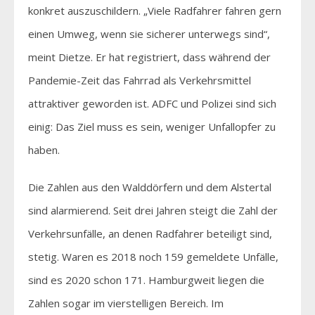
konkret auszuschildern. „Viele Radfahrer fahren gern
einen Umweg, wenn sie sicherer unterwegs sind“,
meint Dietze. Er hat registriert, dass während der
Pandemie-Zeit das Fahrrad als Verkehrsmittel
attraktiver geworden ist. ADFC und Polizei sind sich
einig: Das Ziel muss es sein, weniger Unfallopfer zu
haben.
Die Zahlen aus den Walddörfern und dem Alstertal
sind alarmierend. Seit drei Jahren steigt die Zahl der
Verkehrsunfälle, an denen Radfahrer beteiligt sind,
stetig. Waren es 2018 noch 159 gemeldete Unfälle,
sind es 2020 schon 171. Hamburgweit liegen die
Zahlen sogar im vierstelligen Bereich. Im