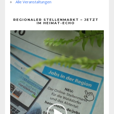
Alle Veranstaltungen
REGIONALER STELLENMARKT – JETZT
IM HEIMAT-ECHO
Video-
Player