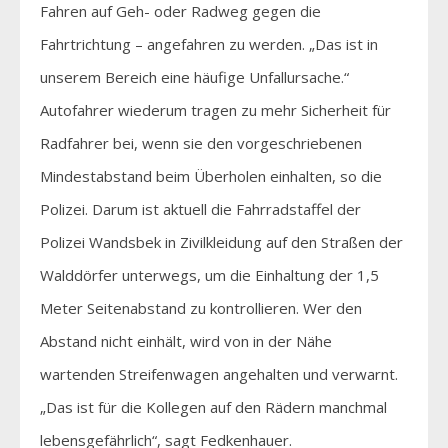
Fahren auf Geh- oder Radweg gegen die
Fahrtrichtung – angefahren zu werden. „Das ist in
unserem Bereich eine häufige Unfallursache.“
Autofahrer wiederum tragen zu mehr Sicherheit für
Radfahrer bei, wenn sie den vorgeschriebenen
Mindestabstand beim Überholen einhalten, so die
Polizei. Darum ist aktuell die Fahrradstaffel der
Polizei Wandsbek in Zivilkleidung auf den Straßen der
Walddörfer unterwegs, um die Einhaltung der 1,5
Meter Seitenabstand zu kontrollieren. Wer den
Abstand nicht einhält, wird von in der Nähe
wartenden Streifenwagen angehalten und verwarnt.
„Das ist für die Kollegen auf den Rädern manchmal
lebensgefährlich“, sagt Fedkenhauer.