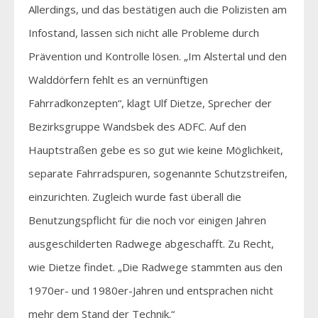
Allerdings, und das bestätigen auch die Polizisten am
Infostand, lassen sich nicht alle Probleme durch
Prävention und Kontrolle lösen. „Im Alstertal und den
Walddörfern fehlt es an vernünftigen
Fahrradkonzepten“, klagt Ulf Dietze, Sprecher der
Bezirksgruppe Wandsbek des ADFC. Auf den
Hauptstraßen gebe es so gut wie keine Möglichkeit,
separate Fahrradspuren, sogenannte Schutzstreifen,
einzurichten. Zugleich wurde fast überall die
Benutzungspflicht für die noch vor einigen Jahren
ausgeschilderten Radwege abgeschafft. Zu Recht,
wie Dietze findet. „Die Radwege stammten aus den
1970er- und 1980er-Jahren und entsprachen nicht
mehr dem Stand der Technik.“