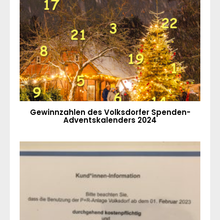
Gewinnzahlen des Volksdorfer Spenden-
Adventskalenders 2024