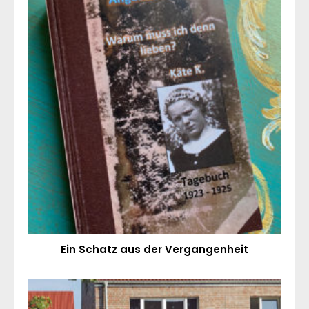
Ein Schatz aus der Vergangenheit