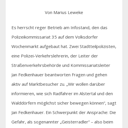
Von Marius Leweke
Es herrscht reger Betrieb am Infostand, den das
Polizeikommissariat 35 auf dem Volksdorfer
Wochenmarkt aufgebaut hat. Zwei Stadtteilpolizisten,
eine Polizei-Verkehrslehrerin, der Leiter der
Straßenverkehrsbehörde und Kommissariatsleiter
Jan Fedkenhauer beantworten Fragen und gehen
aktiv auf Marktbesucher zu. „Wir wollen darüber
informieren, wie sich Radfahrer im Alstertal und den
Walddörfern möglichst sicher bewegen können“, sagt
Jan Fedkenhauer. Ein Schwerpunkt der Ansprache: Die
Gefahr, als sogenannter „Geisterradler“ – also beim