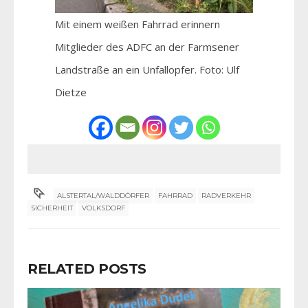
Mit einem weißen Fahrrad erinnern
Mitglieder des ADFC an der Farmsener
Landstraße an ein Unfallopfer. Foto: Ulf
Dietze
ALSTERTAL/WALDDÖRFER
FAHRRAD
RADVERKEHR
SICHERHEIT
VOLKSDORF
RELATED POSTS