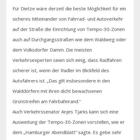
Für Dietze wäre derzeit die beste Möglichkeit für ein
sicheres Miteinander von Fahrrad- und Autoverkehr
auf der Straße die Einrichtung von Tempo-30-Zonen
auch auf Durchgangsstraßen wie dem Waldweg oder
dem Volksdorfer Damm. Die meisten
Verkehrsexperten seien sich einig, dass Radfahren
sicherer ist, wenn der Radler im Blickfeld des
Autofahrers ist. „Das gilt insbesondere in den
Walddörfern mit ihren dicht bewachsenen
Grünstreifen am Fahrbahnrand.“
Auch Verkehrssenator Anjes Tjarks kann sich eine
Ausweitung der Tempo-30-Zonen vorstellen, wie er
dem „Hamburger Abendblatt“ sagte. Es gebe sehr