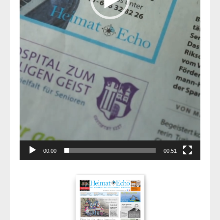
00:00
00:51