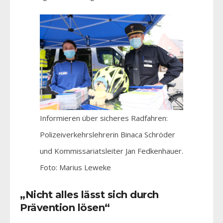
Informieren über sicheres Radfahren:
Polizeiverkehrslehrerin Binaca Schröder
und Kommissariatsleiter Jan Fedkenhauer.
Foto: Marius Leweke
„Nicht alles lässt sich durch
Prävention lösen“