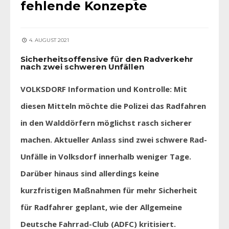
fehlende Konzepte
4. AUGUST 2021
Sicherheitsoffensive für den Radverkehr
nach zwei schweren Unfällen
VOLKSDORF Information und Kontrolle: Mit
diesen Mitteln möchte die Polizei das Radfahren
in den Walddörfern möglichst rasch sicherer
machen. Aktueller Anlass sind zwei schwere Rad-
Unfälle in Volksdorf innerhalb weniger Tage.
Darüber hinaus sind allerdings keine
kurzfristigen Maßnahmen für mehr Sicherheit
für Radfahrer geplant, wie der Allgemeine
Deutsche Fahrrad-Club (ADFC) kritisiert.