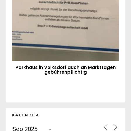
Parkhaus in Volksdorf auch an Markttagen
gebührenpflichtig
KALENDER