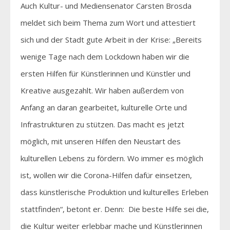
Auch Kultur- und Mediensenator Carsten Brosda
meldet sich beim Thema zum Wort und attestiert
sich und der Stadt gute Arbeit in der Krise: „Bereits
wenige Tage nach dem Lockdown haben wir die
ersten Hilfen für Künstlerinnen und Künstler und
Kreative ausgezahlt. Wir haben außerdem von
Anfang an daran gearbeitet, kulturelle Orte und
Infrastrukturen zu stützen. Das macht es jetzt
möglich, mit unseren Hilfen den Neustart des
kulturellen Lebens zu fördern. Wo immer es möglich
ist, wollen wir die Corona-Hilfen dafür einsetzen,
dass künstlerische Produktion und kulturelles Erleben
stattfinden“, betont er. Denn: Die beste Hilfe sei die,
die Kultur weiter erlebbar mache und Künstlerinnen