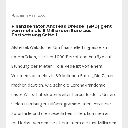
9. SEPTEMBER 2020
Finanzsenator Andreas Dressel (SPD) geht
von mehr als 5 Milliarden Euro aus –
Fortsetzung Seite 1
Alstertal/Walddörfer Um finanzielle Engpässe zu
überbrücken, stellten 1000 Betroffene Anträge auf
Stundung der Mieten – die Rede ist von einem
Volumen von mehr als 30 Millionen Euro. „Die Zahlen
machen deutlich, wie sehr die Corona-Pandemie
unser Wirtschaftsleben weiter herausfordert. Unsere
vielen Hamburger Hilfsprogramme, allen voran die
Soforthilfe und die steuerlichen Hilfen, kommen an.
Im Herbst werden sie alles in allem die fünf Milliarden