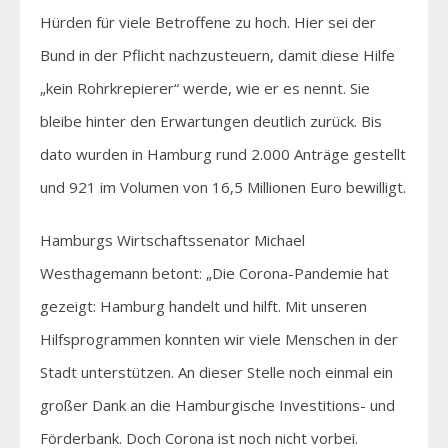
Hürden für viele Betroffene zu hoch. Hier sei der
Bund in der Pflicht nachzusteuern, damit diese Hilfe
„kein Rohrkrepierer“ werde, wie er es nennt. Sie
bleibe hinter den Erwartungen deutlich zurück. Bis
dato wurden in Hamburg rund 2.000 Anträge gestellt
und 921 im Volumen von 16,5 Millionen Euro bewilligt.
Hamburgs Wirtschaftssenator Michael
Westhagemann betont: „Die Corona-Pandemie hat
gezeigt: Hamburg handelt und hilft. Mit unseren
Hilfsprogrammen konnten wir viele Menschen in der
Stadt unterstützen. An dieser Stelle noch einmal ein
großer Dank an die Hamburgische Investitions- und
Förderbank. Doch Corona ist noch nicht vorbei.