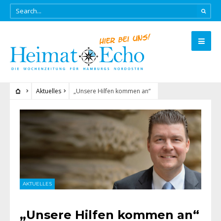
Aktuelles
„Unsere Hilfen kommen an“
AKTUELLES
„Unsere Hilfen kommen an“