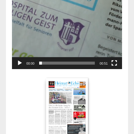
00:00
00:51