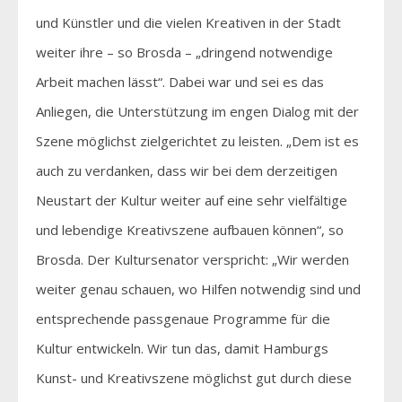
und Künstler und die vielen Kreativen in der Stadt
weiter ihre – so Brosda – „dringend notwendige
Arbeit machen lässt“. Dabei war und sei es das
Anliegen, die Unterstützung im engen Dialog mit der
Szene möglichst zielgerichtet zu leisten. „Dem ist es
auch zu verdanken, dass wir bei dem derzeitigen
Neustart der Kultur weiter auf eine sehr vielfältige
und lebendige Kreativszene aufbauen können“, so
Brosda. Der Kultursenator verspricht: „Wir werden
weiter genau schauen, wo Hilfen notwendig sind und
entsprechende passgenaue Programme für die
Kultur entwickeln. Wir tun das, damit Hamburgs
Kunst- und Kreativszene möglichst gut durch diese