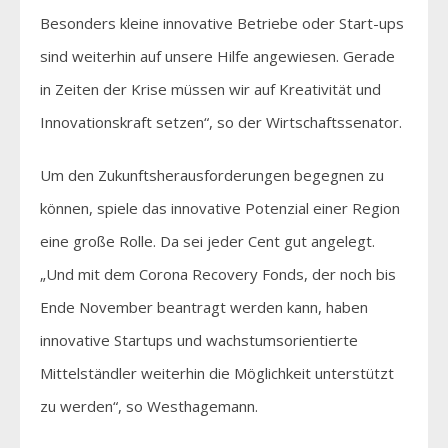
Besonders kleine innovative Betriebe oder Start-ups
sind weiterhin auf unsere Hilfe angewiesen. Gerade
in Zeiten der Krise müssen wir auf Kreativität und
Innovationskraft setzen“, so der Wirtschaftssenator.
Um den Zukunftsherausforderungen begegnen zu
können, spiele das innovative Potenzial einer Region
eine große Rolle. Da sei jeder Cent gut angelegt.
„Und mit dem Corona Recovery Fonds, der noch bis
Ende November beantragt werden kann, haben
innovative Startups und wachstumsorientierte
Mittelständler weiterhin die Möglichkeit unterstützt
zu werden“, so Westhagemann.