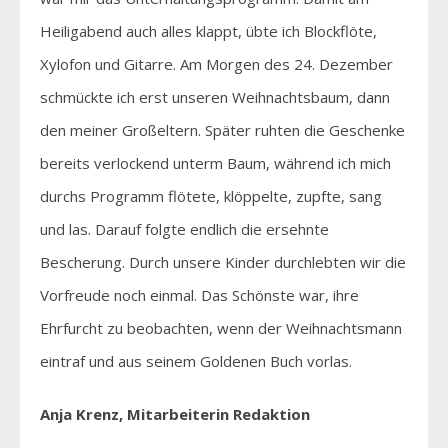
Heiligabend auch alles klappt, übte ich Blockflöte,
Xylofon und Gitarre. Am Morgen des 24. Dezember
schmückte ich erst unseren Weihnachtsbaum, dann
den meiner Großeltern. Später ruhten die Geschenke
bereits verlockend unterm Baum, während ich mich
durchs Programm flötete, klöppelte, zupfte, sang
und las. Darauf folgte endlich die ersehnte
Bescherung. Durch unsere Kinder durchlebten wir die
Vorfreude noch einmal. Das Schönste war, ihre
Ehrfurcht zu beobachten, wenn der Weihnachtsmann
eintraf und aus seinem Goldenen Buch vorlas.
Anja Krenz, Mitarbeiterin Redaktion