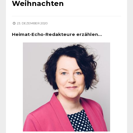
Weihnachten
23. DEZEMBER 2020
Heimat-Echo-Redakteure erzählen…