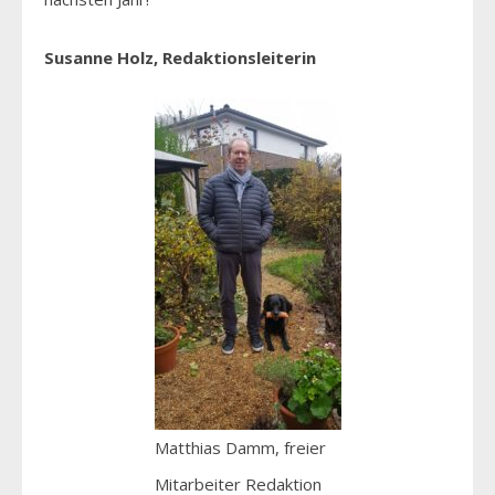
Susanne Holz, Redaktionsleiterin
Matthias Damm, freier
Mitarbeiter Redaktion