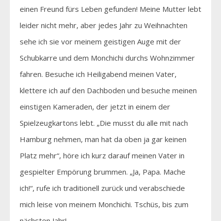
einen Freund fürs Leben gefunden! Meine Mutter lebt
leider nicht mehr, aber jedes Jahr zu Weihnachten
sehe ich sie vor meinem geistigen Auge mit der
Schubkarre und dem Monchichi durchs Wohnzimmer
fahren. Besuche ich Heiligabend meinen Vater,
klettere ich auf den Dachboden und besuche meinen
einstigen Kameraden, der jetzt in einem der
Spielzeugkartons lebt. „Die musst du alle mit nach
Hamburg nehmen, man hat da oben ja gar keinen
Platz mehr“, höre ich kurz darauf meinen Vater in
gespielter Empörung brummen. „Ja, Papa. Mache
ich!“, rufe ich traditionell zurück und verabschiede
mich leise von meinem Monchichi. Tschüs, bis zum
nächsten Jahr!