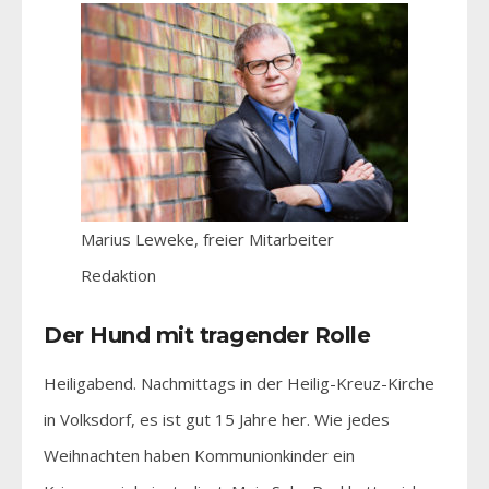
Marius Leweke, freier Mitarbeiter
Redaktion
Der Hund mit tragender Rolle
Heiligabend. Nachmittags in der Heilig-Kreuz-Kirche
in Volksdorf, es ist gut 15 Jahre her. Wie jedes
Weihnachten haben Kommunionkinder ein