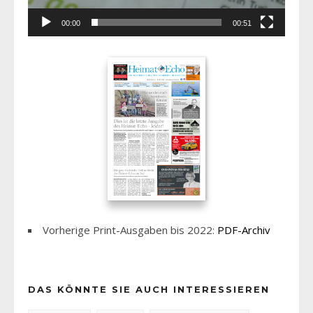
00:00
00:51
Vorherige Print-Ausgaben bis 2022:
PDF-Archiv
DAS KÖNNTE SIE AUCH INTERESSIEREN