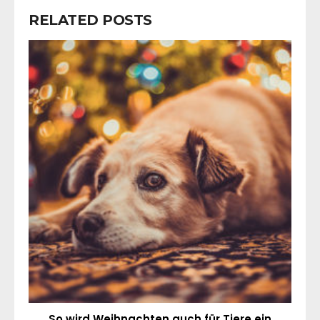
RELATED POSTS
So wird Weihnachten auch für Tiere ein