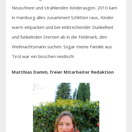
Neuschnee und strahlenden Kinderaugen. 2010 kam
in Hamburg alles zusammen! Schlitten raus, Kinder
warm einpacken und bei einbrechender Dunkelheit
und funkelnden Sternen ab in die Feldmark, den
Weihnachtsmann suchen. Sogar meine Familie aus
Tirol war ein bisschen neidisch!
Matthias Damm, freier Mitarbeiter Redaktion