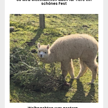
schönes Fest