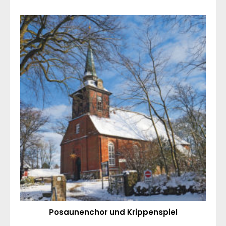
Posaunenchor und Krippenspiel