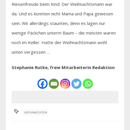
Riesenfreude beim Kind: Der Weihnachtsmann war
da. Und es konnten nicht Mama und Papa gewesen
sein. Wir allerdings staunten, denn es lagen nur
wenige Päckchen unterm Baum – die meisten waren
noch im Keller. Hatte der Weihnachtsmann wohl
unten vergessen …
Stephanie Rutke, freie Mitarbeiterin Redaktion
WEIHNACHTEN