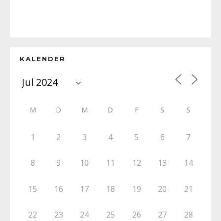
KALENDER
M
D
M
D
F
S
S
1
2
3
4
5
6
7
8
9
10
11
12
13
14
15
16
17
18
19
20
21
22
23
24
25
26
27
28