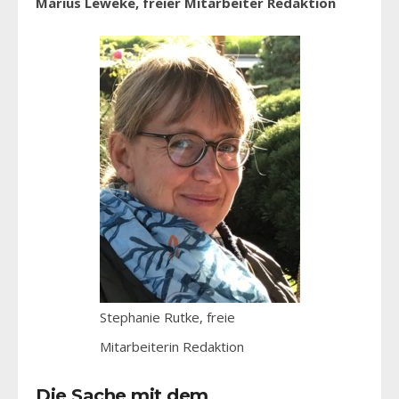
Marius Leweke, freier Mitarbeiter Redaktion
Stephanie Rutke, freie
Mitarbeiterin Redaktion
Die Sache mit dem