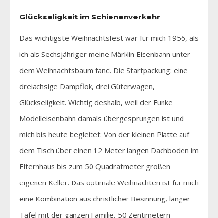
Glückseligkeit im Schienenverkehr
Das wichtigste Weihnachtsfest war für mich 1956, als
ich als Sechsjähriger meine Märklin Eisenbahn unter
dem Weihnachtsbaum fand. Die Startpackung: eine
dreiachsige Dampflok, drei Güterwagen,
Glückseligkeit. Wichtig deshalb, weil der Funke
Modelleisenbahn damals übergesprungen ist und
mich bis heute begleitet: Von der kleinen Platte auf
dem Tisch über einen 12 Meter langen Dachboden im
Elternhaus bis zum 50 Quadratmeter großen
eigenen Keller. Das optimale Weihnachten ist für mich
eine Kombination aus christlicher Besinnung, langer
Tafel mit der ganzen Familie, 50 Zentimetern