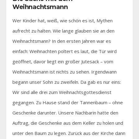
Weihnachtsmann
Wer Kinder hat, weiß, wie schön es ist, Mythen
aufrecht zu halten. Wie lange glauben sie an den
Weihnachtsmann? In den ersten Jahren war es
einfach: Weihnachten poltert es laut, die Tür wird
geöffnet, davor liegt ein großer Jutesack – vom
Weihnachtsmann ist nichts zu sehen. Irgendwann
begann unser Sohn zu zweifeln. Da gab es nur eins:
Wir sind alle drei zum Weihnachtsgottesdienst
gegangen. Zu Hause stand der Tannenbaum – ohne
Geschenke darunter. Unsere Nachbarin hatte den
Auftrag, die Geschenke aus dem Keller zu holen und
unter den Baum zu legen. Zurück aus der Kirche dann