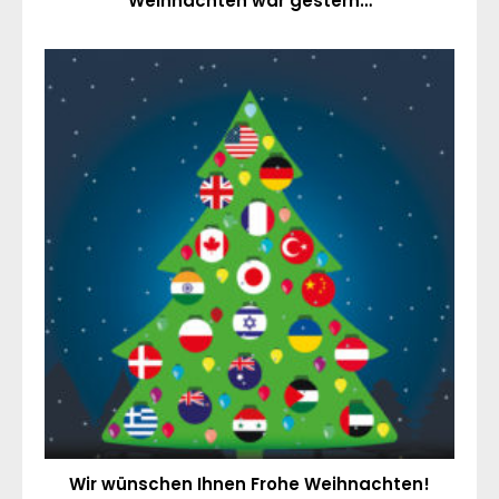
Weihnachten war gestern…
Wir wünschen Ihnen Frohe Weihnachten!