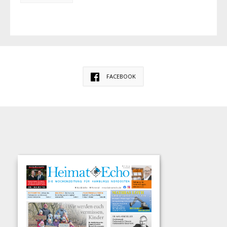
FACEBOOK