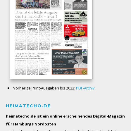
Vorherige Print-Ausgaben bis 2022:
PDF-Archiv
HEIMATECHO.DE
heimatecho.de ist ein online erscheinendes
Digital-Magazin
für Hamburgs Nordosten