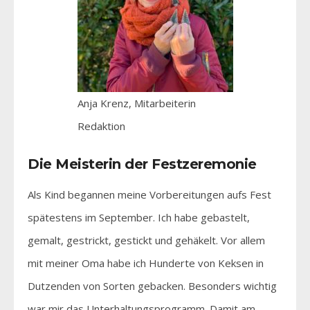
Anja Krenz, Mitarbeiterin
Redaktion
Die Meisterin der Festzeremonie
Als Kind begannen meine Vorbereitungen aufs Fest
spätestens im September. Ich habe gebastelt,
gemalt, gestrickt, gestickt und gehäkelt. Vor allem
mit meiner Oma habe ich Hunderte von Keksen in
Dutzenden von Sorten gebacken. Besonders wichtig
war mir das Unterhaltungsprogramm. Damit am