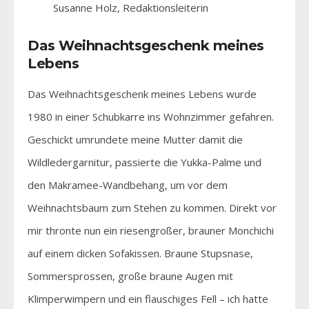
Susanne Holz, Redaktionsleiterin
Das Weihnachtsgeschenk meines
Lebens
Das Weihnachtsgeschenk meines Lebens wurde
1980 in einer Schubkarre ins Wohnzimmer gefahren.
Geschickt umrundete meine Mutter damit die
Wildledergarnitur, passierte die Yukka-Palme und
den Makramee-Wandbehang, um vor dem
Weihnachtsbaum zum Stehen zu kommen. Direkt vor
mir thronte nun ein riesengroßer, brauner Monchichi
auf einem dicken Sofakissen. Braune Stupsnase,
Sommersprossen, große braune Augen mit
Klimperwimpern und ein flauschiges Fell – ich hatte