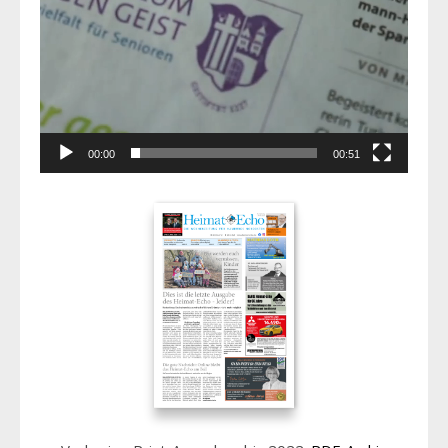
00:00
00:51