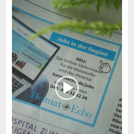
Player