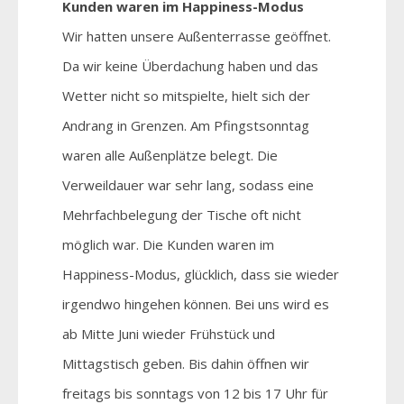
Kunden waren im Happiness-Modus
Wir hatten unsere Außenterrasse geöffnet.
Da wir keine Überdachung haben und das
Wetter nicht so mitspielte, hielt sich der
Andrang in Grenzen. Am Pfingstsonntag
waren alle Außenplätze belegt. Die
Verweildauer war sehr lang, sodass eine
Mehrfachbelegung der Tische oft nicht
möglich war. Die Kunden waren im
Happiness-Modus, glücklich, dass sie wieder
irgendwo hingehen können. Bei uns wird es
ab Mitte Juni wieder Frühstück und
Mittagstisch geben. Bis dahin öffnen wir
freitags bis sonntags von 12 bis 17 Uhr für