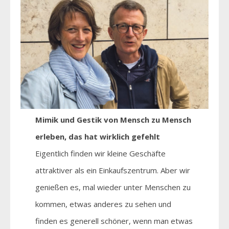
Mimik und Gestik von Mensch zu Mensch
erleben, das hat wirklich gefehlt
Eigentlich finden wir kleine Geschäfte
attraktiver als ein Einkaufszentrum. Aber wir
genießen es, mal wieder unter Menschen zu
kommen, etwas anderes zu sehen und
finden es generell schöner, wenn man etwas