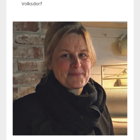
Volksdorf