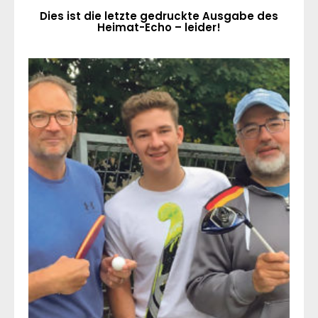
Dies ist die letzte gedruckte Ausgabe des
Heimat-Echo – leider!