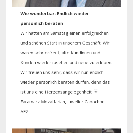
Wie wunderbar: Endlich wieder
persönlich beraten
Wir hatten am Samstag einen erfolgreichen
und schönen Start in unserem Geschäft. Wir
waren sehr erfreut, alte Kundinnen und
Kunden wiederzusehen und neue zu erleben.
Wir freuen uns sehr, dass wir nun endlich
wieder persönlich beraten dürfen, denn das
ist uns eine Herzensangelegenheit. 
Faramarz Mozaffarian, Juwelier Cabochon,
AEZ