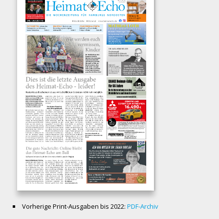
Vorherige Print-Ausgaben bis 2022:
PDF-Archiv