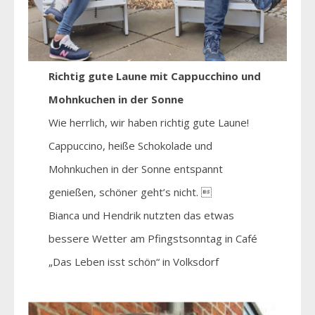
Richtig gute Laune mit Cappucchino und
Mohnkuchen in der Sonne
Wie herrlich, wir haben richtig gute Laune!
Cappuccino, heiße Schokolade und
Mohnkuchen in der Sonne entspannt
genießen, schöner geht’s nicht. 
Bianca und Hendrik nutzten das etwas
bessere Wetter am Pfingstsonntag in Café
„Das Leben isst schön“ in Volksdorf