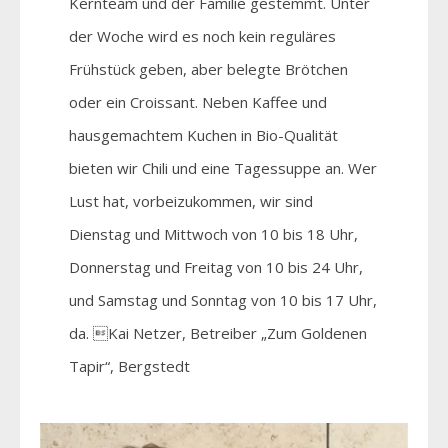
Kernteam und der Familie gestemmt. Unter
der Woche wird es noch kein reguläres
Frühstück geben, aber belegte Brötchen
oder ein Croissant. Neben Kaffee und
hausgemachtem Kuchen in Bio-Qualität
bieten wir Chili und eine Tagessuppe an. Wer
Lust hat, vorbeizukommen, wir sind
Dienstag und Mittwoch von 10 bis 18 Uhr,
Donnerstag und Freitag von 10 bis 24 Uhr,
und Samstag und Sonntag von 10 bis 17 Uhr,
da. Kai Netzer, Betreiber „Zum Goldenen
Tapir“, Bergstedt