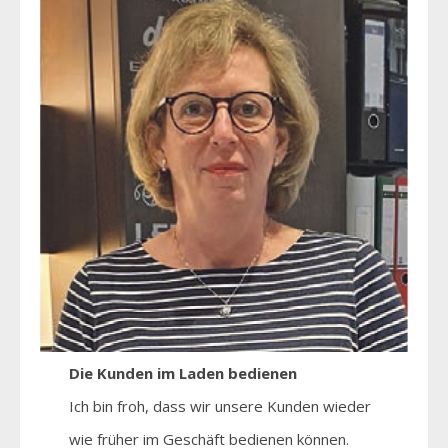
Die Kunden im Laden bedienen
Ich bin froh, dass wir unsere Kunden wieder
wie früher im Geschäft bedienen können.