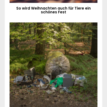
So wird Weihnachten auch für Tiere ein
schönes Fest