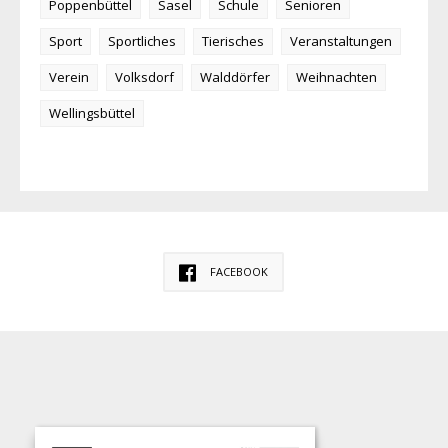
Poppenbüttel
Sasel
Schule
Senioren
Sport
Sportliches
Tierisches
Veranstaltungen
Verein
Volksdorf
Walddörfer
Weihnachten
Wellingsbüttel
FACEBOOK