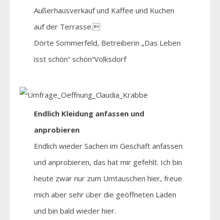
Außerhausverkauf und Kaffee und Kuchen
auf der Terrasse.
Dörte Sommerfeld, Betreiberin „Das Leben
isst schön“ schön“Volksdorf
Endlich Kleidung anfassen und
anprobieren
Endlich wieder Sachen im Geschäft anfassen
und anprobieren, das hat mir gefehlt. Ich bin
heute zwar nur zum Umtauschen hier, freue
mich aber sehr über die geöffneten Läden
und bin bald wieder hier.