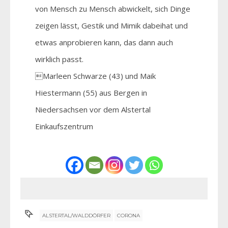
von Mensch zu Mensch abwickelt, sich Dinge
zeigen lässt, Gestik und Mimik dabeihat und
etwas anprobieren kann, das dann auch
wirklich passt.
Marleen Schwarze (43) und Maik
Hiestermann (55) aus Bergen in
Niedersachsen vor dem Alstertal
Einkaufszentrum
ALSTERTAL/WALDDÖRFER
CORONA