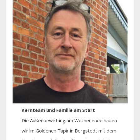
Kernteam und Familie am Start
Die Außenbewirtung am Wochenende haben
wir im Goldenen Tapir in Bergstedt mit dem