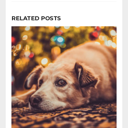
RELATED POSTS