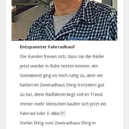
Entspannter Fahrradkauf
Die Kunden freuen sich, dass sie die Räder
jetzt wieder in Ruhe testen können. Am
Sonnabend ging es noch ruhig zu, aber wir
hatten im Zweiradhaus Ehrig trotzdem gut
zu tun, denn Radfahren liegt voll im Trend.
Immer mehr Menschen kaufen sich jetzt ein
Fahrrad oder E-Bike.
Stefan Ehrig vom Zweiradhaus Ehrig in