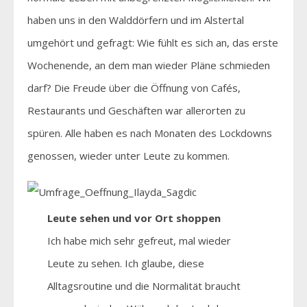
haben uns in den Walddörfern und im Alstertal
umgehört und gefragt: Wie fühlt es sich an, das erste
Wochenende, an dem man wieder Pläne schmieden
darf? Die Freude über die Öffnung von Cafés,
Restaurants und Geschäften war allerorten zu
spüren. Alle haben es nach Monaten des Lockdowns
genossen, wieder unter Leute zu kommen.
Leute sehen und vor Ort shoppen
Ich habe mich sehr gefreut, mal wieder
Leute zu sehen. Ich glaube, diese
Alltagsroutine und die Normalität braucht