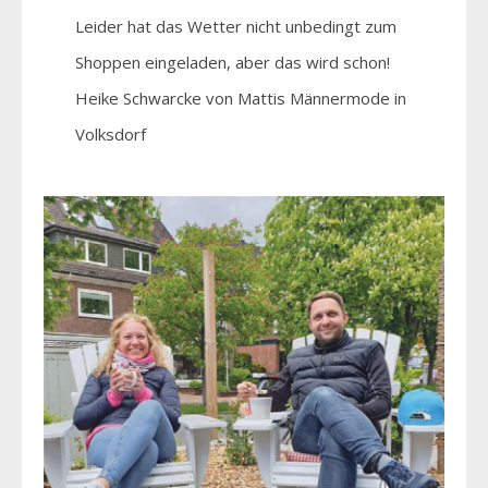
Leider hat das Wetter nicht unbedingt zum
Shoppen eingeladen, aber das wird schon!
Heike Schwarcke von Mattis Männermode in
Volksdorf