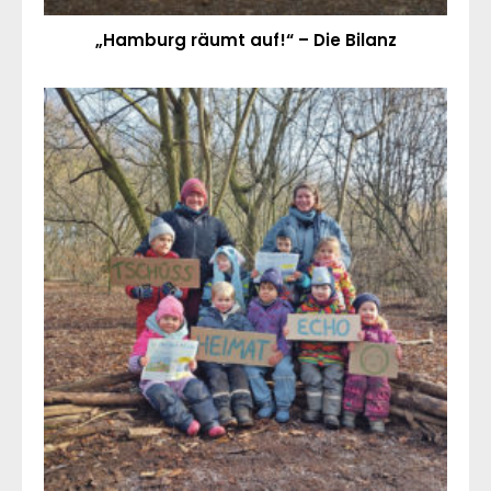
„Hamburg räumt auf!“ – Die Bilanz