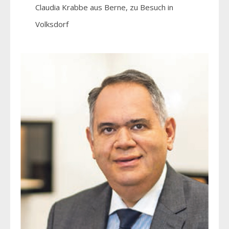
Claudia Krabbe aus Berne, zu Besuch in
Volksdorf