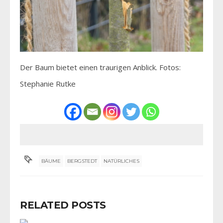
Der Baum bietet einen traurigen Anblick. Fotos:
Stephanie Rutke
BÄUME
BERGSTEDT
NATÜRLICHES
RELATED POSTS