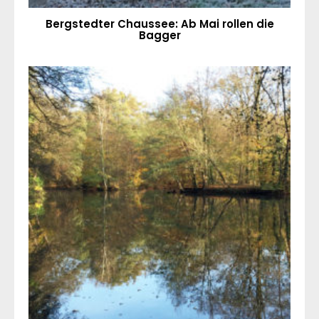
Bergstedter Chaussee: Ab Mai rollen die
Bagger