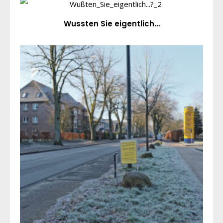
Wussten Sie eigentlich…