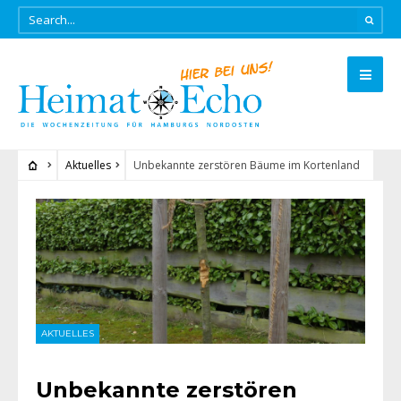
Aktuelles
Unbekannte zerstören Bäume im Kortenland
AKTUELLES
Unbekannte zerstören