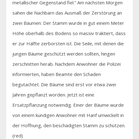
metallischer Gegenstand fiel.“ Am nächsten Morgen
sahen die Nachbarn das Ausmaß der Zerstörung an
zwei Bäumen: Der Stamm wurde in gut einem Meter
Höhe oberhalb des Bodens so massiv traktiert, dass
er zur Hälfte zerborsten ist. Die Seile, mit denen die
jungen Bäume geschützt werden sollten, hingen
zerschnitten herab. Nachdem Anwohner die Polizei
informierten, haben Beamte den Schaden
begutachtet. Die Bäume sind erst vor etwa zwei
Jahren gepflanzt worden. Jetzt ist eine
Ersatzpflanzung notwendig. Einer der Bäume wurde
von einem kundigen Anwohner mit Hanf umwickelt in
der Hoffnung, den beschädigten Stamm zu schützen.
(red)