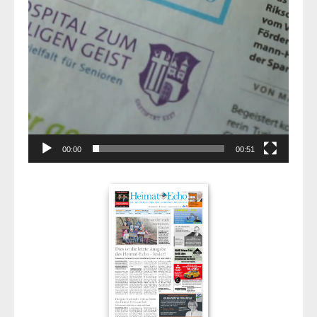
00:00
00:51