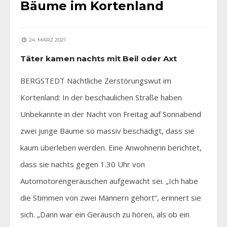
Bäume im Kortenland
24. MÄRZ 2021
Täter kamen nachts mit Beil oder Axt
BERGSTEDT Nächtliche Zerstörungswut im
Kortenland: In der beschaulichen Straße haben
Unbekannte in der Nacht von Freitag auf Sonnabend
zwei junge Bäume so massiv beschädigt, dass sie
kaum überleben werden. Eine Anwohnerin berichtet,
dass sie nachts gegen 1.30 Uhr von
Automotorengeräuschen aufgewacht sei. „Ich habe
die Stimmen von zwei Männern gehört“, erinnert sie
sich. „Dann war ein Geräusch zu hören, als ob ein