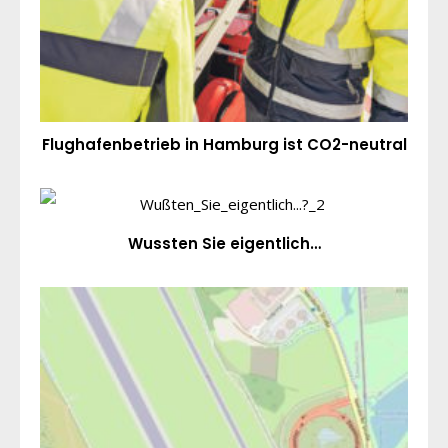
Flughafenbetrieb in Hamburg ist CO2-neutral
Wussten Sie eigentlich…