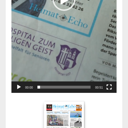
00:00
00:51