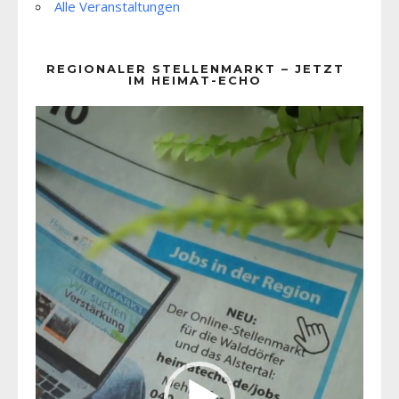
Alle Veranstaltungen
REGIONALER STELLENMARKT – JETZT
IM HEIMAT-ECHO
Video-
Player