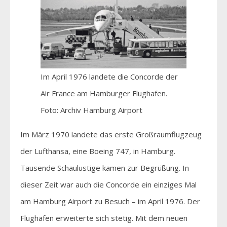
Im April 1976 landete die Concorde der
Air France am Hamburger Flughafen.
Foto: Archiv Hamburg Airport
Im März 1970 landete das erste Großraumflugzeug
der Lufthansa, eine Boeing 747, in Hamburg.
Tausende Schaulustige kamen zur Begrüßung. In
dieser Zeit war auch die Concorde ein einziges Mal
am Hamburg Airport zu Besuch – im April 1976. Der
Flughafen erweiterte sich stetig. Mit dem neuen