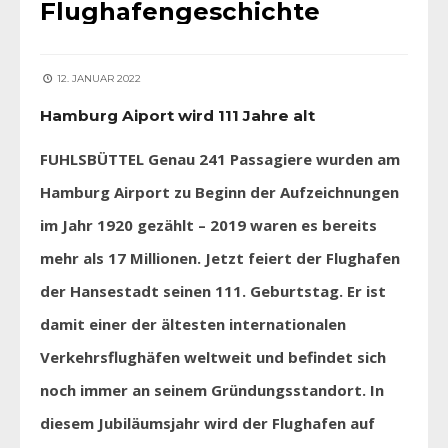
Flughafengeschichte
12. JANUAR 2022
Hamburg Aiport wird 111 Jahre alt
FUHLSBÜTTEL Genau 241 Passagiere wurden am
Hamburg Airport zu Beginn der Aufzeichnungen
im Jahr 1920 gezählt – 2019 waren es bereits
mehr als 17 Millionen. Jetzt feiert der Flughafen
der Hansestadt seinen 111. Geburtstag. Er ist
damit einer der ältesten internationalen
Verkehrsflughäfen weltweit und befindet sich
noch immer an seinem Gründungsstandort. In
diesem Jubiläumsjahr wird der Flughafen auf