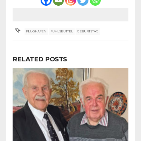
FLUGHAFEN
FUHLSBÜTTEL
GEBURTSTAG
RELATED POSTS