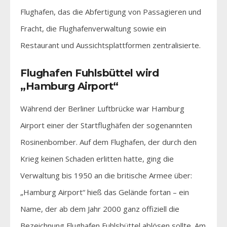
Flughafen, das die Abfertigung von Passagieren und
Fracht, die Flughafenverwaltung sowie ein
Restaurant und Aussichtsplattformen zentralisierte.
Flughafen Fuhlsbüttel wird
„Hamburg Airport“
Während der Berliner Luftbrücke war Hamburg
Airport einer der Startflughäfen der sogenannten
Rosinenbomber. Auf dem Flughafen, der durch den
Krieg keinen Schaden erlitten hatte, ging die
Verwaltung bis 1950 an die britische Armee über:
„Hamburg Airport“ hieß das Gelände fortan – ein
Name, der ab dem Jahr 2000 ganz offiziell die
Bezeichnung Flughafen Fuhlsbüttel ablösen sollte. Am