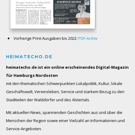
Vorherige Print-Ausgaben bis 2022:
PDF-Archiv
HEIMATECHO.DE
heimatecho.de ist ein online erscheinendes
Digital-Magazin
für Hamburgs Nordosten
mit den thematischen Schwerpunkten Lokalpolitik, Kultur, lokale
Geschäftswelt, Vereinsleben, Service und starkem Bezug zu den
Stadtteilen der Walddörfer und des Alstertals.
Mit aktuellen News, spannenden Geschichten aus und über die
Menschen der Region sowie einer Vielzahl an Informationen und
Service-Angeboten.