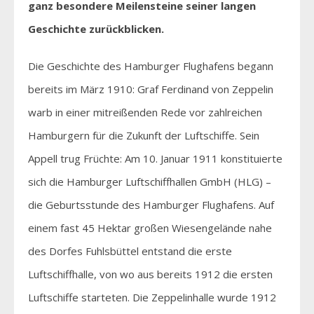
ganz besondere Meilensteine seiner langen
Geschichte zurückblicken.
Die Geschichte des Hamburger Flughafens begann
bereits im März 1910: Graf Ferdinand von Zeppelin
warb in einer mitreißenden Rede vor zahlreichen
Hamburgern für die Zukunft der Luftschiffe. Sein
Appell trug Früchte: Am 10. Januar 1911 konstituierte
sich die Hamburger Luftschiffhallen GmbH (HLG) –
die Geburtsstunde des Hamburger Flughafens. Auf
einem fast 45 Hektar großen Wiesengelände nahe
des Dorfes Fuhlsbüttel entstand die erste
Luftschiffhalle, von wo aus bereits 1912 die ersten
Luftschiffe starteten. Die Zeppelinhalle wurde 1912