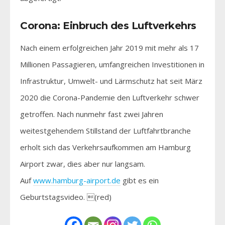
Corona: Einbruch des Luftverkehrs
Nach einem erfolgreichen Jahr 2019 mit mehr als 17
Millionen Passagieren, umfangreichen Investitionen in
Infrastruktur, Umwelt- und Lärmschutz hat seit März
2020 die Corona-Pandemie den Luftverkehr schwer
getroffen. Nach nunmehr fast zwei Jahren
weitestgehendem Stillstand der Luftfahrtbranche
erholt sich das Verkehrsaufkommen am Hamburg
Airport zwar, dies aber nur langsam.
Auf
www.hamburg-airport.de
gibt es ein
Geburtstagsvideo. (red)