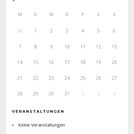
M
D
M
D
F
S
S
30
1
2
3
4
5
6
7
8
9
10
11
12
13
14
15
16
17
18
19
20
21
22
23
24
25
26
27
28
29
30
31
1
2
3
VERANSTALTUNGEN
Keine Veranstaltungen