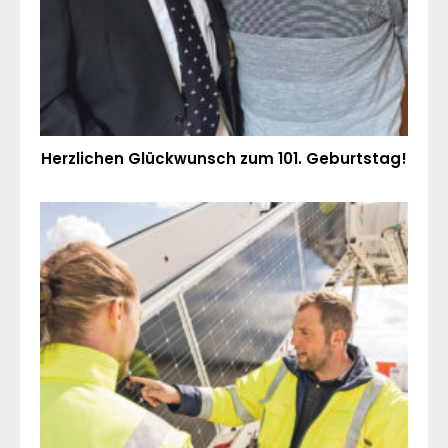
Herzlichen Glückwunsch zum 101. Geburtstag!