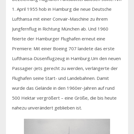
1. April 1955 hob in Hamburg die neue Deutsche
Lufthansa mit einer Convair-Maschine zu ihrem
Jungfernflug in Richtung München ab. Und 1960
feierte der Hamburger Flughafen erneut eine
Premiere: Mit einer Boeing 707 landete das erste
Lufthansa-Düsenflugzeug in Hamburg.Um den neuen
Passagier-Jets gerecht zu werden, verlängerte der
Flughafen seine Start- und Landebahnen. Damit
wurde das Gelände in den 1960er-Jahren auf rund
500 Hektar vergrößert – eine Größe, die bis heute
nahezu unverändert geblieben ist.