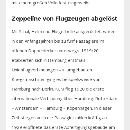
mit einem großen Volksfest eingeweiht.
Zeppeline von Flugzeugen abgelöst
Mit Schal, Helm und Fliegerbrille ausgerüstet, waren
in den Anfangsjahren bis zu fünf Passagiere im
offenen Doppeldecker unterwegs. 1919/20
etablierten sich in Hamburg erstmals
Linienflugverbindungen – in umgebauten
Kriegsmaschinen ging es beispielsweise von
Hamburg nach Berlin. KLM flog 1920 die erste
internationale Verbindung über Hamburg: Rotterdam
– Amsterdam – Hamburg – Kopenhagen. In dieser
Zeit stiegen auch die Passagierzahlen kräftig an.
1929 eröffnete das erste Abfertigungsgebäude am