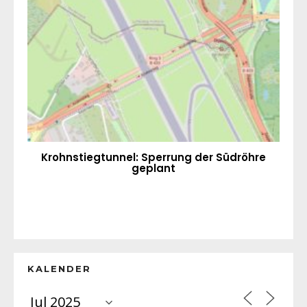
Krohnstiegtunnel: Sperrung der Südröhre
geplant
KALENDER