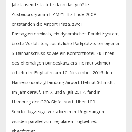
Jahrtausend startete dann das größte
Ausbauprogramm HAM21: Bis Ende 2009
entstanden die Airport Plaza, zwei
Passagierterminals, ein dynamisches Parkleitsystem,
breite Vorfahrten, zusätzliche Parkplätze, ein eigener
S-Bahnanschluss sowie ein Komforthotel. Zu Ehren
des ehemaligen Bundeskanzlers Helmut Schmidt
erhielt der Flughafen am 10. November 2016 den
Namenszusatz „Hamburg Airport Helmut Schmidt“.
Im Jahr darauf, am 7. und 8. Juli 2017, fand in
Hamburg der G20-Gipfel statt. Über 100
Sonderflugzeuge verschiedener Regierungen
wurden parallel zum regulären Flugbetrieb
abgefertigt.