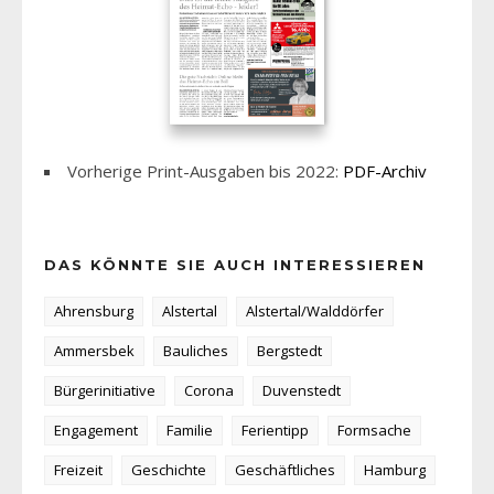
Vorherige Print-Ausgaben bis 2022:
PDF-Archiv
DAS KÖNNTE SIE AUCH INTERESSIEREN
Ahrensburg
Alstertal
Alstertal/Walddörfer
Ammersbek
Bauliches
Bergstedt
Bürgerinitiative
Corona
Duvenstedt
Engagement
Familie
Ferientipp
Formsache
Freizeit
Geschichte
Geschäftliches
Hamburg