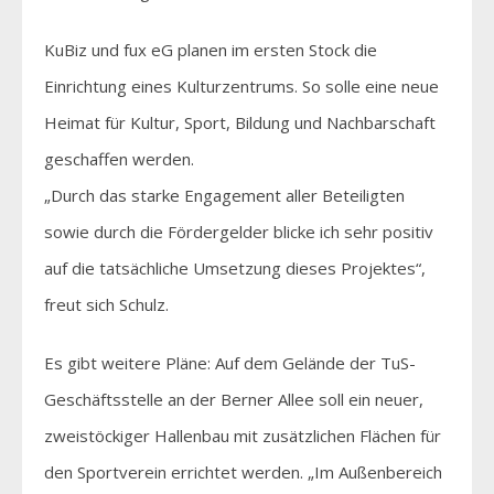
KuBiz und fux eG planen im ersten Stock die
Einrichtung eines Kulturzentrums. So solle eine neue
Heimat für Kultur, Sport, Bildung und Nachbarschaft
geschaffen werden.
„Durch das starke Engagement aller Beteiligten
sowie durch die Fördergelder blicke ich sehr positiv
auf die tatsächliche Umsetzung dieses Projektes“,
freut sich Schulz.
Es gibt weitere Pläne: Auf dem Gelände der TuS-
Geschäftsstelle an der Berner Allee soll ein neuer,
zweistöckiger Hallenbau mit zusätzlichen Flächen für
den Sportverein errichtet werden. „Im Außenbereich