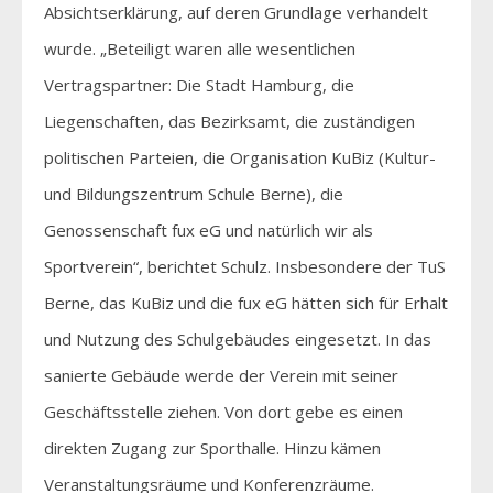
Absichtserklärung, auf deren Grundlage verhandelt
wurde. „Beteiligt waren alle wesentlichen
Vertragspartner: Die Stadt Hamburg, die
Liegenschaften, das Bezirksamt, die zuständigen
politischen Parteien, die Organisation KuBiz (Kultur-
und Bildungszentrum Schule Berne), die
Genossenschaft fux eG und natürlich wir als
Sportverein“, berichtet Schulz. Insbesondere der TuS
Berne, das KuBiz und die fux eG hätten sich für Erhalt
und Nutzung des Schulgebäudes eingesetzt. In das
sanierte Gebäude werde der Verein mit seiner
Geschäftsstelle ziehen. Von dort gebe es einen
direkten Zugang zur Sporthalle. Hinzu kämen
Veranstaltungsräume und Konferenzräume.