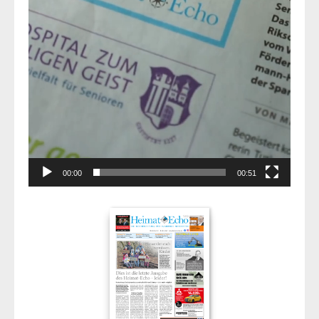
00:00
00:51