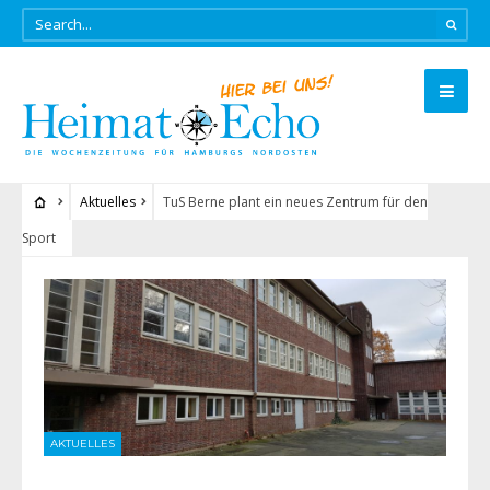
Aktuelles
TuS Berne plant ein neues Zentrum für den
Sport
AKTUELLES