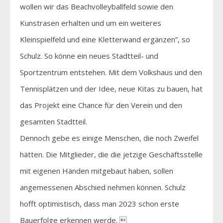
wollen wir das Beachvolleyballfeld sowie den
Kunstrasen erhalten und um ein weiteres
Kleinspielfeld und eine Kletterwand ergänzen”, so
Schulz. So könne ein neues Stadtteil- und
Sportzentrum entstehen. Mit dem Volkshaus und den
Tennisplätzen und der Idee, neue Kitas zu bauen, hat
das Projekt eine Chance für den Verein und den
gesamten Stadtteil.
Dennoch gebe es einige Menschen, die noch Zweifel
hätten. Die Mitglieder, die die jetzige Geschäftsstelle
mit eigenen Händen mitgebaut haben, sollen
angemessenen Abschied nehmen können. Schulz
hofft optimistisch, dass man 2023 schon erste
Bauerfolge erkennen werde. 