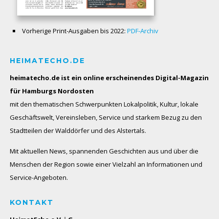
Vorherige Print-Ausgaben bis 2022:
PDF-Archiv
HEIMATECHO.DE
heimatecho.de ist ein online erscheinendes
Digital-Magazin
für Hamburgs Nordosten
mit den thematischen Schwerpunkten Lokalpolitik, Kultur, lokale
Geschäftswelt, Vereinsleben, Service und starkem Bezug zu den
Stadtteilen der Walddörfer und des Alstertals.
Mit aktuellen News, spannenden Geschichten aus und über die
Menschen der Region sowie einer Vielzahl an Informationen und
Service-Angeboten.
KONTAKT