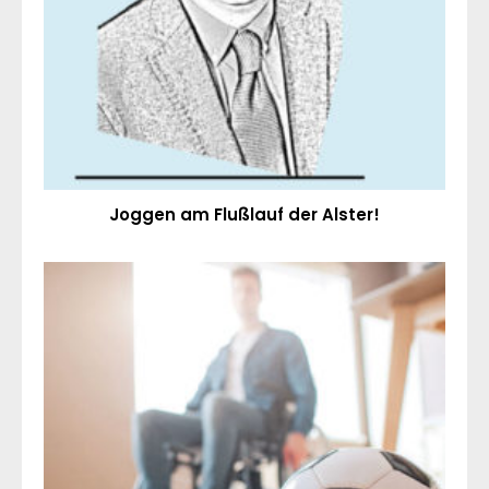
Joggen am Flußlauf der Alster!