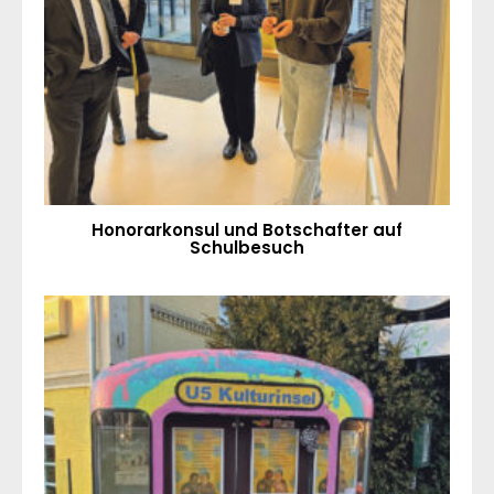
Honorarkonsul und Botschafter auf
Schulbesuch