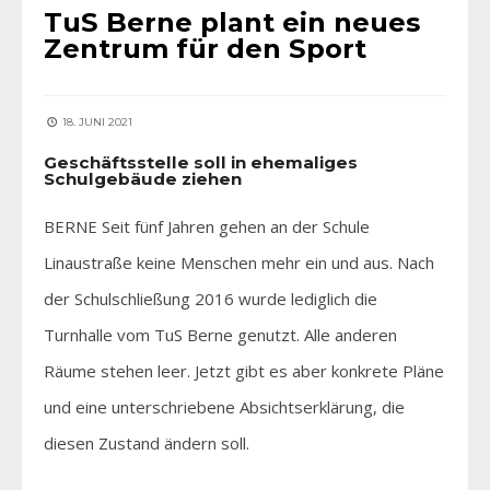
TuS Berne plant ein neues
Zentrum für den Sport
18. JUNI 2021
Geschäftsstelle soll in ehemaliges
Schulgebäude ziehen
BERNE Seit fünf Jahren gehen an der Schule
Linaustraße keine Menschen mehr ein und aus. Nach
der Schulschließung 2016 wurde lediglich die
Turnhalle vom TuS Berne genutzt. Alle anderen
Räume stehen leer. Jetzt gibt es aber konkrete Pläne
und eine unterschriebene Absichtserklärung, die
diesen Zustand ändern soll.