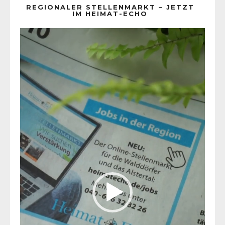
REGIONALER STELLENMARKT – JETZT
IM HEIMAT-ECHO
Video-
Player