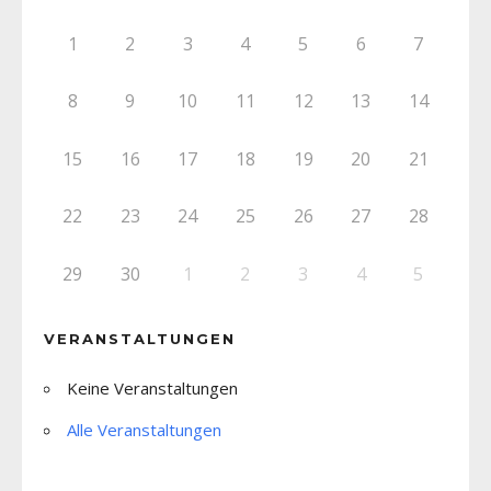
1
2
3
4
5
6
7
8
9
10
11
12
13
14
15
16
17
18
19
20
21
22
23
24
25
26
27
28
29
30
1
2
3
4
5
VERANSTALTUNGEN
Keine Veranstaltungen
Alle Veranstaltungen