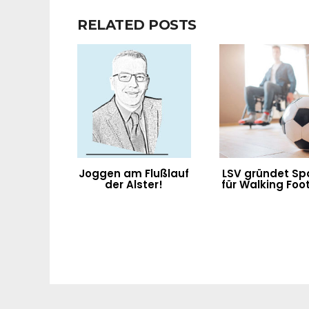
RELATED POSTS
Joggen am Flußlauf
LSV gründet Sp
der Alster!
für Walking Foot