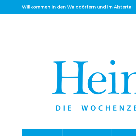
Willkommen in den Walddörfern und im Alstertal