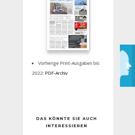
Vorherige Print-Ausgaben bis
2022:
PDF-Archiv
DAS KÖNNTE SIE AUCH
INTERESSIEREN