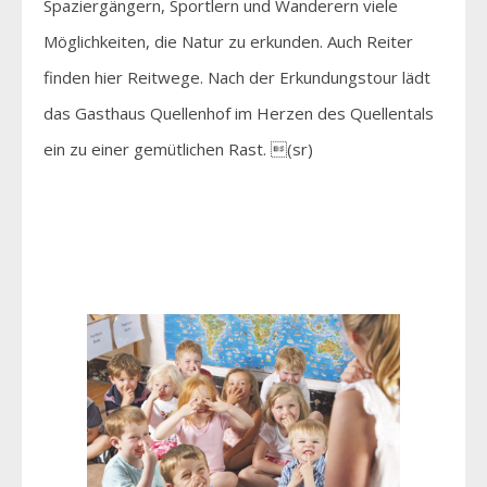
Spaziergängern, Sportlern und Wanderern viele
Möglichkeiten, die Natur zu erkunden. Auch Reiter
finden hier Reitwege. Nach der Erkundungstour lädt
das Gasthaus Quellenhof im Herzen des Quellentals
ein zu einer gemütlichen Rast. (sr)