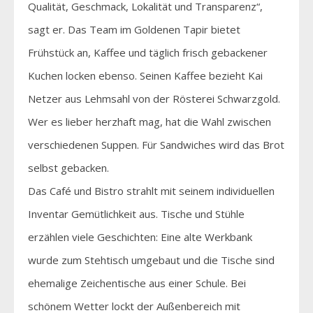
Qualität, Geschmack, Lokalität und Transparenz“,
sagt er. Das Team im Goldenen Tapir bietet
Frühstück an, Kaffee und täglich frisch gebackener
Kuchen locken ebenso. Seinen Kaffee bezieht Kai
Netzer aus Lehmsahl von der Rösterei Schwarzgold.
Wer es lieber herzhaft mag, hat die Wahl zwischen
verschiedenen Suppen. Für Sandwiches wird das Brot
selbst gebacken.
Das Café und Bistro strahlt mit seinem individuellen
Inventar Gemütlichkeit aus. Tische und Stühle
erzählen viele Geschichten: Eine alte Werkbank
wurde zum Stehtisch umgebaut und die Tische sind
ehemalige Zeichentische aus einer Schule. Bei
schönem Wetter lockt der Außenbereich mit