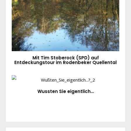
Mit Tim Stoberock (SPD) auf
Entdeckungstour im Rodenbeker Quellental
Wussten Sie eigentlich…