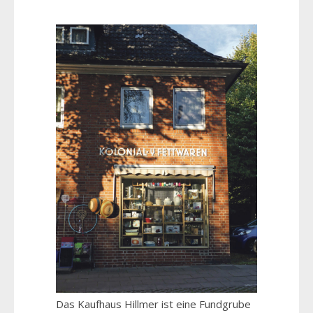
Das Kaufhaus Hillmer ist eine Fundgrube