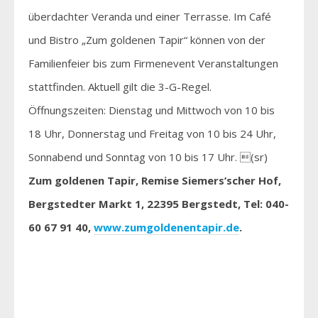
überdachter Veranda und einer Terrasse. Im Café
und Bistro „Zum goldenen Tapir“ können von der
Familienfeier bis zum Firmenevent Veranstaltungen
stattfinden. Aktuell gilt die 3-G-Regel.
Öffnungszeiten: Dienstag und Mittwoch von 10 bis
18 Uhr, Donnerstag und Freitag von 10 bis 24 Uhr,
Sonnabend und Sonntag von 10 bis 17 Uhr. (sr)
Zum goldenen Tapir, Remise Siemers’scher Hof,
Bergstedter Markt 1, 22395 Bergstedt, Tel: 040-
60 67 91 40,
www.zumgoldenentapir.de
.