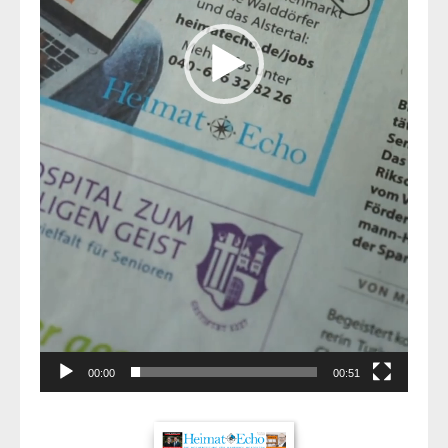
00:00
00:51