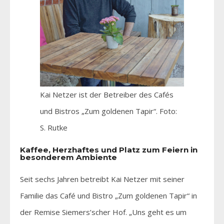
Kai Netzer ist der Betreiber des Cafés
und Bistros „Zum goldenen Tapir“. Foto:
S. Rutke
Kaffee, Herzhaftes und Platz zum Feiern in
besonderem Ambiente
Seit sechs Jahren betreibt Kai Netzer mit seiner
Familie das Café und Bistro „Zum goldenen Tapir“ in
der Remise Siemers’scher Hof. „Uns geht es um