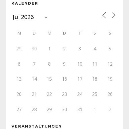
KALENDER
M
D
M
D
F
S
S
29
30
1
2
3
4
5
6
7
8
9
10
11
12
13
14
15
16
17
18
19
20
21
22
23
24
25
26
27
28
29
30
31
1
2
VERANSTALTUNGEN