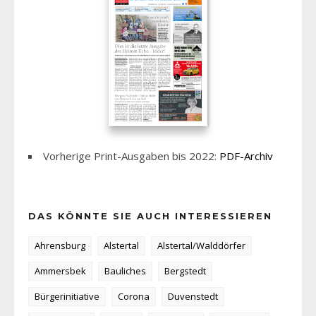
Vorherige Print-Ausgaben bis 2022:
PDF-Archiv
DAS KÖNNTE SIE AUCH INTERESSIEREN
Ahrensburg
Alstertal
Alstertal/Walddörfer
Ammersbek
Bauliches
Bergstedt
Bürgerinitiative
Corona
Duvenstedt