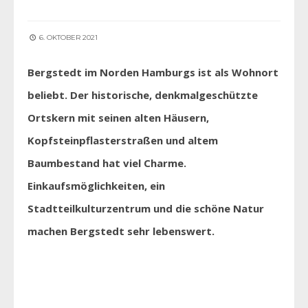
6. OKTOBER 2021
Bergstedt im Norden Hamburgs ist als Wohnort
beliebt. Der historische, denkmalgeschützte
Ortskern mit seinen alten Häusern,
Kopfsteinpflasterstraßen und altem
Baumbestand hat viel Charme.
Einkaufsmöglichkeiten, ein
Stadtteilkulturzentrum und die schöne Natur
machen Bergstedt sehr lebenswert.