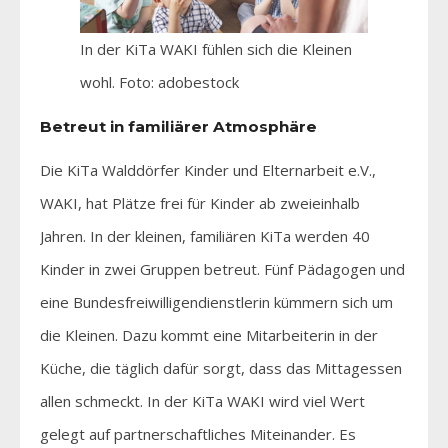
In der KiTa WAKI fühlen sich die Kleinen
wohl. Foto: adobestock
Betreut in familiärer Atmosphäre
Die KiTa Walddörfer Kinder und Elternarbeit e.V.,
WAKI, hat Plätze frei für Kinder ab zweieinhalb
Jahren. In der kleinen, familiären KiTa werden 40
Kinder in zwei Gruppen betreut. Fünf Pädagogen und
eine Bundesfreiwilligendienstlerin kümmern sich um
die Kleinen. Dazu kommt eine Mitarbeiterin in der
Küche, die täglich dafür sorgt, dass das Mittagessen
allen schmeckt. In der KiTa WAKI wird viel Wert
gelegt auf partnerschaftliches Miteinander. Es