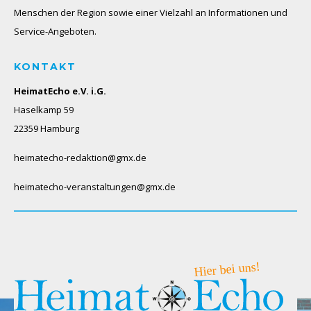
Menschen der Region sowie einer Vielzahl an Informationen und
Service-Angeboten.
KONTAKT
HeimatEcho e.V. i.G.
Haselkamp 59
22359 Hamburg
heimatecho-redaktion@gmx.de
heimatecho-veranstaltungen@gmx.de