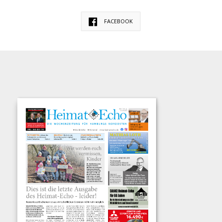
FACEBOOK