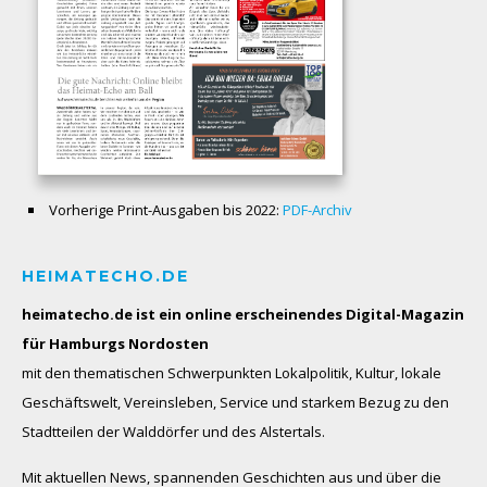
Vorherige Print-Ausgaben bis 2022:
PDF-Archiv
HEIMATECHO.DE
heimatecho.de ist ein online erscheinendes
Digital-Magazin
für Hamburgs Nordosten
mit den thematischen Schwerpunkten Lokalpolitik, Kultur, lokale
Geschäftswelt, Vereinsleben, Service und starkem Bezug zu den
Stadtteilen der Walddörfer und des Alstertals.
Mit aktuellen News, spannenden Geschichten aus und über die