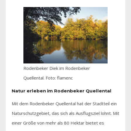
Rodenbeker Diek im Rodenbeker
Quellental. Foto: flamenc
Natur erleben im Rodenbeker Quellental
Mit dem Rodenbeker Quellental hat der Stadtteil ein
Naturschutzgebiet, das sich als Ausflugsziel lohnt. Mit
einer Größe von mehr als 80 Hektar bietet es