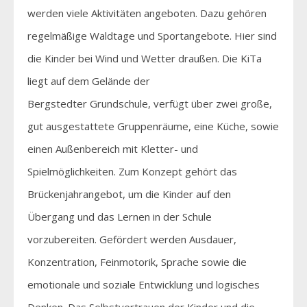
werden viele Aktivitäten angeboten. Dazu gehören
regelmäßige Waldtage und Sportangebote. Hier sind
die Kinder bei Wind und Wetter draußen. Die KiTa
liegt auf dem Gelände der
Bergstedter Grundschule, verfügt über zwei große,
gut ausgestattete Gruppenräume, eine Küche, sowie
einen Außenbereich mit Kletter- und
Spielmöglichkeiten. Zum Konzept gehört das
Brückenjahrangebot, um die Kinder auf den
Übergang und das Lernen in der Schule
vorzubereiten. Gefördert werden Ausdauer,
Konzentration, Feinmotorik, Sprache sowie die
emotionale und soziale Entwicklung und logisches
Denken. Das Selbstvertrauen der Kinder und die