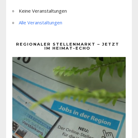
Keine Veranstaltungen
Alle Veranstaltungen
REGIONALER STELLENMARKT – JETZT
IM HEIMAT-ECHO
Video-
Player