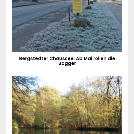
Bergstedter Chaussee: Ab Mai rollen die
Bagger