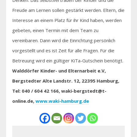
Freude am Lernen sollen gestärkt werden. Eltern, die
Interesse an einem Platz für ihr Kind haben, werden
gebeten, einen Termin mit dem Team zu
vereinbaren. Dann wird die Einrichtung persönlich
vorgestellt und es ist Zeit für alle Fragen. Für die
Betreuung wird ein gültiger KiTa-Gutschein benötigt.
Walddörfer Kinder- und Elternarbeit e.V,
Bergstedter Alte Landstr. 12, 22395 Hamburg,
Tel: 040 / 604 42 166, waki-bergstedt@t-
online.de,
www.waki-hamburg.de