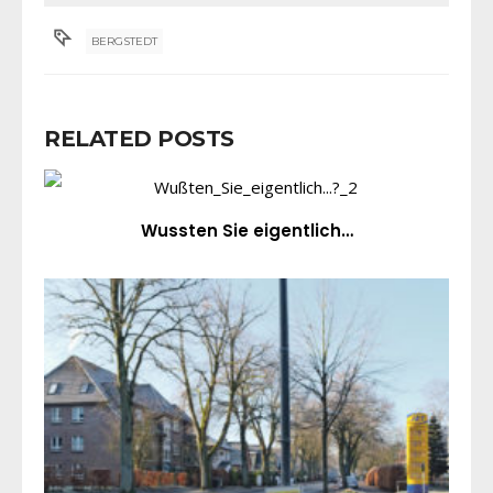
BERGSTEDT
RELATED POSTS
Wussten Sie eigentlich…