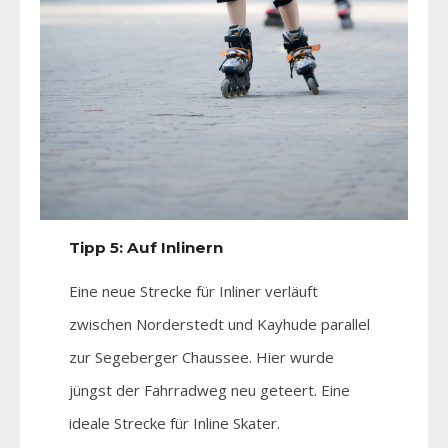
Tipp 5: Auf Inlinern
Eine neue Strecke für Inliner verläuft
zwischen Norderstedt und Kayhude parallel
zur Segeberger Chaussee. Hier wurde
jüngst der Fahrradweg neu geteert. Eine
ideale Strecke für Inline Skater.