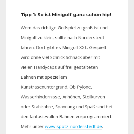
Tipp 1: So ist Minigolf ganz schön hip!
Wem das richtige Golfspiel zu groß ist und
Minigolf zu klein, sollte nach Norderstedt
fahren. Dort gibt es Minigolf XXL. Gespielt
wird ohne viel Schnick Schnack aber mit
vielen Handycaps auf frei gestalteten
Bahnen mit speziellem
Kunstrasenuntergrund. Ob Pylone,
Wasserhindernisse, Anhöhen, Steilkurven
oder Stahlrohre, Spannung und Spaß sind bei
den fantasievollen Bahnen vorprogrammiert.
Mehr unter
www.spotz-norderstedt.de
.