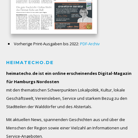
Vorherige Print-Ausgaben bis 2022:
PDF-Archiv
HEIMATECHO.DE
heimatecho.de ist ein online erscheinendes
Digital-Magazin
für Hamburgs Nordosten
mit den thematischen Schwerpunkten Lokalpolitik, Kultur, lokale
Geschäftswelt, Vereinsleben, Service und starkem Bezug zu den
Stadtteilen der Walddörfer und des Alstertals.
Mit aktuellen News, spannenden Geschichten aus und über die
Menschen der Region sowie einer Vielzahl an Informationen und
Service-Angeboten.