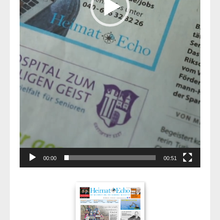
00:00
00:51