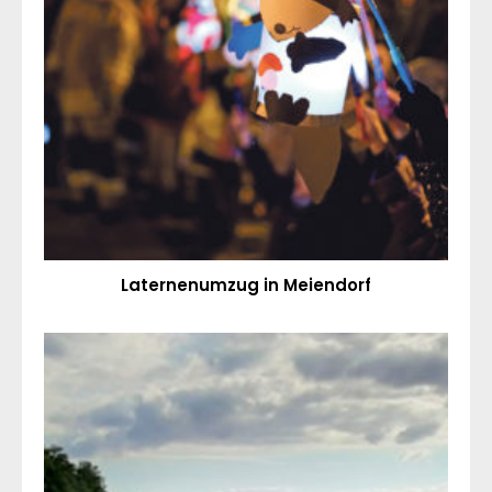
Laternenumzug in Meiendorf