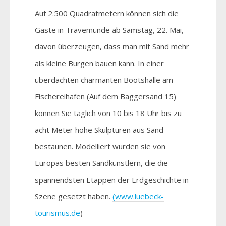
Auf 2.500 Quadratmetern können sich die
Gäste in Travemünde ab Samstag, 22. Mai,
davon überzeugen, dass man mit Sand mehr
als kleine Burgen bauen kann. In einer
überdachten charmanten Bootshalle am
Fischereihafen (Auf dem Baggersand 15)
können Sie täglich von 10 bis 18 Uhr bis zu
acht Meter hohe Skulpturen aus Sand
bestaunen. Modelliert wurden sie von
Europas besten Sandkünstlern, die die
spannendsten Etappen der Erdgeschichte in
Szene gesetzt haben.
(www.luebeck-
tourismus.de
)