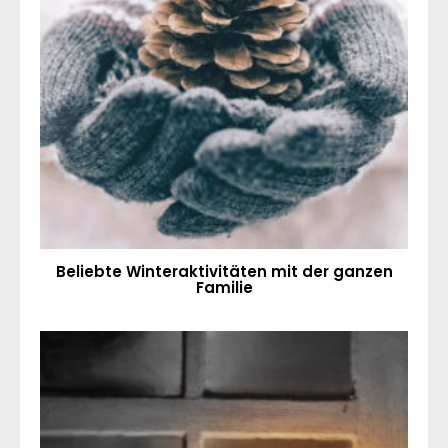
Beliebte Winteraktivitäten mit der ganzen
Familie