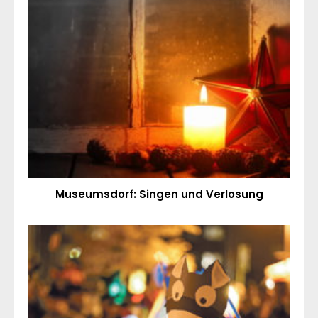
Museumsdorf: Singen und Verlosung