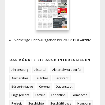
Vorherige Print-Ausgaben bis 2022:
PDF-Archiv
DAS KÖNNTE SIE AUCH INTERESSIEREN
Ahrensburg
Alstertal
Alstertal/Walddörfer
Ammersbek
Bauliches
Bergstedt
Bürgerinitiative
Corona
Duvenstedt
Engagement
Familie
Ferientipp
Formsache
Freizeit
Geschichte
Geschäftliches
Hamburg