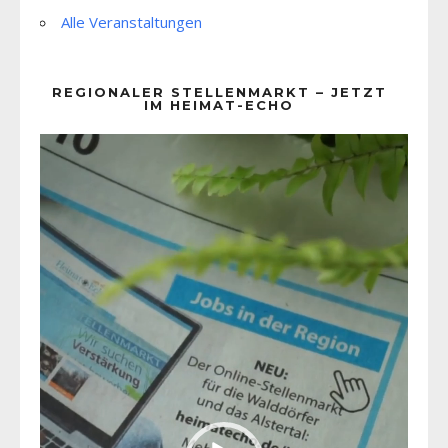
Alle Veranstaltungen
REGIONALER STELLENMARKT – JETZT
IM HEIMAT-ECHO
Video-
Player