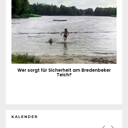
Wer sorgt für Sicherheit am Bredenbeker
Teich?
KALENDER