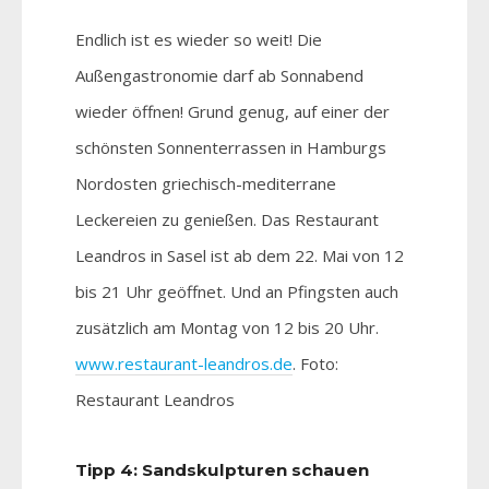
Endlich ist es wieder so weit! Die
Außengastronomie darf ab Sonnabend
wieder öffnen! Grund genug, auf einer der
schönsten Sonnenterrassen in Hamburgs
Nordosten griechisch-mediterrane
Leckereien zu genießen. Das Restaurant
Leandros in Sasel ist ab dem 22. Mai von 12
bis 21 Uhr geöffnet. Und an Pfingsten auch
zusätzlich am Montag von 12 bis 20 Uhr.
www.restaurant-leandros.de
. Foto:
Restaurant Leandros
Tipp 4: Sandskulpturen schauen