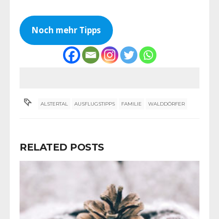
Noch mehr Tipps
ALSTERTAL
AUSFLUGSTIPPS
FAMILIE
WALDDÖRFER
RELATED POSTS