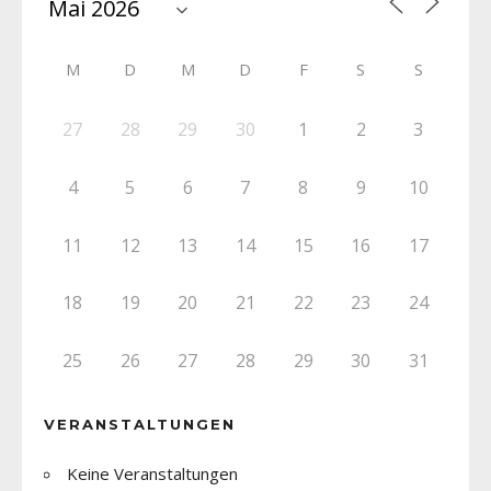
M
D
M
D
F
S
S
27
28
29
30
1
2
3
4
5
6
7
8
9
10
11
12
13
14
15
16
17
18
19
20
21
22
23
24
25
26
27
28
29
30
31
VERANSTALTUNGEN
Keine Veranstaltungen