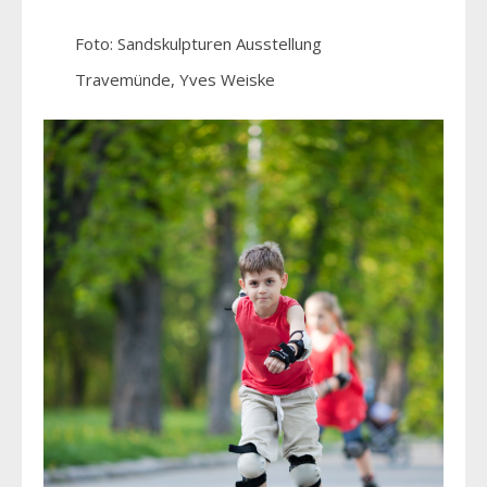
Foto: Sandskulpturen Ausstellung
Travemünde, Yves Weiske