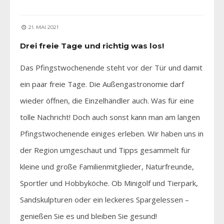
21. MAI 2021
Drei freie Tage und richtig was los!
Das Pfingstwochenende steht vor der Tür und damit
ein paar freie Tage. Die Außengastronomie darf
wieder öffnen, die Einzelhändler auch. Was für eine
tolle Nachricht! Doch auch sonst kann man am langen
Pfingstwochenende einiges erleben. Wir haben uns in
der Region umgeschaut und Tipps gesammelt für
kleine und große Familienmitglieder, Naturfreunde,
Sportler und Hobbyköche. Ob Minigolf und Tierpark,
Sandskulpturen oder ein leckeres Spargelessen –
genießen Sie es und bleiben Sie gesund!