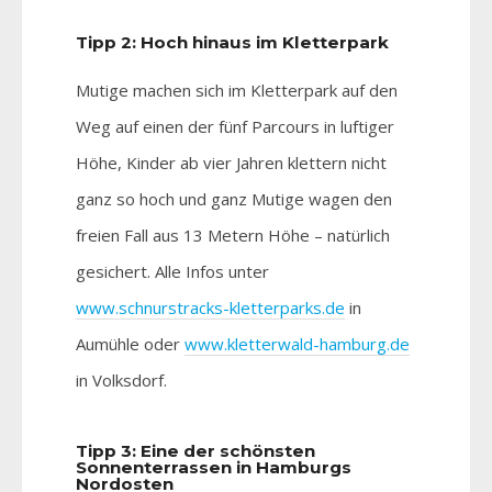
Tipp 2: Hoch hinaus im Kletterpark
Mutige machen sich im Kletterpark auf den
Weg auf einen der fünf Parcours in luftiger
Höhe, Kinder ab vier Jahren klettern nicht
ganz so hoch und ganz Mutige wagen den
freien Fall aus 13 Metern Höhe – natürlich
gesichert. Alle Infos unter
www.schnurstracks-kletterparks.de
in
Aumühle oder
www.kletterwald-hamburg.de
in Volksdorf.
Tipp 3: Eine der schönsten
Sonnenterrassen in Hamburgs
Nordosten