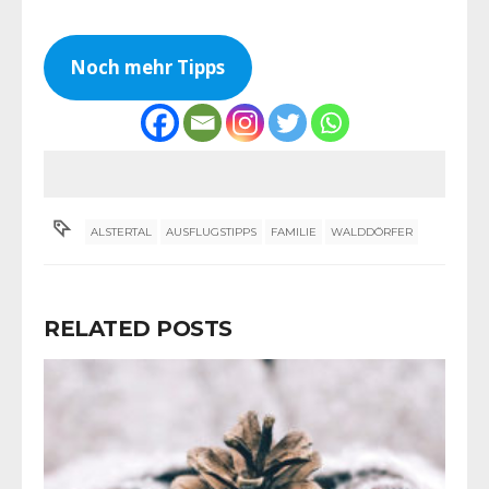
Noch mehr Tipps
ALSTERTAL
AUSFLUGSTIPPS
FAMILIE
WALDDÖRFER
RELATED POSTS