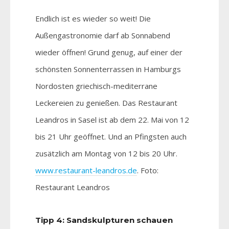
Endlich ist es wieder so weit! Die
Außengastronomie darf ab Sonnabend
wieder öffnen! Grund genug, auf einer der
schönsten Sonnenterrassen in Hamburgs
Nordosten griechisch-mediterrane
Leckereien zu genießen. Das Restaurant
Leandros in Sasel ist ab dem 22. Mai von 12
bis 21 Uhr geöffnet. Und an Pfingsten auch
zusätzlich am Montag von 12 bis 20 Uhr.
www.restaurant-leandros.de
. Foto:
Restaurant Leandros
Tipp 4: Sandskulpturen schauen