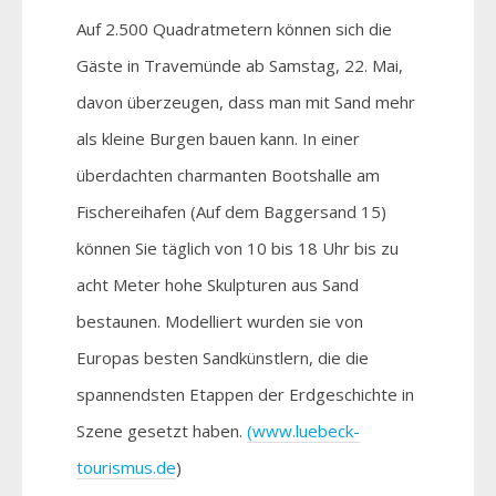
Auf 2.500 Quadratmetern können sich die
Gäste in Travemünde ab Samstag, 22. Mai,
davon überzeugen, dass man mit Sand mehr
als kleine Burgen bauen kann. In einer
überdachten charmanten Bootshalle am
Fischereihafen (Auf dem Baggersand 15)
können Sie täglich von 10 bis 18 Uhr bis zu
acht Meter hohe Skulpturen aus Sand
bestaunen. Modelliert wurden sie von
Europas besten Sandkünstlern, die die
spannendsten Etappen der Erdgeschichte in
Szene gesetzt haben.
(www.luebeck-
tourismus.de
)