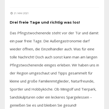
21. MAI 2021
Drei freie Tage und richtig was los!
Das Pfingstwochenende steht vor der Tür und damit
ein paar freie Tage. Die Außengastronomie darf
wieder öffnen, die Einzelhändler auch. Was für eine
tolle Nachricht! Doch auch sonst kann man am langen
Pfingstwochenende einiges erleben. Wir haben uns in
der Region umgeschaut und Tipps gesammelt für
kleine und große Familienmitglieder, Naturfreunde,
Sportler und Hobbyköche. Ob Minigolf und Tierpark,
Sandskulpturen oder ein leckeres Spargelessen –
genießen Sie es und bleiben Sie gesund!