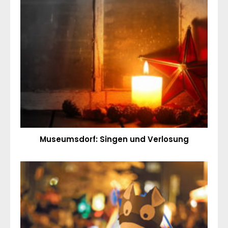
Museumsdorf: Singen und Verlosung