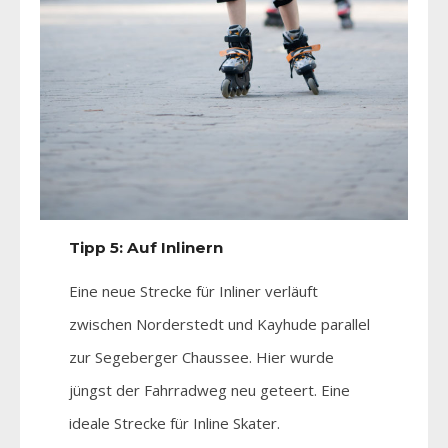
Tipp 5: Auf Inlinern
Eine neue Strecke für Inliner verläuft
zwischen Norderstedt und Kayhude parallel
zur Segeberger Chaussee. Hier wurde
jüngst der Fahrradweg neu geteert. Eine
ideale Strecke für Inline Skater.