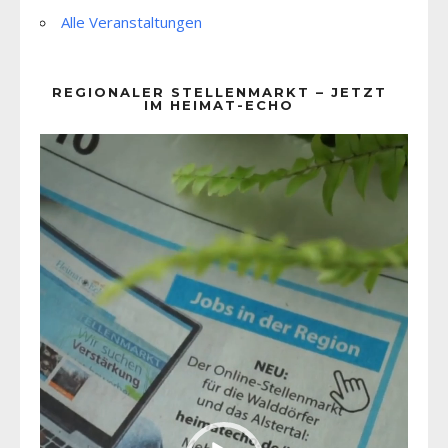
Alle Veranstaltungen
REGIONALER STELLENMARKT – JETZT
IM HEIMAT-ECHO
Video-
Player