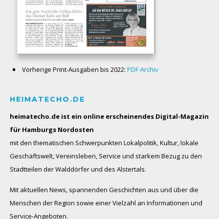
Vorherige Print-Ausgaben bis 2022:
PDF-Archiv
HEIMATECHO.DE
heimatecho.de ist ein online erscheinendes
Digital-Magazin
für Hamburgs Nordosten
mit den thematischen Schwerpunkten Lokalpolitik, Kultur, lokale
Geschäftswelt, Vereinsleben, Service und starkem Bezug zu den
Stadtteilen der Walddörfer und des Alstertals.
Mit aktuellen News, spannenden Geschichten aus und über die
Menschen der Region sowie einer Vielzahl an Informationen und
Service-Angeboten.