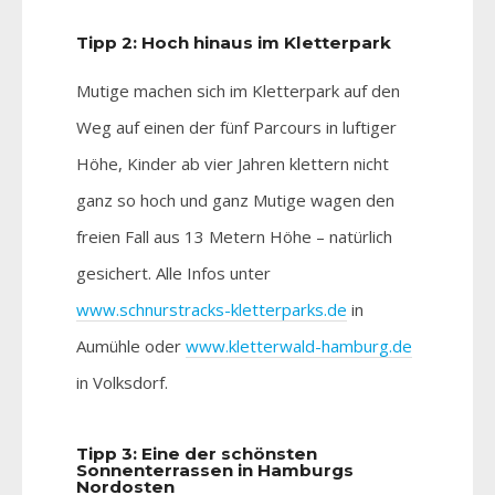
Tipp 2: Hoch hinaus im Kletterpark
Mutige machen sich im Kletterpark auf den
Weg auf einen der fünf Parcours in luftiger
Höhe, Kinder ab vier Jahren klettern nicht
ganz so hoch und ganz Mutige wagen den
freien Fall aus 13 Metern Höhe – natürlich
gesichert. Alle Infos unter
www.schnurstracks-kletterparks.de
in
Aumühle oder
www.kletterwald-hamburg.de
in Volksdorf.
Tipp 3: Eine der schönsten
Sonnenterrassen in Hamburgs
Nordosten