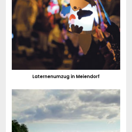
Laternenumzug in Meiendorf