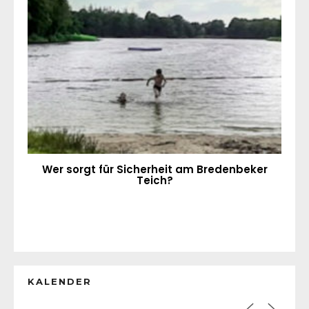
Wer sorgt für Sicherheit am Bredenbeker
Teich?
KALENDER