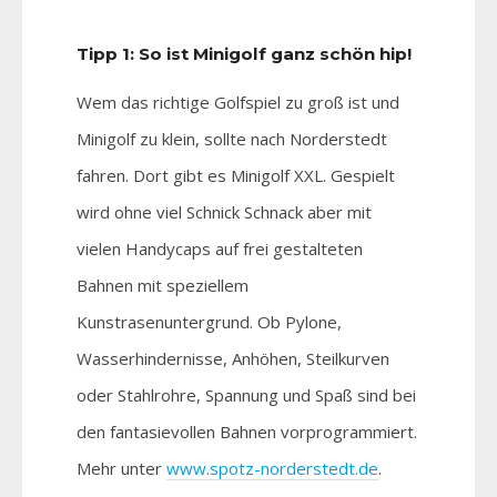
Tipp 1: So ist Minigolf ganz schön hip!
Wem das richtige Golfspiel zu groß ist und
Minigolf zu klein, sollte nach Norderstedt
fahren. Dort gibt es Minigolf XXL. Gespielt
wird ohne viel Schnick Schnack aber mit
vielen Handycaps auf frei gestalteten
Bahnen mit speziellem
Kunstrasenuntergrund. Ob Pylone,
Wasserhindernisse, Anhöhen, Steilkurven
oder Stahlrohre, Spannung und Spaß sind bei
den fantasievollen Bahnen vorprogrammiert.
Mehr unter
www.spotz-norderstedt.de
.