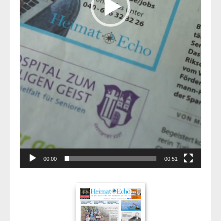
00:00
00:51