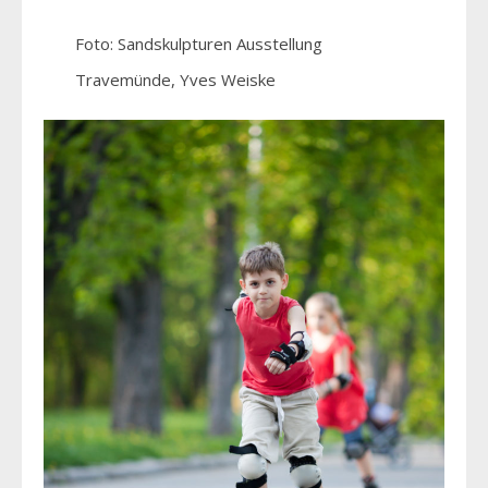
Foto: Sandskulpturen Ausstellung
Travemünde, Yves Weiske