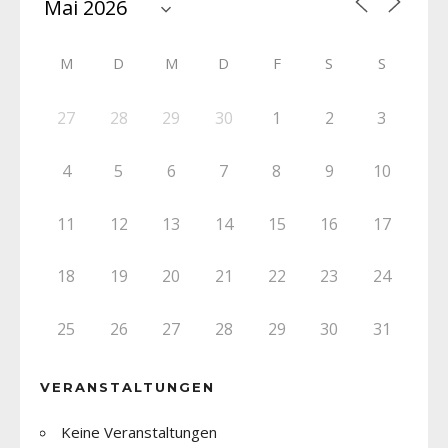
M
D
M
D
F
S
S
27
28
29
30
1
2
3
4
5
6
7
8
9
10
11
12
13
14
15
16
17
18
19
20
21
22
23
24
25
26
27
28
29
30
31
VERANSTALTUNGEN
Keine Veranstaltungen