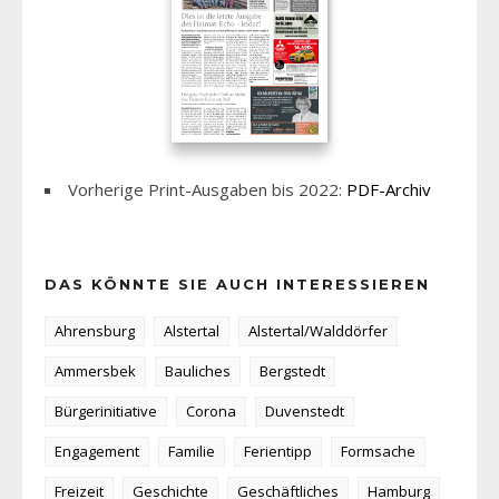
Vorherige Print-Ausgaben bis 2022:
PDF-Archiv
DAS KÖNNTE SIE AUCH INTERESSIEREN
Ahrensburg
Alstertal
Alstertal/Walddörfer
Ammersbek
Bauliches
Bergstedt
Bürgerinitiative
Corona
Duvenstedt
Engagement
Familie
Ferientipp
Formsache
Freizeit
Geschichte
Geschäftliches
Hamburg