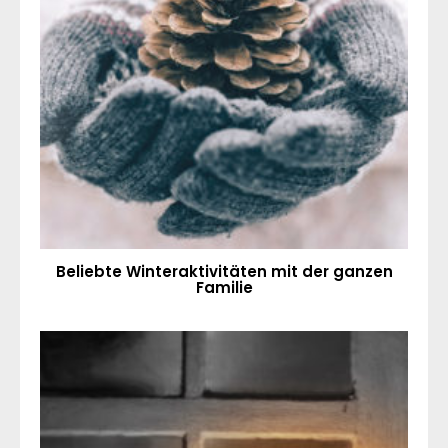
Beliebte Winteraktivitäten mit der ganzen
Familie