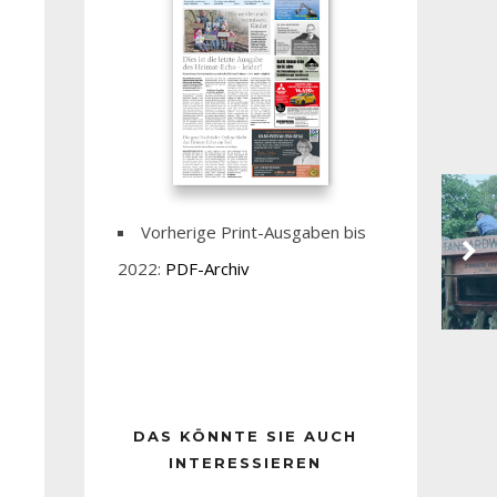
Vorherige Print-Ausgaben bis
2022:
PDF-Archiv
DAS KÖNNTE SIE AUCH
INTERESSIEREN