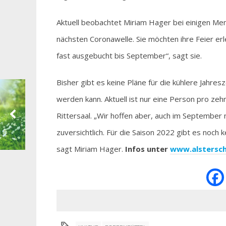
Aktuell beobachtet Miriam Hager bei einigen Men
nächsten Coronawelle. Sie möchten ihre Feier erle
fast ausgebucht bis September“, sagt sie.
Bisher gibt es keine Pläne für die kühlere Jahres
werden kann. Aktuell ist nur eine Person pro z
Rittersaal. „Wir hoffen aber, auch im September
zuversichtlich. Für die Saison 2022 gibt es noch
sagt Miriam Hager.
Infos unter
www.alstersch