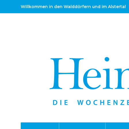
Willkommen in den Walddörfern und im Alstertal