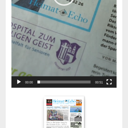
00:00
00:51