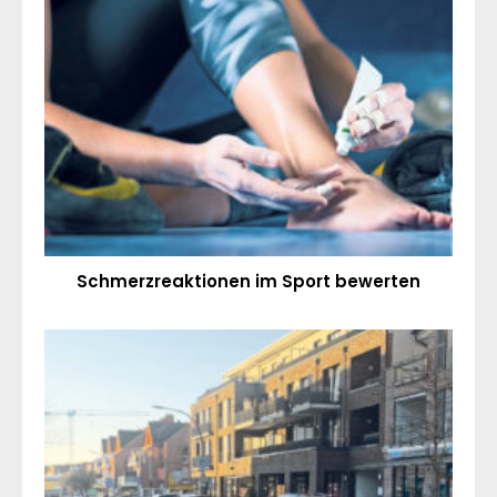
Schmerzreaktionen im Sport bewerten