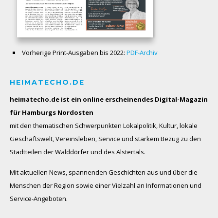
Vorherige Print-Ausgaben bis 2022:
PDF-Archiv
HEIMATECHO.DE
heimatecho.de ist ein online erscheinendes
Digital-Magazin
für Hamburgs Nordosten
mit den thematischen Schwerpunkten Lokalpolitik, Kultur, lokale
Geschäftswelt, Vereinsleben, Service und starkem Bezug zu den
Stadtteilen der Walddörfer und des Alstertals.
Mit aktuellen News, spannenden Geschichten aus und über die
Menschen der Region sowie einer Vielzahl an Informationen und
Service-Angeboten.