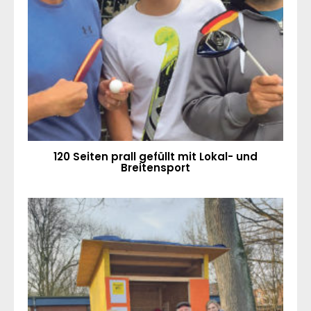
120 Seiten prall gefüllt mit Lokal- und
Breitensport