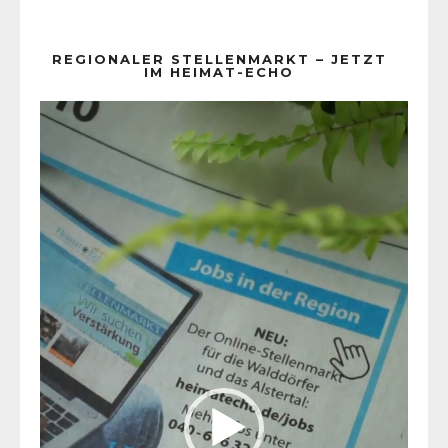
REGIONALER STELLENMARKT – JETZT
IM HEIMAT-ECHO
Video-
Player