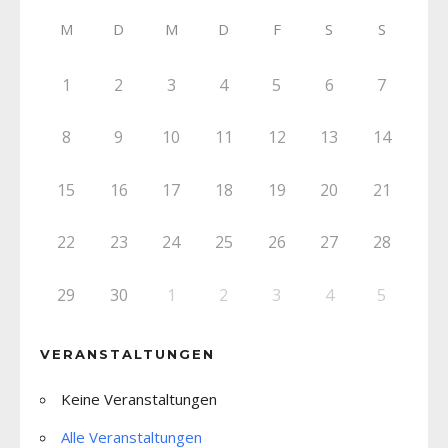
M
D
M
D
F
S
S
1
2
3
4
5
6
7
8
9
10
11
12
13
14
15
16
17
18
19
20
21
22
23
24
25
26
27
28
29
30
1
2
3
4
5
VERANSTALTUNGEN
Keine Veranstaltungen
Alle Veranstaltungen