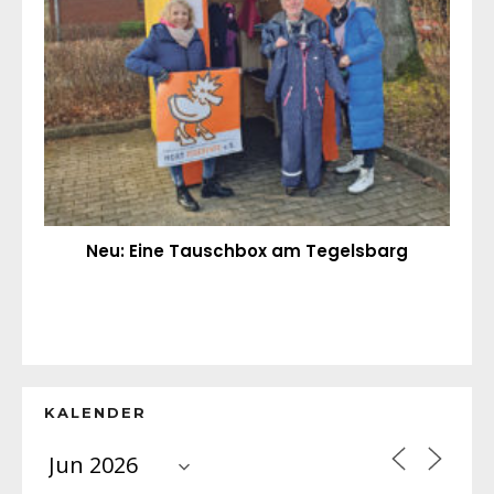
Neu: Eine Tauschbox am Tegelsbarg
KALENDER