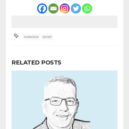
FARMSEN
SPORT
RELATED POSTS