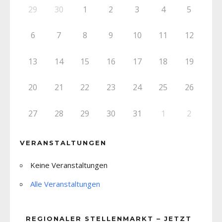
29
30
1
2
3
4
5
6
7
8
9
10
11
12
13
14
15
16
17
18
19
20
21
22
23
24
25
26
27
28
29
30
31
1
2
VERANSTALTUNGEN
Keine Veranstaltungen
Alle Veranstaltungen
REGIONALER STELLENMARKT – JETZT