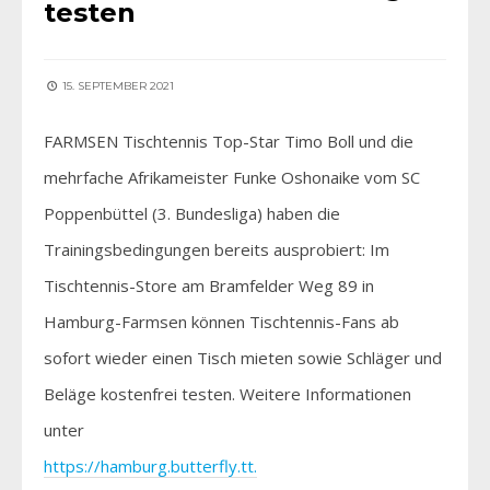
testen
15. SEPTEMBER 2021
FARMSEN Tischtennis Top-Star Timo Boll und die
mehrfache Afrikameister Funke Oshonaike vom SC
Poppenbüttel (3. Bundesliga) haben die
Trainingsbedingungen bereits ausprobiert: Im
Tischtennis-Store am Bramfelder Weg 89 in
Hamburg-Farmsen können Tischtennis-Fans ab
sofort wieder einen Tisch mieten sowie Schläger und
Beläge kostenfrei testen. Weitere Informationen
unter
https://hamburg.butterfly.tt.