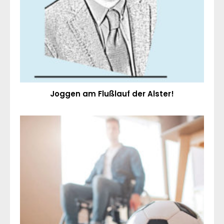
Joggen am Flußlauf der Alster!