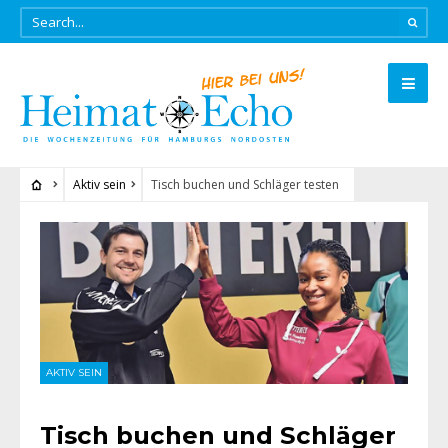
Aktiv sein
Tisch buchen und Schläger testen
AKTIV SEIN
Tisch buchen und Schläger