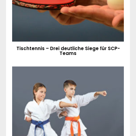
Tischtennis – Drei deutliche Siege für SCP-
Teams