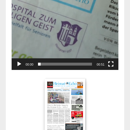
00:00
00:51