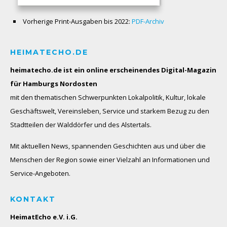
Vorherige Print-Ausgaben bis 2022:
PDF-Archiv
HEIMATECHO.DE
heimatecho.de ist ein online erscheinendes
Digital-Magazin
für Hamburgs Nordosten
mit den thematischen Schwerpunkten Lokalpolitik, Kultur, lokale
Geschäftswelt, Vereinsleben, Service und starkem Bezug zu den
Stadtteilen der Walddörfer und des Alstertals.
Mit aktuellen News, spannenden Geschichten aus und über die
Menschen der Region sowie einer Vielzahl an Informationen und
Service-Angeboten.
KONTAKT
HeimatEcho e.V. i.G.