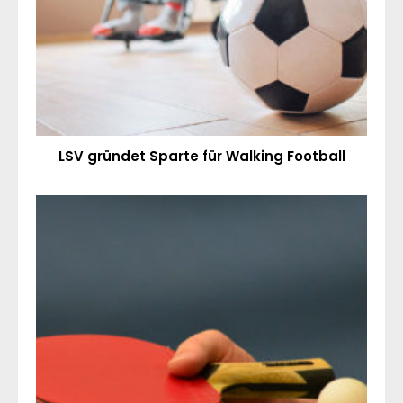
LSV gründet Sparte für Walking Football