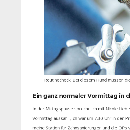
Routinecheck: Bei diesem Hund müssen die
Ein ganz normaler Vormittag in de
In der Mittagspause spreche ich mit Nicole Liebet
Vormittag aussah: „Ich war um 7.30 Uhr in der P
meine Station für Zahnsanierungen und die OPs v