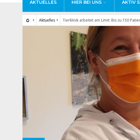
AKTUELLES
HIER BEI UNS
AKTIV S
Aktuelles
Tierklinik arbeitet am Limit: Bis zu 150 Pati