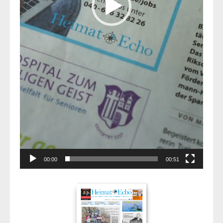
00:00
00:51