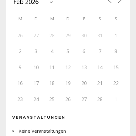
M
D
M
D
F
S
S
26
27
28
29
30
31
1
2
3
4
5
6
7
8
9
10
11
12
13
14
15
16
17
18
19
20
21
22
23
24
25
26
27
28
1
VERANSTALTUNGEN
Keine Veranstaltungen