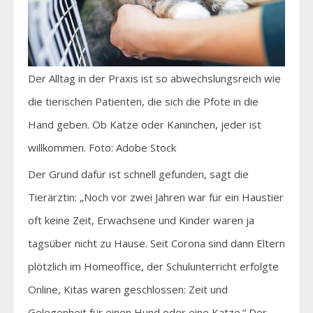
Der Alltag in der Praxis ist so abwechslungsreich wie
die tierischen Patienten, die sich die Pfote in die
Hand geben. Ob Katze oder Kaninchen, jeder ist
willkommen. Foto: Adobe Stock
Der Grund dafür ist schnell gefunden, sagt die
Tierärztin: „Noch vor zwei Jahren war für ein Haustier
oft keine Zeit, Erwachsene und Kinder waren ja
tagsüber nicht zu Hause. Seit Corona sind dann Eltern
plötzlich im Homeoffice, der Schulunterricht erfolgte
Online, Kitas waren geschlossen: Zeit und
Gelegenheit für einen Hund oder eine Katze.“ Der