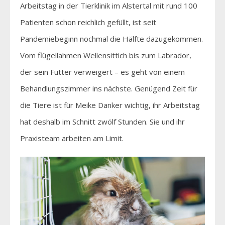
Arbeitstag in der Tierklinik im Alstertal mit rund 100
Patienten schon reichlich gefüllt, ist seit
Pandemiebeginn nochmal die Hälfte dazugekommen.
Vom flügellahmen Wellensittich bis zum Labrador,
der sein Futter verweigert – es geht von einem
Behandlungszimmer ins nächste. Genügend Zeit für
die Tiere ist für Meike Danker wichtig, ihr Arbeitstag
hat deshalb im Schnitt zwölf Stunden. Sie und ihr
Praxisteam arbeiten am Limit.