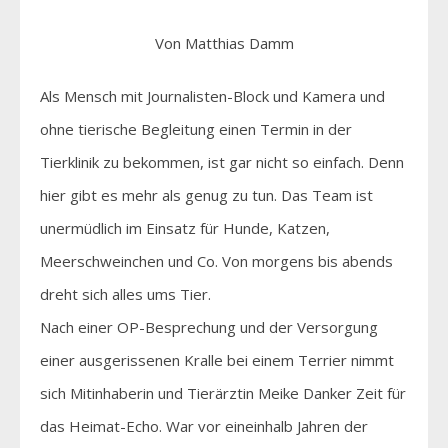
Von Matthias Damm
Als Mensch mit Journalisten-Block und Kamera und
ohne tierische Begleitung einen Termin in der
Tierklinik zu bekommen, ist gar nicht so einfach. Denn
hier gibt es mehr als genug zu tun. Das Team ist
unermüdlich im Einsatz für Hunde, Katzen,
Meerschweinchen und Co. Von morgens bis abends
dreht sich alles ums Tier.
Nach einer OP-Besprechung und der Versorgung
einer ausgerissenen Kralle bei einem Terrier nimmt
sich Mitinhaberin und Tierärztin Meike Danker Zeit für
das Heimat-Echo. War vor eineinhalb Jahren der