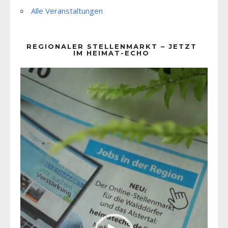
Alle Veranstaltungen
REGIONALER STELLENMARKT – JETZT
IM HEIMAT-ECHO
Video-
Player