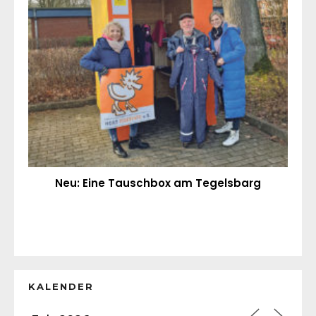
Neu: Eine Tauschbox am Tegelsbarg
KALENDER