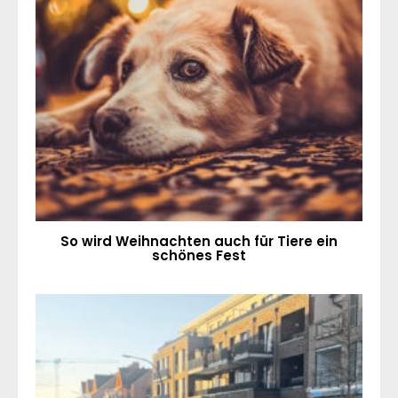
So wird Weihnachten auch für Tiere ein
schönes Fest