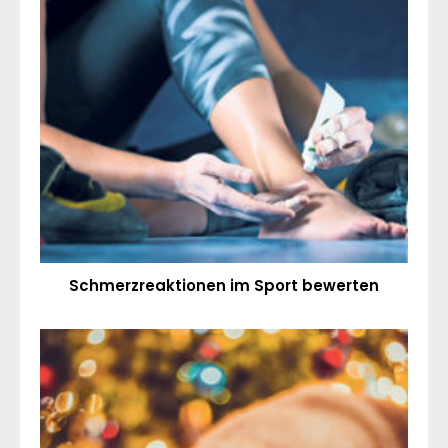
Schmerzreaktionen im Sport bewerten