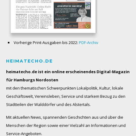
Vorherige Print-Ausgaben bis 2022:
PDF-Archiv
HEIMATECHO.DE
heimatecho.de ist ein online erscheinendes
Digital-Magazin
für Hamburgs Nordosten
mit den thematischen Schwerpunkten Lokalpolitik, Kultur, lokale
Geschäftswelt, Vereinsleben, Service und starkem Bezug zu den
Stadtteilen der Walddörfer und des Alstertals.
Mit aktuellen News, spannenden Geschichten aus und über die
Menschen der Region sowie einer Vielzahl an Informationen und
Service-Angeboten.