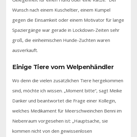
Wunsch nach einem Kuscheltier, einem Kumpel
gegen die Einsamkeit oder einem Motivator für lange
Spaziergänge war gerade in Lockdown-Zeiten sehr
groß, die einheimischen Hunde-Zuchten waren
ausverkauft.
Einige Tiere vom Welpenhändler
Wo denn die vielen zusätzlichen Tiere hergekommen
sind, möchte ich wissen. „Moment bitte“, sagt Meike
Danker und beantwortet die Frage einer Kollegin,
welches Medikament für Meerschweinchen Benni im
Nebenraum vorgesehen ist: „Hauptsache, sie
kommen nicht von den gewissenlosen