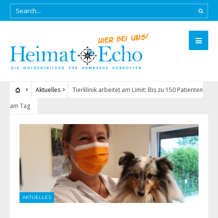
Aktuelles
Tierklinik arbeitet am Limit: Bis zu 150 Patienten
am Tag
AKTUELLES