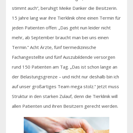
stimmt auch“, beruhigt Meike Danker die Besitzerin.
15 Jahre lang war ihre Tierklinik ohne einen Termin für
jeden Patienten offen: „Das geht nun leider nicht
mehr, ab September braucht man bei uns einen
Termin.“ Acht Ärzte, fünf tiermedizinische
Fachangestellte und fünf Auszubildende versorgen
rund 150 Patienten am Tag. „Das ist schon lange an
der Belastungsgrenze – und nicht nur deshalb bin ich
auf unser großartiges Team mega stolz.“ Jetzt muss
Struktur in den starken Zulauf, denn die Tierklinik will
allen Patienten und ihren Besitzern gerecht werden.