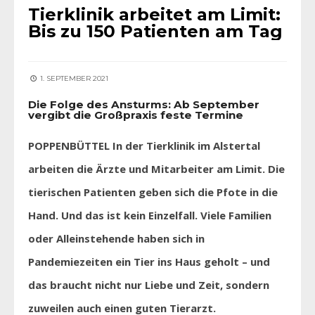
Tierklinik arbeitet am Limit:
Bis zu 150 Patienten am Tag
1. SEPTEMBER 2021
Die Folge des Ansturms: Ab September
vergibt die Großpraxis feste Termine
POPPENBÜTTEL In der Tierklinik im Alstertal
arbeiten die Ärzte und Mitarbeiter am Limit. Die
tierischen Patienten geben sich die Pfote in die
Hand. Und das ist kein Einzelfall. Viele Familien
oder Alleinstehende haben sich in
Pandemiezeiten ein Tier ins Haus geholt – und
das braucht nicht nur Liebe und Zeit, sondern
zuweilen auch einen guten Tierarzt.