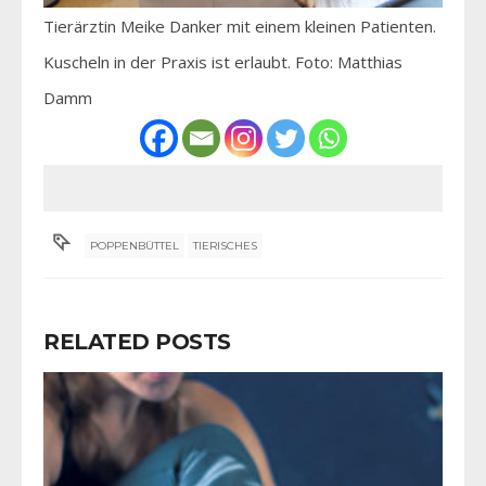
Tierärztin Meike Danker mit einem kleinen Patienten.
Kuscheln in der Praxis ist erlaubt. Foto: Matthias
Damm
POPPENBÜTTEL
TIERISCHES
RELATED POSTS