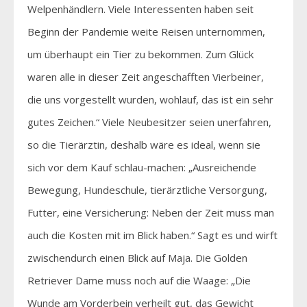
Welpenhändlern. Viele Interessenten haben seit
Beginn der Pandemie weite Reisen unternommen,
um überhaupt ein Tier zu bekommen. Zum Glück
waren alle in dieser Zeit angeschafften Vierbeiner,
die uns vorgestellt wurden, wohlauf, das ist ein sehr
gutes Zeichen.“ Viele Neubesitzer seien unerfahren,
so die Tierärztin, deshalb wäre es ideal, wenn sie
sich vor dem Kauf schlau-machen: „Ausreichende
Bewegung, Hundeschule, tierärztliche Versorgung,
Futter, eine Versicherung: Neben der Zeit muss man
auch die Kosten mit im Blick haben.“ Sagt es und wirft
zwischendurch einen Blick auf Maja. Die Golden
Retriever Dame muss noch auf die Waage: „Die
Wunde am Vorderbein verheilt gut, das Gewicht