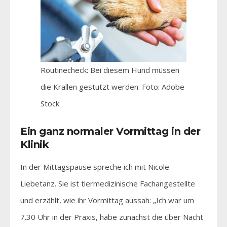
Routinecheck: Bei diesem Hund müssen
die Krallen gestutzt werden. Foto: Adobe
Stock
Ein ganz normaler Vormittag in der
Klinik
In der Mittagspause spreche ich mit Nicole
Liebetanz. Sie ist tiermedizinische Fachangestellte
und erzählt, wie ihr Vormittag aussah: „Ich war um
7.30 Uhr in der Praxis, habe zunächst die über Nacht