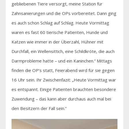
gebliebenen Tiere versorgt, meine Station für
Zahnsanierungen und die OPs vorbereitet. Dann ging
es auch schon Schlag auf Schlag. Heute Vormittag
waren es fast 60 tierische Patienten, Hunde und
Katzen wie immer in der Überzahl, Hühner mit
Durchfall, ein Wellensittich, eine Schildkröte, die auch
Darmprobleme hatte – und ein Kaninchen.“ Mittags
finden die OP’s statt, Feierabend wird für sie gegen
16 Uhr sein. Ihr Zwischenfazit: „Heute Vormittag war
es entspannt. Einige Patienten brauchten besondere
Zuwendung – das kann aber durchaus auch mal bei
den Besitzern der Fall sein.“