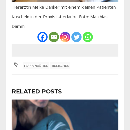
Tierärztin Meike Danker mit einem kleinen Patienten.
Kuscheln in der Praxis ist erlaubt. Foto: Matthias
Damm
POPPENBÜTTEL
TIERISCHES
RELATED POSTS