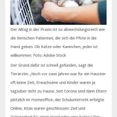
Der Alltag in der Praxis ist so abwechslungsreich wie
die tierischen Patienten, die sich die Pfote in die
Hand geben. Ob Katze oder Kaninchen, jeder ist
willkommen. Foto: Adobe Stock
Der Grund dafür ist schnell gefunden, sagt die
Tierärztin: „Noch vor zwei Jahren war für ein Haustier
oft keine Zeit, Erwachsene und Kinder waren ja
tagsüber nicht zu Hause. Seit Corona sind dann Eltern
plötzlich im Homeoffice, der Schulunterricht erfolgte
Online, Kitas waren geschlossen: Zeit und
Gelegenheit für einen Hund oder eine Katze.“ Der