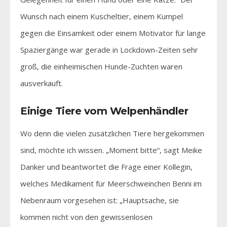
Wunsch nach einem Kuscheltier, einem Kumpel
gegen die Einsamkeit oder einem Motivator für lange
Spaziergänge war gerade in Lockdown-Zeiten sehr
groß, die einheimischen Hunde-Zuchten waren
ausverkauft.
Einige Tiere vom Welpenhändler
Wo denn die vielen zusätzlichen Tiere hergekommen
sind, möchte ich wissen. „Moment bitte“, sagt Meike
Danker und beantwortet die Frage einer Kollegin,
welches Medikament für Meerschweinchen Benni im
Nebenraum vorgesehen ist: „Hauptsache, sie
kommen nicht von den gewissenlosen