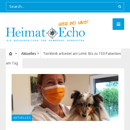
Aktuelles
Tierklinik arbeitet am Limit: Bis zu 150 Patienten
am Tag
AKTUELLES