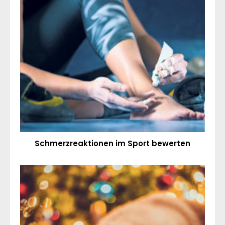
Schmerzreaktionen im Sport bewerten