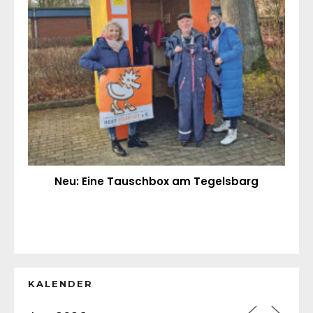
Neu: Eine Tauschbox am Tegelsbarg
KALENDER