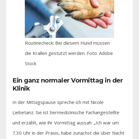
Routinecheck: Bei diesem Hund müssen
die Krallen gestutzt werden. Foto: Adobe
Stock
Ein ganz normaler Vormittag in der
Klinik
In der Mittagspause spreche ich mit Nicole
Liebetanz. Sie ist tiermedizinische Fachangestellte
und erzählt, wie ihr Vormittag aussah: „Ich war um
7.30 Uhr in der Praxis, habe zunächst die über Nacht