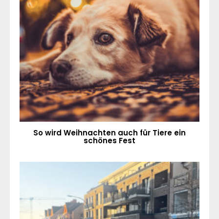
So wird Weihnachten auch für Tiere ein
schönes Fest