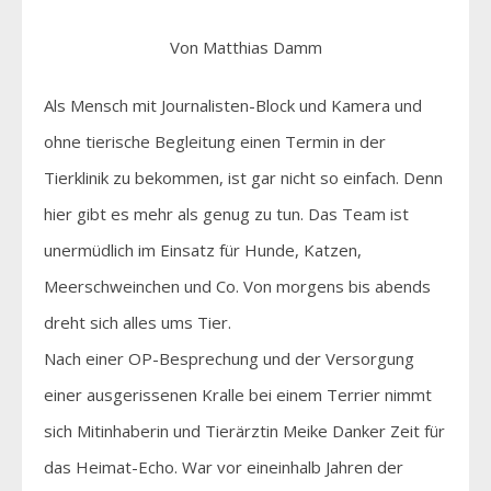
Von Matthias Damm
Als Mensch mit Journalisten-Block und Kamera und
ohne tierische Begleitung einen Termin in der
Tierklinik zu bekommen, ist gar nicht so einfach. Denn
hier gibt es mehr als genug zu tun. Das Team ist
unermüdlich im Einsatz für Hunde, Katzen,
Meerschweinchen und Co. Von morgens bis abends
dreht sich alles ums Tier.
Nach einer OP-Besprechung und der Versorgung
einer ausgerissenen Kralle bei einem Terrier nimmt
sich Mitinhaberin und Tierärztin Meike Danker Zeit für
das Heimat-Echo. War vor eineinhalb Jahren der