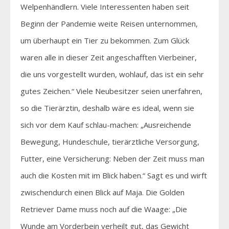
Welpenhändlern. Viele Interessenten haben seit
Beginn der Pandemie weite Reisen unternommen,
um überhaupt ein Tier zu bekommen. Zum Glück
waren alle in dieser Zeit angeschafften Vierbeiner,
die uns vorgestellt wurden, wohlauf, das ist ein sehr
gutes Zeichen.“ Viele Neubesitzer seien unerfahren,
so die Tierärztin, deshalb wäre es ideal, wenn sie
sich vor dem Kauf schlau-machen: „Ausreichende
Bewegung, Hundeschule, tierärztliche Versorgung,
Futter, eine Versicherung: Neben der Zeit muss man
auch die Kosten mit im Blick haben.“ Sagt es und wirft
zwischendurch einen Blick auf Maja. Die Golden
Retriever Dame muss noch auf die Waage: „Die
Wunde am Vorderbein verheilt gut, das Gewicht