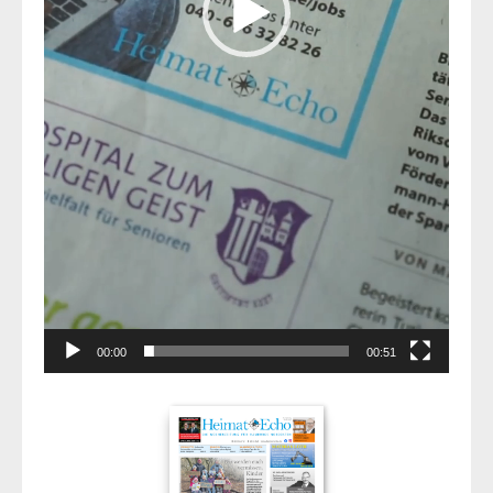
00:00
00:51