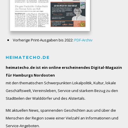
Vorherige Print-Ausgaben bis 2022:
PDF-Archiv
HEIMATECHO.DE
heimatecho.de ist ein online erscheinendes
Digital-Magazin
für Hamburgs Nordosten
mit den thematischen Schwerpunkten Lokalpolitik, Kultur, lokale
Geschäftswelt, Vereinsleben, Service und starkem Bezug zu den
Stadtteilen der Walddörfer und des Alstertals.
Mit aktuellen News, spannenden Geschichten aus und über die
Menschen der Region sowie einer Vielzahl an Informationen und
Service-Angeboten.