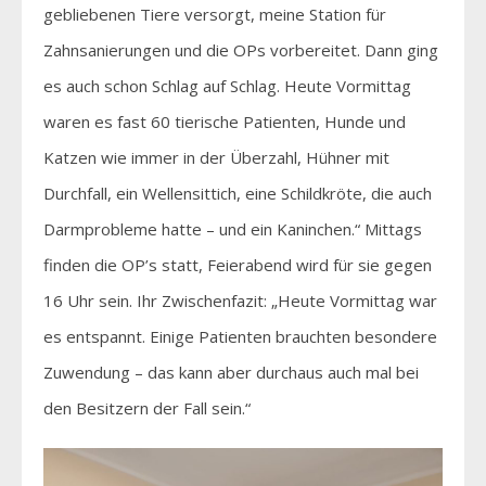
gebliebenen Tiere versorgt, meine Station für
Zahnsanierungen und die OPs vorbereitet. Dann ging
es auch schon Schlag auf Schlag. Heute Vormittag
waren es fast 60 tierische Patienten, Hunde und
Katzen wie immer in der Überzahl, Hühner mit
Durchfall, ein Wellensittich, eine Schildkröte, die auch
Darmprobleme hatte – und ein Kaninchen.“ Mittags
finden die OP’s statt, Feierabend wird für sie gegen
16 Uhr sein. Ihr Zwischenfazit: „Heute Vormittag war
es entspannt. Einige Patienten brauchten besondere
Zuwendung – das kann aber durchaus auch mal bei
den Besitzern der Fall sein.“