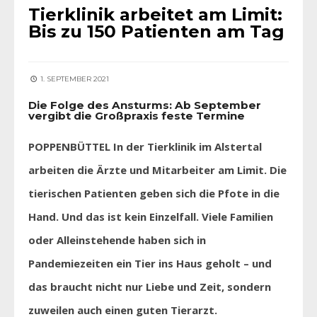
Tierklinik arbeitet am Limit:
Bis zu 150 Patienten am Tag
1. SEPTEMBER 2021
Die Folge des Ansturms: Ab September
vergibt die Großpraxis feste Termine
POPPENBÜTTEL In der Tierklinik im Alstertal
arbeiten die Ärzte und Mitarbeiter am Limit. Die
tierischen Patienten geben sich die Pfote in die
Hand. Und das ist kein Einzelfall. Viele Familien
oder Alleinstehende haben sich in
Pandemiezeiten ein Tier ins Haus geholt – und
das braucht nicht nur Liebe und Zeit, sondern
zuweilen auch einen guten Tierarzt.