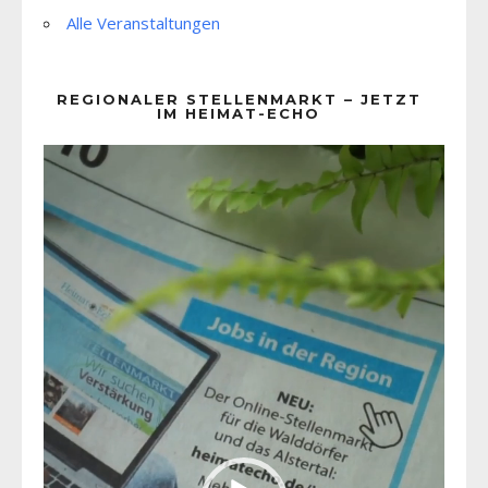
Alle Veranstaltungen
REGIONALER STELLENMARKT – JETZT
IM HEIMAT-ECHO
Video-
Player