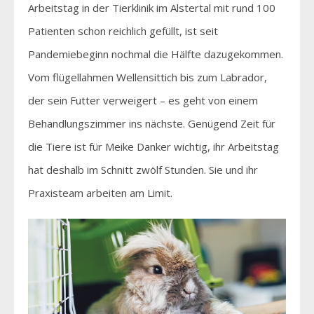
Arbeitstag in der Tierklinik im Alstertal mit rund 100
Patienten schon reichlich gefüllt, ist seit
Pandemiebeginn nochmal die Hälfte dazugekommen.
Vom flügellahmen Wellensittich bis zum Labrador,
der sein Futter verweigert – es geht von einem
Behandlungszimmer ins nächste. Genügend Zeit für
die Tiere ist für Meike Danker wichtig, ihr Arbeitstag
hat deshalb im Schnitt zwölf Stunden. Sie und ihr
Praxisteam arbeiten am Limit.