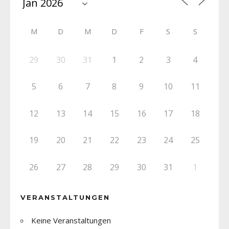
M
D
M
D
F
S
S
29
30
31
1
2
3
4
5
6
7
8
9
10
11
12
13
14
15
16
17
18
19
20
21
22
23
24
25
26
27
28
29
30
31
1
VERANSTALTUNGEN
Keine Veranstaltungen