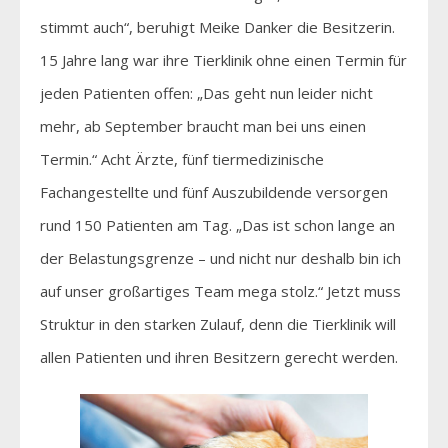
stimmt auch“, beruhigt Meike Danker die Besitzerin.
15 Jahre lang war ihre Tierklinik ohne einen Termin für
jeden Patienten offen: „Das geht nun leider nicht
mehr, ab September braucht man bei uns einen
Termin.“ Acht Ärzte, fünf tiermedizinische
Fachangestellte und fünf Auszubildende versorgen
rund 150 Patienten am Tag. „Das ist schon lange an
der Belastungsgrenze – und nicht nur deshalb bin ich
auf unser großartiges Team mega stolz.“ Jetzt muss
Struktur in den starken Zulauf, denn die Tierklinik will
allen Patienten und ihren Besitzern gerecht werden.