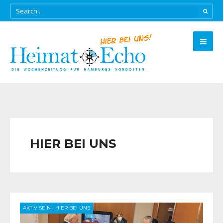
HIER BEI UNS
AKTIV SEIN
•
HIER BEI UNS