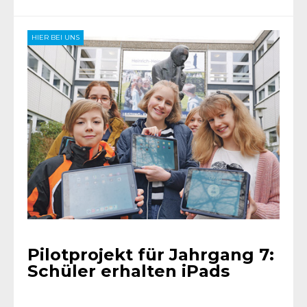
HIER BEI UNS
Pilotprojekt für Jahrgang 7:
Schüler erhalten iPads