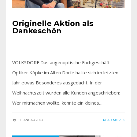
Originelle Aktion als
Dankeschön
VOLKSDORF Das augenoptische Fachgeschäft
Optiker Köpke im Alten Dorfe hatte sich im letzten
Jahr etwas Besonderes ausgedacht. In der
Weihnachtszeit wurden alle Kunden angeschrieben:
Wer mitmachen wollte, konnte ein kleines…
19. JANUAR 2023
READ MORE