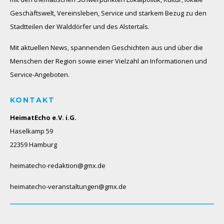
Geschäftswelt, Vereinsleben, Service und starkem Bezug zu den
Stadtteilen der Walddörfer und des Alstertals.
Mit aktuellen News, spannenden Geschichten aus und über die
Menschen der Region sowie einer Vielzahl an Informationen und
Service-Angeboten.
KONTAKT
HeimatEcho e.V. i.G.
Haselkamp 59
22359 Hamburg
heimatecho-redaktion@gmx.de
heimatecho-veranstaltungen@gmx.de