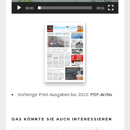
00:00
00:51
Vorherige Print-Ausgaben bis 2022:
PDF-Archiv
DAS KÖNNTE SIE AUCH INTERESSIEREN