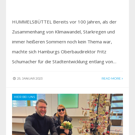
HUMMELSBÜTTEL Bereits vor 100 Jahren, als der
Zusammenhang von Klimawandel, Starkregen und
immer heißeren Sommern noch kein Thema war,
machte sich Hamburgs Oberbaudirektor Fritz
Schumacher für die Stadtentwicklung entlang von…
25. JANUAR 2023
READ MORE
HIER BEI UNS