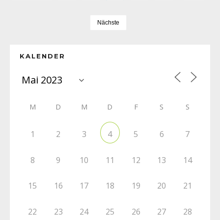
Nächste
KALENDER
M
D
M
D
F
S
S
1
2
3
5
6
7
4
8
9
10
11
12
13
14
15
16
17
18
19
20
21
22
23
24
25
26
27
28