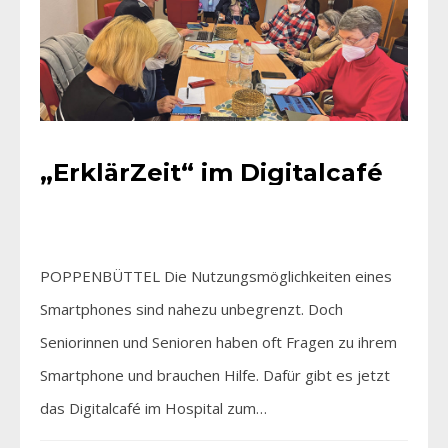
„ErklärZeit“ im Digitalcafé
POPPENBÜTTEL Die Nutzungsmöglichkeiten eines
Smartphones sind nahezu unbegrenzt. Doch
Seniorinnen und Senioren haben oft Fragen zu ihrem
Smartphone und brauchen Hilfe. Dafür gibt es jetzt
das Digitalcafé im Hospital zum…