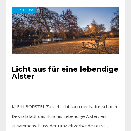
HIER BEI UNS
Licht aus für eine lebendige
Alster
KLEIN BORSTEL Zu viel Licht kann der Natur schaden.
Deshalb lädt das Bündnis Lebendige Alster, ein
Zusammenschluss der Umweltverbände BUND,