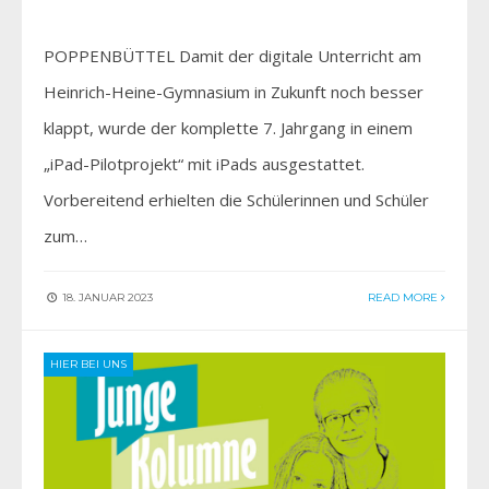
POPPENBÜTTEL Damit der digitale Unterricht am
Heinrich-Heine-Gymnasium in Zukunft noch besser
klappt, wurde der komplette 7. Jahrgang in einem
„iPad-Pilotprojekt“ mit iPads ausgestattet.
Vorbereitend erhielten die Schülerinnen und Schüler
zum…
18. JANUAR 2023
READ MORE
HIER BEI UNS