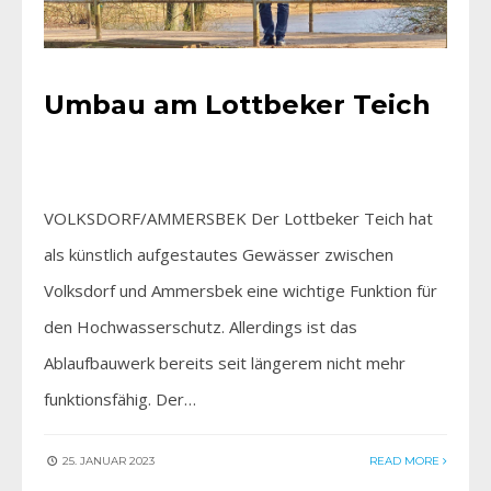
Umbau am Lottbeker Teich
VOLKSDORF/AMMERSBEK Der Lottbeker Teich hat
als künstlich aufgestautes Gewässer zwischen
Volksdorf und Ammersbek eine wichtige Funktion für
den Hochwasserschutz. Allerdings ist das
Ablaufbauwerk bereits seit längerem nicht mehr
funktionsfähig. Der…
25. JANUAR 2023
READ MORE