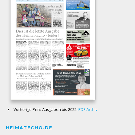
Vorherige Print-Ausgaben bis 2022:
PDF-Archiv
HEIMATECHO.DE