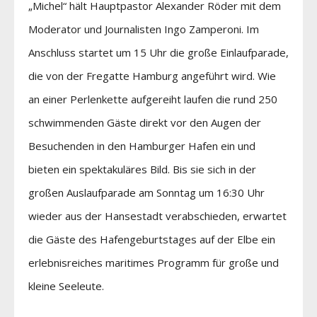
„Michel“ hält Hauptpastor Alexander Röder mit dem
Moderator und Journalisten Ingo Zamperoni. Im
Anschluss startet um 15 Uhr die große Einlaufparade,
die von der Fregatte Hamburg angeführt wird. Wie
an einer Perlenkette aufgereiht laufen die rund 250
schwimmenden Gäste direkt vor den Augen der
Besuchenden in den Hamburger Hafen ein und
bieten ein spektakuläres Bild. Bis sie sich in der
großen Auslaufparade am Sonntag um 16:30 Uhr
wieder aus der Hansestadt verabschieden, erwartet
die Gäste des Hafengeburtstages auf der Elbe ein
erlebnisreiches maritimes Programm für große und
kleine Seeleute.