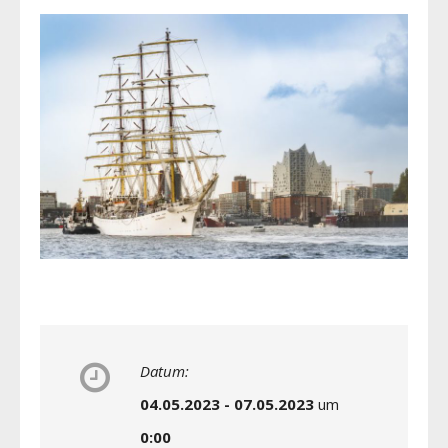
Datum:
04.05.2023 - 07.05.2023
um
0:00