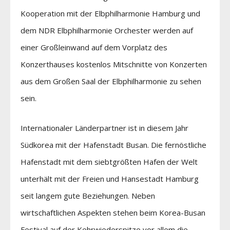
Kooperation mit der Elbphilharmonie Hamburg und
dem NDR Elbphilharmonie Orchester werden auf
einer Großleinwand auf dem Vorplatz des
Konzerthauses kostenlos Mitschnitte von Konzerten
aus dem Großen Saal der Elbphilharmonie zu sehen
sein.
Internationaler Länderpartner ist in diesem Jahr
Südkorea mit der Hafenstadt Busan. Die fernöstliche
Hafenstadt mit dem siebtgrößten Hafen der Welt
unterhält mit der Freien und Hansestadt Hamburg
seit langem gute Beziehungen. Neben
wirtschaftlichen Aspekten stehen beim Korea-Busan
Festival auf der Kehrwiederspitze vor allem die