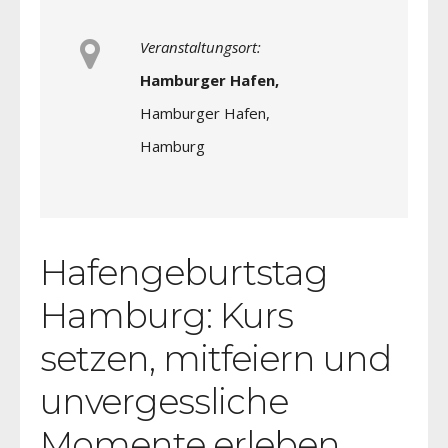
Veranstaltungsort:
Hamburger Hafen,
Hamburger Hafen,
Hamburg
Hafengeburtstag
Hamburg: Kurs
setzen, mitfeiern und
unvergessliche
Momente erleben