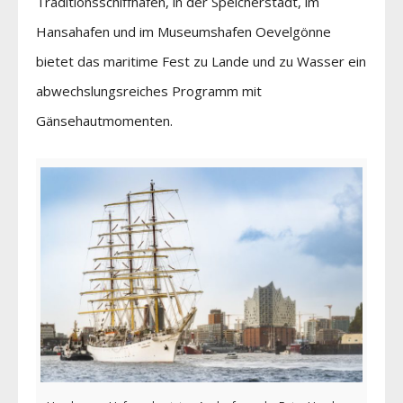
Traditionsschiffhafen, in der Speicherstadt, im
Hansahafen und im Museumshafen Oevelgönne
bietet das maritime Fest zu Lande und zu Wasser ein
abwechslungsreiches Programm mit
Gänsehautmomenten.