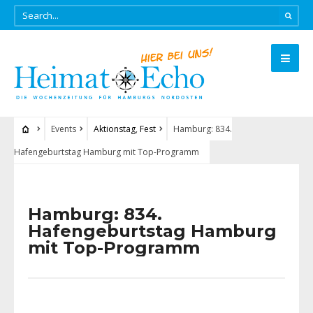
Events
Aktionstag
,
Fest
Hamburg: 834.
Hafengeburtstag Hamburg mit Top-Programm
Hamburg: 834.
Hafengeburtstag Hamburg
mit Top-Programm