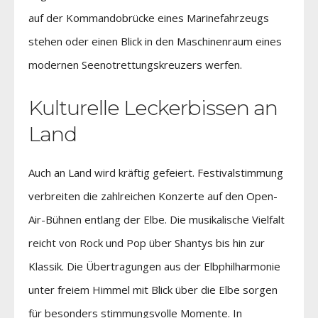
auf der Kommandobrücke eines Marinefahrzeugs
stehen oder einen Blick in den Maschinenraum eines
modernen Seenotrettungskreuzers werfen.
Kulturelle Leckerbissen an
Land
Auch an Land wird kräftig gefeiert. Festivalstimmung
verbreiten die zahlreichen Konzerte auf den Open-
Air-Bühnen entlang der Elbe. Die musikalische Vielfalt
reicht von Rock und Pop über Shantys bis hin zur
Klassik. Die Übertragungen aus der Elbphilharmonie
unter freiem Himmel mit Blick über die Elbe sorgen
für besonders stimmungsvolle Momente. In