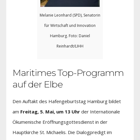
Melanie Leonhard (SPD), Senatorin
für Wirtschaft und Innovation
Hamburg. Foto: Daniel
Reinhardt/LIHH
Maritimes Top-Programm
auf der Elbe
Den Auftakt des Hafengeburtstag Hamburg bildet
am
Freitag, 5. Mai, um 13 Uhr
der Internationale
Ökumenische Eröffnungsgottesdienst in der
Hauptkirche St. Michaelis. Die Dialogpredigt im