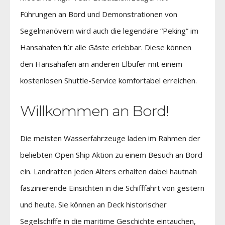
Führungen an Bord und Demonstrationen von
Segelmanövern wird auch die legendäre “Peking” im
Hansahafen für alle Gäste erlebbar. Diese können
den Hansahafen am anderen Elbufer mit einem
kostenlosen Shuttle-Service komfortabel erreichen.
Willkommen an Bord!
Die meisten Wasserfahrzeuge laden im Rahmen der
beliebten Open Ship Aktion zu einem Besuch an Bord
ein. Landratten jeden Alters erhalten dabei hautnah
faszinierende Einsichten in die Schifffahrt von gestern
und heute. Sie können an Deck historischer
Segelschiffe in die maritime Geschichte eintauchen,