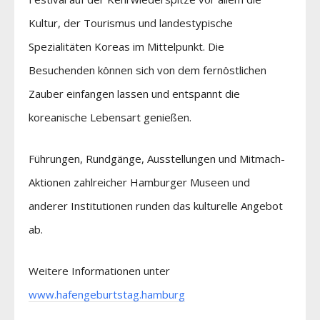
Kultur, der Tourismus und landestypische
Spezialitäten Koreas im Mittelpunkt. Die
Besuchenden können sich von dem fernöstlichen
Zauber einfangen lassen und entspannt die
koreanische Lebensart genießen.
Führungen, Rundgänge, Ausstellungen und Mitmach-
Aktionen zahlreicher Hamburger Museen und
anderer Institutionen runden das kulturelle Angebot
ab.
Weitere Informationen unter
www.hafengeburtstag.hamburg