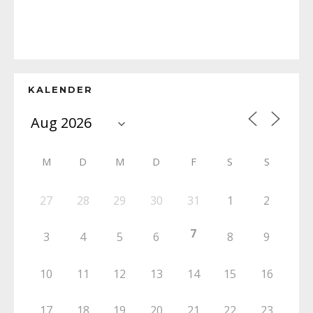
KALENDER
M
D
M
D
F
S
S
27
28
29
30
31
1
2
7
3
4
5
6
8
9
10
11
12
13
14
15
16
17
18
19
20
21
22
23