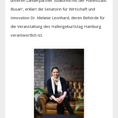
unseren Länderpartner Südkorea mit der Hafenstadt
Busan“, erklärt die Senatorin für Wirtschaft und
Innovation Dr. Melanie Leonhard, deren Behörde für
die Veranstaltung des Hafengeburtstag Hamburg
verantwortlich ist.