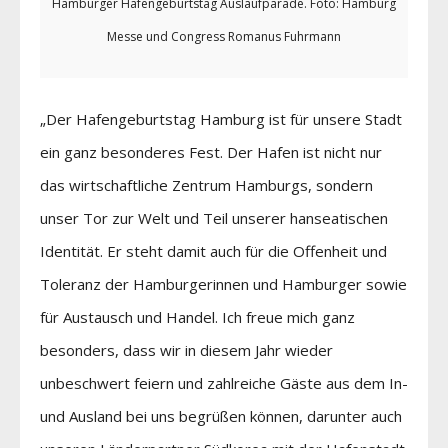
Hamburger Hafengeburtstag Auslaufparade. Foto: Hamburg
Messe und Congress Romanus Fuhrmann
„Der Hafengeburtstag Hamburg ist für unsere Stadt
ein ganz besonderes Fest. Der Hafen ist nicht nur
das wirtschaftliche Zentrum Hamburgs, sondern
unser Tor zur Welt und Teil unserer hanseatischen
Identität. Er steht damit auch für die Offenheit und
Toleranz der Hamburgerinnen und Hamburger sowie
für Austausch und Handel. Ich freue mich ganz
besonders, dass wir in diesem Jahr wieder
unbeschwert feiern und zahlreiche Gäste aus dem In-
und Ausland bei uns begrüßen können, darunter auch