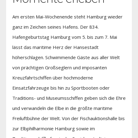
Am ersten Mai-Wochenende steht Hamburg wieder
ganz im Zeichen seines Hafens. Der 834.
Hafengeburtstag Hamburg vom 5. bis zum 7. Mai
lässt das maritime Herz der Hansestadt
höherschlagen. Schwimmende Gäste aus aller Welt
von prächtigen Großseglern und imposanten
Kreuzfahrtschiffen über hochmoderne
Einsatzfahrzeuge bis hin zu Sportbooten oder
Traditions- und Museumsschiffen geben sich die Ehre
und verwandeln die Elbe in die größte maritime
Freiluftbühne der Welt. Von der Fischauktionshalle bis
zur Elbphilharmonie Hamburg sowie im