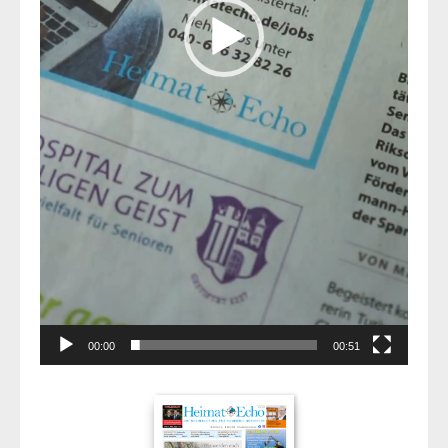
00:00
00:51