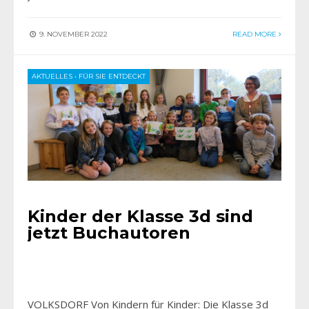
9. NOVEMBER 2022
READ MORE
AKTUELLES
•
FÜR SIE ENTDECKT
Kinder der Klasse 3d sind
jetzt Buchautoren
VOLKSDORF Von Kindern für Kinder: Die Klasse 3d