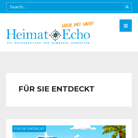
FÜR SIE ENTDECKT
FÜR SIE ENTDECKT