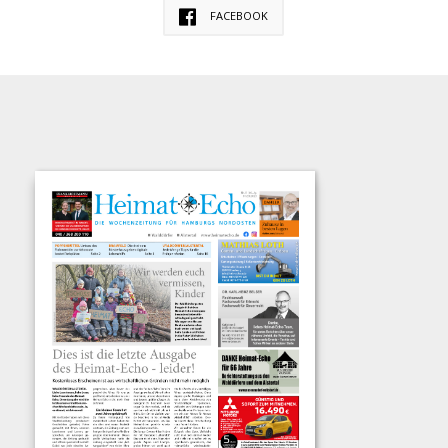
FACEBOOK