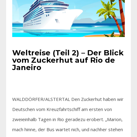
Weltreise (Teil 2) – Der Blick
vom Zuckerhut auf Rio de
Janeiro
WALDDÖRFER/ALSTERTAL Den Zuckerhut haben wir
Deutschen vom Kreuzfahrtschiff am ersten von
zweieinhalb Tagen in Rio geradezu erobert. „Marion,
mach hinne, der Bus wartet nich, und nachher stehen