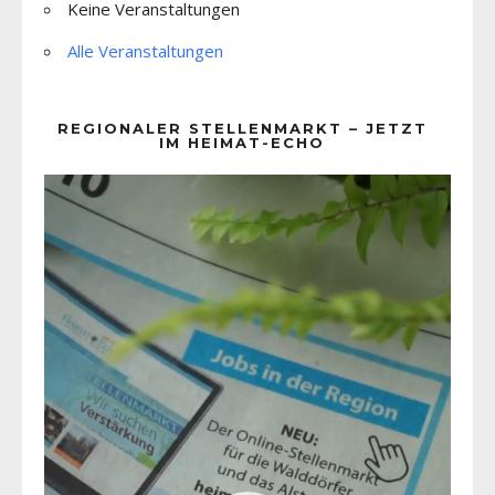
Keine Veranstaltungen
Alle Veranstaltungen
REGIONALER STELLENMARKT – JETZT
IM HEIMAT-ECHO
Video-
Player