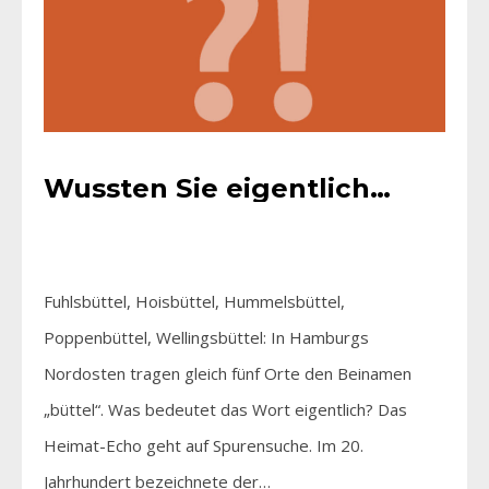
Wussten Sie eigentlich…
Fuhlsbüttel, Hoisbüttel, Hummelsbüttel,
Poppenbüttel, Wellingsbüttel: In Hamburgs
Nordosten tragen gleich fünf Orte den Beinamen
„büttel“. Was bedeutet das Wort eigentlich? Das
Heimat-Echo geht auf Spurensuche. Im 20.
Jahrhundert bezeichnete der…