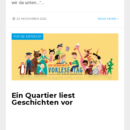
wir da unten…“…
23. NOVEMBER 2022
READ MORE
FÜR SIE ENTDECKT
Ein Quartier liest
Geschichten vor