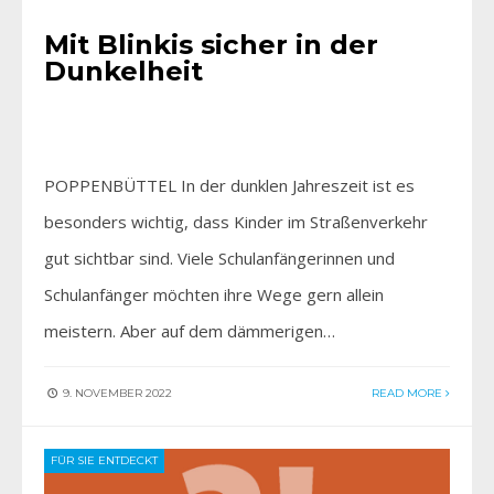
Mit Blinkis sicher in der
Dunkelheit
POPPENBÜTTEL In der dunklen Jahreszeit ist es
besonders wichtig, dass Kinder im Straßenverkehr
gut sichtbar sind. Viele Schulanfängerinnen und
Schulanfänger möchten ihre Wege gern allein
meistern. Aber auf dem dämmerigen…
9. NOVEMBER 2022
READ MORE
FÜR SIE ENTDECKT