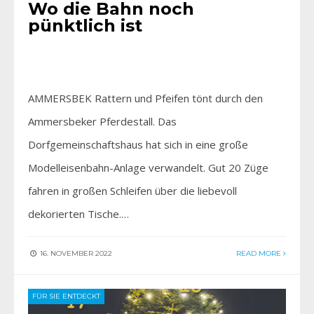
Wo die Bahn noch
pünktlich ist
AMMERSBEK Rattern und Pfeifen tönt durch den
Ammersbeker Pferdestall. Das
Dorfgemeinschaftshaus hat sich in eine große
Modelleisenbahn-Anlage verwandelt. Gut 20 Züge
fahren in großen Schleifen über die liebevoll
dekorierten Tische.…
16. NOVEMBER 2022
READ MORE
FÜR SIE ENTDECKT