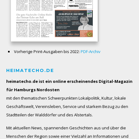
Vorherige Print-Ausgaben bis 2022:
PDF-Archiv
HEIMATECHO.DE
heimatecho.de ist ein online erscheinendes
Digital-Magazin
für Hamburgs Nordosten
mit den thematischen Schwerpunkten Lokalpolitik, Kultur, lokale
Geschäftswelt, Vereinsleben, Service und starkem Bezug zu den
Stadtteilen der Walddörfer und des Alstertals.
Mit aktuellen News, spannenden Geschichten aus und über die
Menschen der Region sowie einer Vielzahl an Informationen und