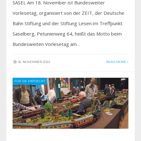
SASEL Am 18. November ist Bundesweiter
Vorlesetag, organisiert von der ZEIT, der Deutsche
Bahn Stiftung und der Stiftung Lesen.Im Treffpunkt
Saselberg, Petunienweg 64, heißt das Motto beim
Bundesweiten Vorlesetag am…
16. NOVEMBER 2022
READ MORE
FÜR SIE ENTDECKT