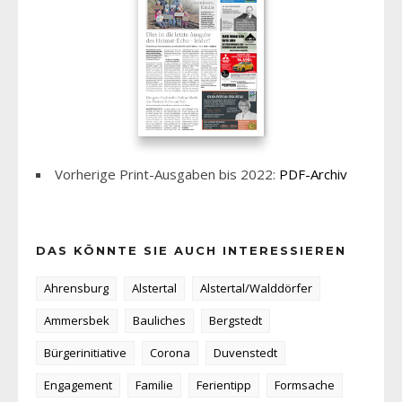
Vorherige Print-Ausgaben bis 2022:
PDF-Archiv
DAS KÖNNTE SIE AUCH INTERESSIEREN
Ahrensburg
Alstertal
Alstertal/Walddörfer
Ammersbek
Bauliches
Bergstedt
Bürgerinitiative
Corona
Duvenstedt
Engagement
Familie
Ferientipp
Formsache