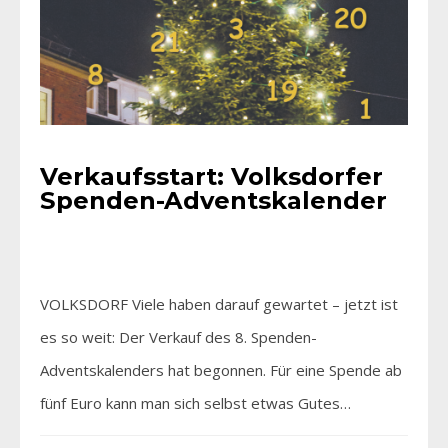
Verkaufsstart: Volksdorfer
Spenden-Adventskalender
VOLKSDORF Viele haben darauf gewartet – jetzt ist
es so weit: Der Verkauf des 8. Spenden-
Adventskalenders hat begonnen. Für eine Spende ab
fünf Euro kann man sich selbst etwas Gutes…