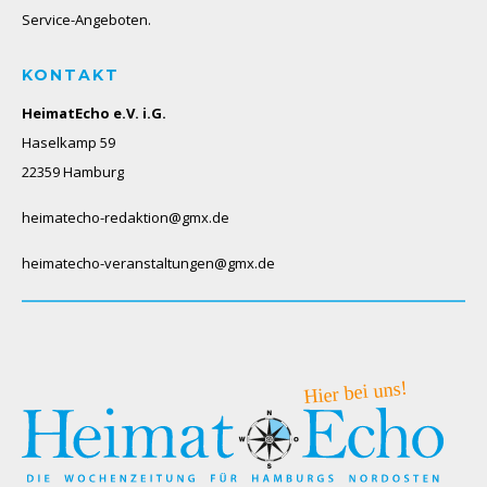
Service-Angeboten.
KONTAKT
HeimatEcho e.V. i.G.
Haselkamp 59
22359 Hamburg
heimatecho-redaktion@gmx.de
heimatecho-veranstaltungen@gmx.de