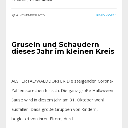
4. NOVEMBER 2020
READ MORE
AKTIV SEIN
•
AKTUELLES
Gruseln und Schaudern
dieses Jahr im kleinen Kreis
ALSTERTAL/WALDDÖRFER Die steigenden Corona-
Zahlen sprechen für sich: Die ganz große Halloween-
Sause wird in diesem Jahr am 31. Oktober wohl
ausfallen. Dass große Gruppen von Kindern,
begleitet von ihren Eltern, durch…