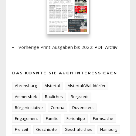
Vorherige Print-Ausgaben bis 2022:
PDF-Archiv
DAS KÖNNTE SIE AUCH INTERESSIEREN
Ahrensburg
Alstertal
Alstertal/Walddörfer
Ammersbek
Bauliches
Bergstedt
Bürgerinitiative
Corona
Duvenstedt
Engagement
Familie
Ferientipp
Formsache
Freizeit
Geschichte
Geschäftliches
Hamburg