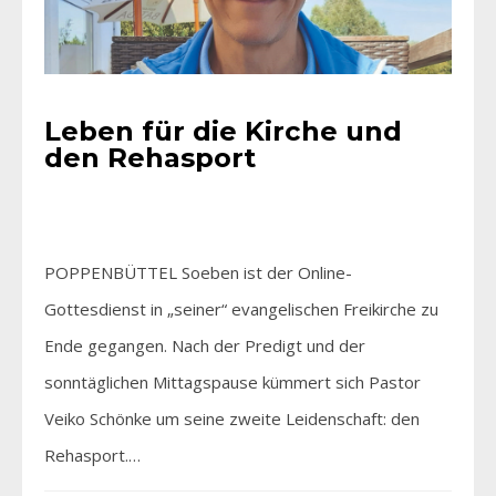
Leben für die Kirche und
den Rehasport
POPPENBÜTTEL Soeben ist der Online-
Gottesdienst in „seiner“ evangelischen Freikirche zu
Ende gegangen. Nach der Predigt und der
sonntäglichen Mittagspause kümmert sich Pastor
Veiko Schönke um seine zweite Leidenschaft: den
Rehasport.…