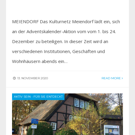
MEIENDORF Das Kulturnetz Meiendorf lädt ein, sich
an der Adventskalender-Aktion vom vom 1. bis 24.
Dezember zu beteiligen. In dieser Zeit wird an
verschiedenen Institutionen, Geschäften und
Wohnhäusern abends ein…
13. NOVEMBER 2020
READ MORE
AKTIV SEIN
•
FÜR SIE ENTDECKT