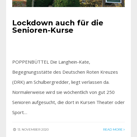
Lockdown auch für die
Senioren-Kurse
POPPENBÜTTEL Die Langhein-Kate,
Begegnungsstätte des Deutschen Roten Kreuzes
(DRK) am Schulbergredder, liegt verlassen da.
Normalerweise wird sie wöchentlich von gut 250
Senioren aufgesucht, die dort in Kursen Theater oder
Sport…
13. NOVEMBER 2020
READ MORE