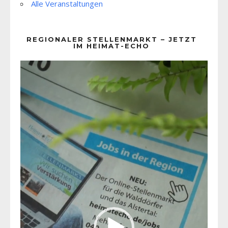
Alle Veranstaltungen
REGIONALER STELLENMARKT – JETZT
IM HEIMAT-ECHO
Video-
Player