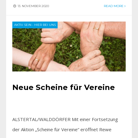
13. NOVEMBER 2020
READ MORE
AKTIV SEIN
•
HIER BEI UNS
Neue Scheine für Vereine
ALSTERTAL/WALDDÖRFER Mit einer Fortsetzung
der Aktion „Scheine für Vereine“ eröffnet Rewe