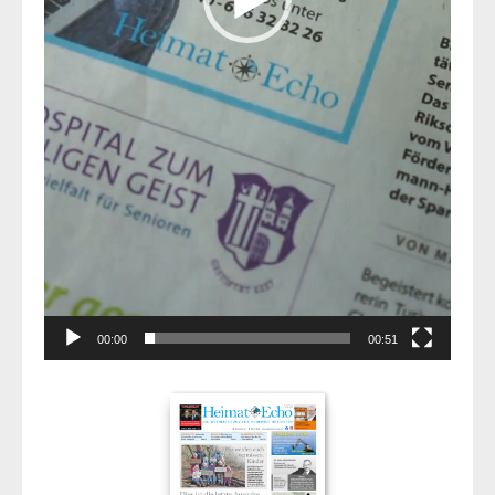
00:00
00:51