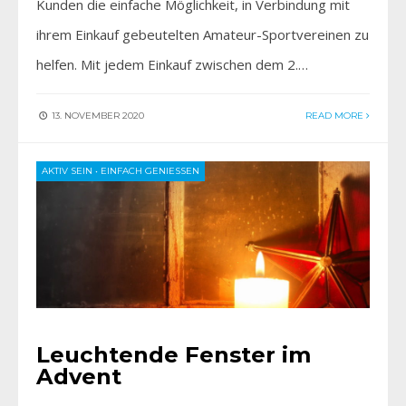
Kunden die einfache Möglichkeit, in Verbindung mit
ihrem Einkauf gebeutelten Amateur-Sportvereinen zu
helfen. Mit jedem Einkauf zwischen dem 2.…
13. NOVEMBER 2020
READ MORE
AKTIV SEIN
•
EINFACH GENIESSEN
Leuchtende Fenster im
Advent