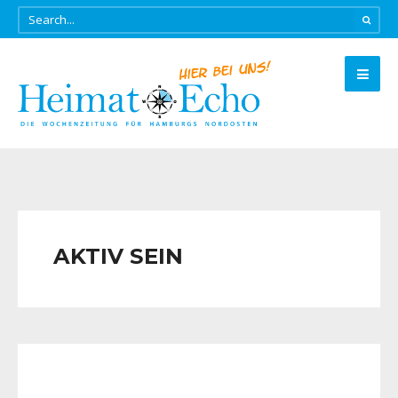
AKTIV SEIN
AKTIV SEIN