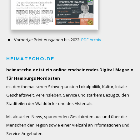
Vorherige Print-Ausgaben bis 2022:
PDF-Archiv
HEIMATECHO.DE
heimatecho.de ist ein online erscheinendes
Digital-Magazin
für Hamburgs Nordosten
mit den thematischen Schwerpunkten Lokalpolitik, Kultur, lokale
Geschäftswelt, Vereinsleben, Service und starkem Bezug zu den
Stadtteilen der Walddörfer und des Alstertals.
Mit aktuellen News, spannenden Geschichten aus und über die
Menschen der Region sowie einer Vielzahl an Informationen und
Service-Angeboten.