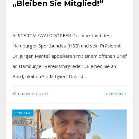
„Bleiben Sie Mitglied!“
ALSTERTAL/WALDDÖRFER Der Vorstand des
Hamburger Sportbundes (HSB) und sein Präsident
Dr. Jürgen Mantell appellieren mit einem offenen Brief
an Hamburger Vereinsmitglieder: „Bleiben Sie an
Bord, bleiben Sie Mitglied! Das ist…
13. NOVEMBER 2020
READ MORE
AKTIV SEIN