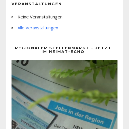
VERANSTALTUNGEN
Keine Veranstaltungen
Alle Veranstaltungen
REGIONALER STELLENMARKT – JETZT
IM HEIMAT-ECHO
Video-
Player