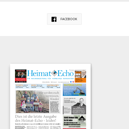
FACEBOOK