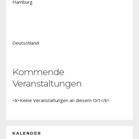
Hamburg
Deutschland
Kommende
Veranstaltungen
<li>Keine Veranstaltungen an diesem Ort</li>
KALENDER