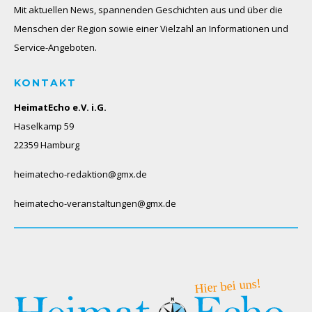
Mit aktuellen News, spannenden Geschichten aus und über die
Menschen der Region sowie einer Vielzahl an Informationen und
Service-Angeboten.
KONTAKT
HeimatEcho e.V. i.G.
Haselkamp 59
22359 Hamburg
heimatecho-redaktion@gmx.de
heimatecho-veranstaltungen@gmx.de