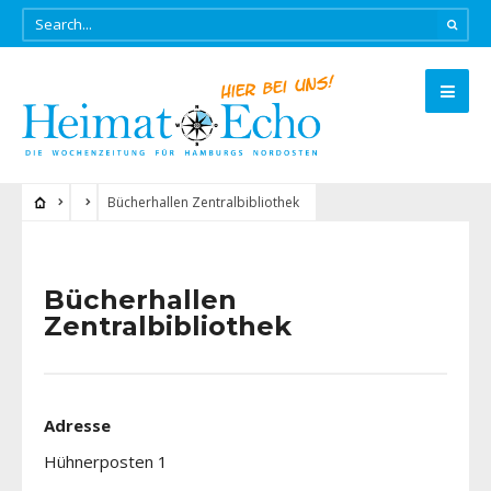
Bücherhallen Zentralbibliothek
Bücherhallen
Zentralbibliothek
Adresse
Hühnerposten 1