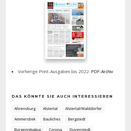
Vorherige Print-Ausgaben bis 2022:
PDF-Archiv
DAS KÖNNTE SIE AUCH INTERESSIEREN
Ahrensburg
Alstertal
Alstertal/Walddörfer
Ammersbek
Bauliches
Bergstedt
Bürgerinitiative
Corona
Duvenstedt