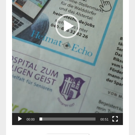
00:00
00:51