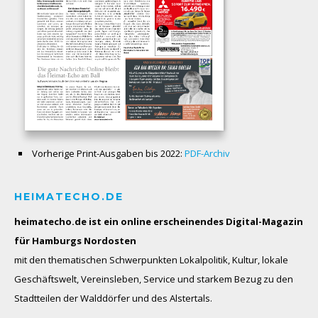
Vorherige Print-Ausgaben bis 2022:
PDF-Archiv
HEIMATECHO.DE
heimatecho.de ist ein online erscheinendes
Digital-Magazin
für Hamburgs Nordosten
mit den thematischen Schwerpunkten Lokalpolitik, Kultur, lokale
Geschäftswelt, Vereinsleben, Service und starkem Bezug zu den
Stadtteilen der Walddörfer und des Alstertals.