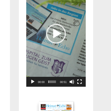
00:00
00:51