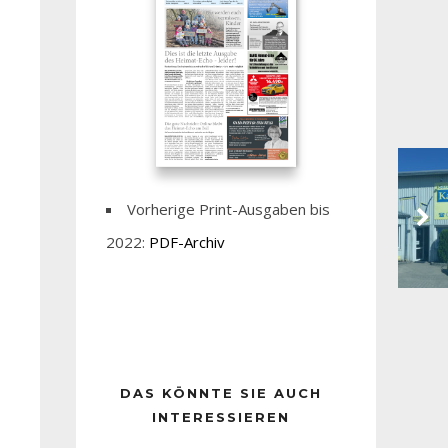
Vorherige Print-Ausgaben bis
2022:
PDF-Archiv
DAS KÖNNTE SIE AUCH
INTERESSIEREN