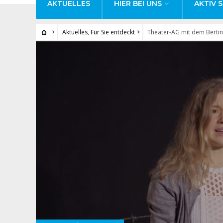
AKTUELLES
HIER BEI UNS
AKTIV S
Aktuelles
,
Für Sie entdeckt
Theater-AG mit dem Bertin