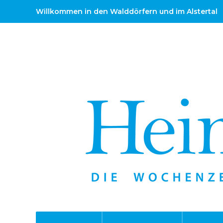
Willkommen in den Walddörfern und im Alstertal