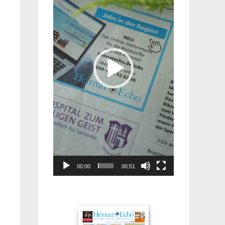
00:00
00:51