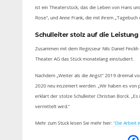
ist ein Theaterstück, das die Leben von Hans un
Rose“, und Anne Frank, die mit ihrem „Tagebuch 
Schulleiter stolz auf die Leistung
Zusammen mit dem Regisseur Nils Daniel Finckh 
Theater AG das Stück monatelang einstudiert.
Nachdem „Weiter als die Angst“ 2019 dreimal vo
2020 neu inszeniert werden. „Wir haben es von 
erklärt der stolze Schulleiter Christian Borck. „
vermittelt wird.“
Mehr zum Stück lesen Sie mehr hier:
“Die Arbeit 