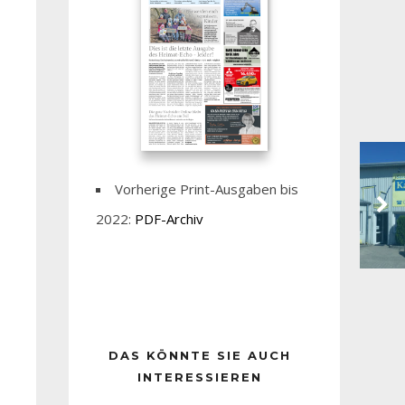
Vorherige Print-Ausgaben bis
2022:
PDF-Archiv
DAS KÖNNTE SIE AUCH
INTERESSIEREN