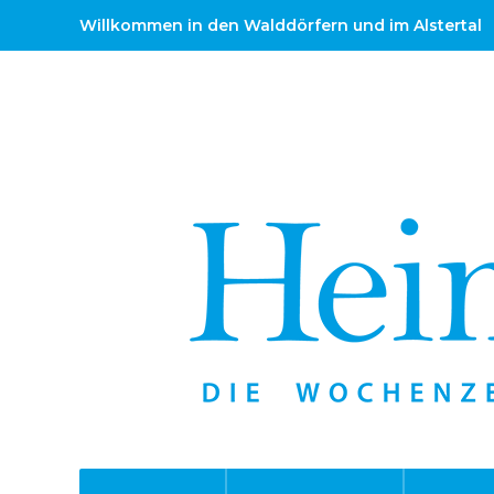
Willkommen in den Walddörfern und im Alstertal