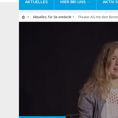
AKTUELLES
HIER BEI UNS
AKTIV S
Aktuelles
,
Für Sie entdeckt
Theater-AG mit dem Bertin