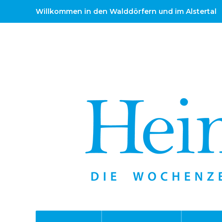
Willkommen in den Walddörfern und im Alstertal