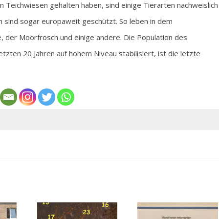
en Teichwiesen gehalten haben, sind einige Tierarten nachweislich
n sind sogar europaweit geschützt. So leben in dem
 der Moorfrosch und einige andere. Die Population des
etzten 20 Jahren auf hohem Niveau stabilisiert, ist die letzte