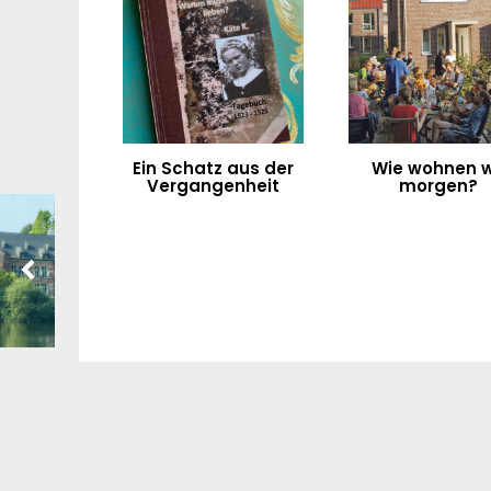
Ein Schatz aus der
Wie wohnen w
Vergangenheit
morgen?